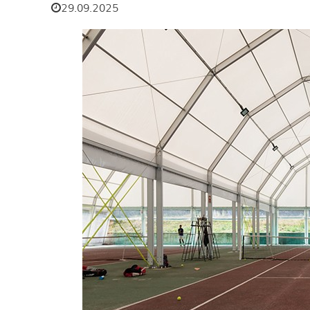
29.09.2025