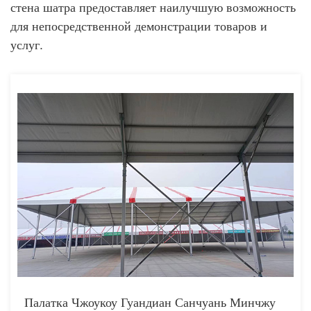
стена шатра предоставляет наилучшую возможность
для непосредственной демонстрации товаров и
услуг.
Палатка Чжоукоу Гуандиан Санчуань Минчжу