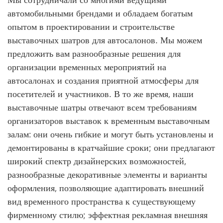
автомобильными брендами и обладаем богатым
опытом в проектировании и строительстве
выставочных шатров для автосалонов. Мы можем
предложить вам разнообразные решения для
организации временных мероприятий на
автосалонах и создания приятной атмосферы для
посетителей и участников. В то же время, наши
выставочные шатры отвечают всем требованиям
организаторов выставок к временным выставочным
залам: они очень гибкие и могут быть установлены и
демонтированы в кратчайшие сроки; они предлагают
широкий спектр дизайнерских возможностей,
разнообразные декоративные элементы и варианты
оформления, позволяющие адаптировать внешний
вид временного пространства к существующему
фирменному стилю; эффектная рекламная внешняя