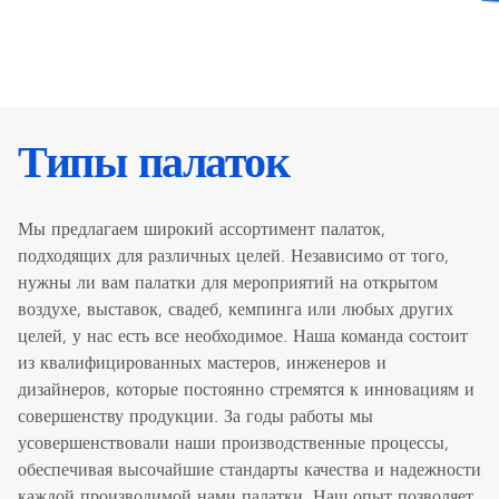
Типы палаток
Мы предлагаем широкий ассортимент палаток,
подходящих для различных целей. Независимо от того,
нужны ли вам палатки для мероприятий на открытом
воздухе, выставок, свадеб, кемпинга или любых других
целей, у нас есть все необходимое. Наша команда состоит
из квалифицированных мастеров, инженеров и
дизайнеров, которые постоянно стремятся к инновациям и
совершенству продукции. За годы работы мы
усовершенствовали наши производственные процессы,
обеспечивая высочайшие стандарты качества и надежности
каждой производимой нами палатки. Наш опыт позволяет