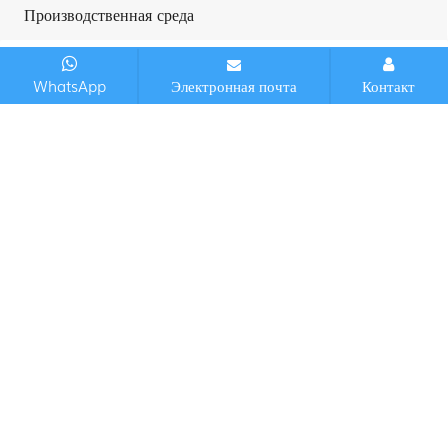
Производственная среда
WhatsApp
Электронная почта
Контакт