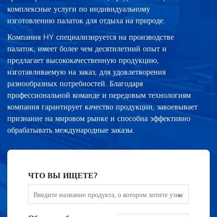
комплексные услуги по индивидуальному
изготовлению палаток для отдыха на природе.
Компания HY специализируется на производстве
палаток, имеет более чем десятилетний опыт и
предлагает высококачественную продукцию,
изготавливаемую на заказ, для удовлетворения
разнообразных потребностей. Благодаря
профессиональной команде и передовым технологиям
компания гарантирует качество продукции, завоевывает
признание на мировом рынке и способна эффективно
обрабатывать международные заказы.
ЧТО ВЫ ИЩЕТЕ?
*