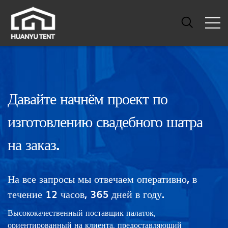
Давайте начнём проект по
изготовлению свадебного шатра
на заказ.
На все запросы мы отвечаем оперативно, в
течение 12 часов, 365 дней в году.
Высококачественный поставщик палаток,
ориентированный на клиента, предоставляющий