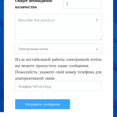
Общее необходимое
количество
*
*
Из-за нестабильной работы электронной почты
вы можете пропустить наши сообщения.
Пожалуйста, укажите свой номер телефона для
альтернативной связи.
Отправить сообщение