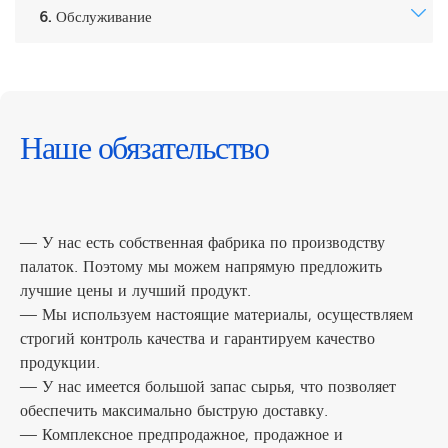
6. Обслуживание
Наше обязательство
— У нас есть собственная фабрика по производству
палаток. Поэтому мы можем напрямую предложить
лучшие цены и лучший продукт.
— Мы используем настоящие материалы, осуществляем
строгий контроль качества и гарантируем качество
продукции.
— У нас имеется большой запас сырья, что позволяет
обеспечить максимально быструю доставку.
— Комплексное предпродажное, продажное и