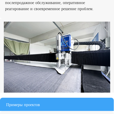
послепродажное обслуживание, оперативное
реагирование и своевременное решение проблем.
Примеры проектов