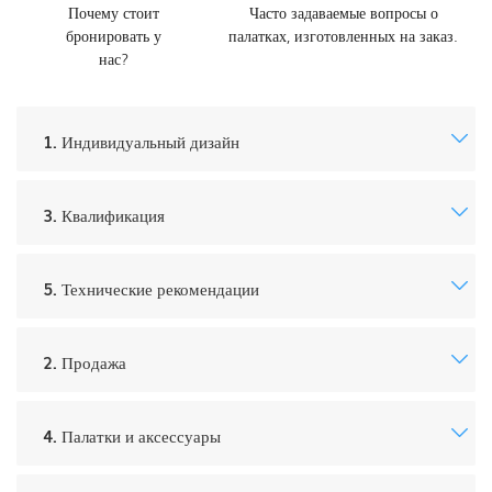
Почему стоит
Часто задаваемые вопросы о
бронировать у
палатках, изготовленных на заказ.
нас?
1. Индивидуальный дизайн
3. Квалификация
5. Технические рекомендации
2. Продажа
4. Палатки и аксессуары