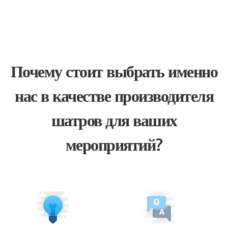
Почему стоит выбрать именно
нас в качестве производителя
шатров для ваших
мероприятий?