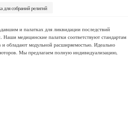
а для собраний религий
давшим и палатках для ликвидации последствий
. Наши медицинские палатки соответствуют стандартам
 и обладают модульной расширяемостью. Идеально
бьюторов. Мы предлагаем полную индивидуализацию,