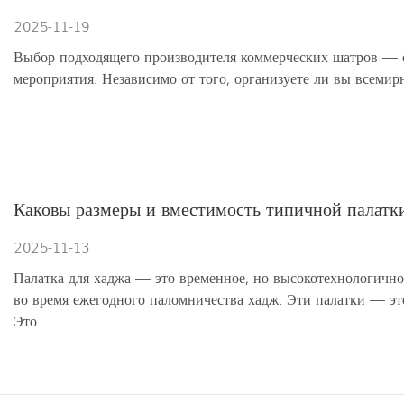
2025-11-19
Выбор подходящего производителя коммерческих шатров — 
мероприятия. Независимо от того, организуете ли вы всеми
Каковы размеры и вместимость типичной палатк
2025-11-13
Палатка для хаджа — это временное, но высокотехнологично
во время ежегодного паломничества хадж. Эти палатки — эт
Это...