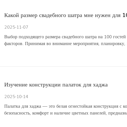
Какой размер свадебного шатра мне нужен для 1
2025-11-07
Выбор подходящего размера свадебного шатра на 100 гостей
факторов. Принимая во внимание мероприятия, планировку, в
Изучение конструкции палаток для хаджа
2025-10-14
Палатка для хаджа — это белая огнестойкая конструкция с 
безопасность, комфорт и наличие цветных панелей, предназ