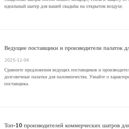
идеальный шатер для вашей свадьбы на открытом воздухе.
Ведущие поставщики и производители палаток дл
2025-12-04
Сравните предложения ведущих поставщиков и производител
долговечные палатки для паломничества. Узнайте о характери
поставщика.
Топ-10 производителей коммерческих шатров д