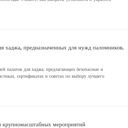
я хаджа, предназначенных для нужд паломников.
ей палаток для хаджа, предлагающих безопасные и
стиках, сертификатах и ​​советах по выбору лучшего
ля крупномасштабных мероприятий