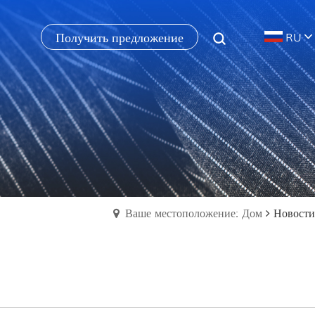
Получить предложение
RU
Ваше местоположение: Дом
Новости