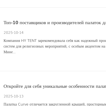
Топ-10 поставщиков и производителей палаток д
2025-10-14
Компания HY TENT зарекомендовала себя как надежный про
систем для религиозных мероприятий, с особым акцентом на
Мине...
Откройте для себя уникальные особенности пала
2025-10-13
Палатка Curve отличается закругленной крышей, просторны