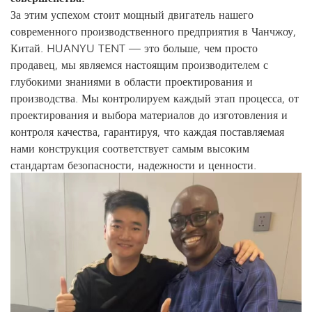
За этим успехом стоит мощный двигатель нашего
современного производственного предприятия в Чанчжоу,
Китай. HUANYU TENT — это больше, чем просто
продавец, мы являемся настоящим производителем с
глубокими знаниями в области проектирования и
производства. Мы контролируем каждый этап процесса, от
проектирования и выбора материалов до изготовления и
контроля качества, гарантируя, что каждая поставляемая
нами конструкция соответствует самым высоким
стандартам безопасности, надежности и ценности.