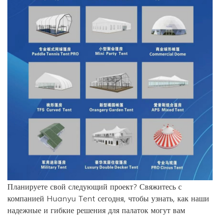
Планируете свой следующий проект? Свяжитесь с
компанией Huanyu Tent сегодня, чтобы узнать, как наши
надежные и гибкие решения для палаток могут вам