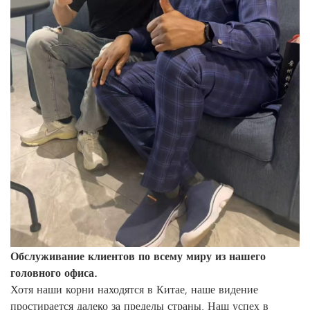
Обслуживание клиентов по всему миру из нашего
головного офиса.
Хотя наши корни находятся в Китае, наше видение
простирается далеко за пределы страны. Наш успех в