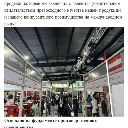
продажи, которые мы заключили, являются убедительным
свидетельством превосходного качества нашей продукции
и нашего конкурентного преимущества на международном
рынке.
Основано на фундаменте производственного
совершенства.