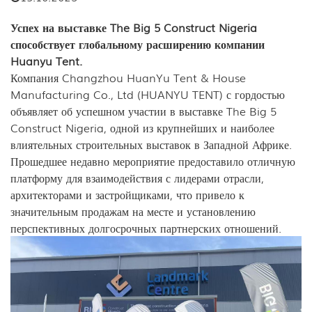
Успех на выставке The Big 5 Construct Nigeria
способствует глобальному расширению компании
Huanyu Tent.
Компания Changzhou HuanYu Tent & House
Manufacturing Co., Ltd (HUANYU TENT) с гордостью
объявляет об успешном участии в выставке The Big 5
Construct Nigeria, одной из крупнейших и наиболее
влиятельных строительных выставок в Западной Африке.
Прошедшее недавно мероприятие предоставило отличную
платформу для взаимодействия с лидерами отрасли,
архитекторами и застройщиками, что привело к
значительным продажам на месте и установлению
перспективных долгосрочных партнерских отношений.