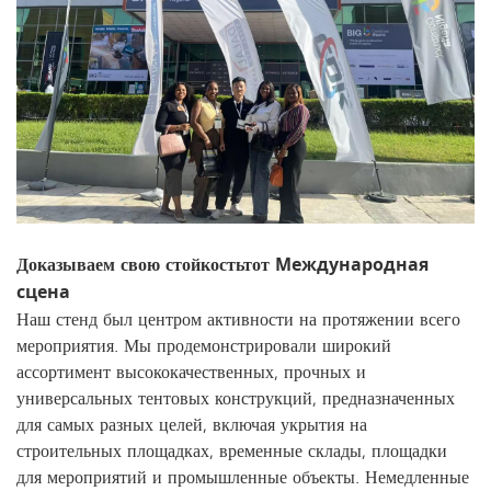
Доказываем свою стойкость
тот
Международная
сцена
Наш стенд был центром активности на протяжении всего
мероприятия. Мы продемонстрировали широкий
ассортимент высококачественных, прочных и
универсальных тентовых конструкций, предназначенных
для самых разных целей, включая укрытия на
строительных площадках, временные склады, площадки
для мероприятий и промышленные объекты. Немедленные