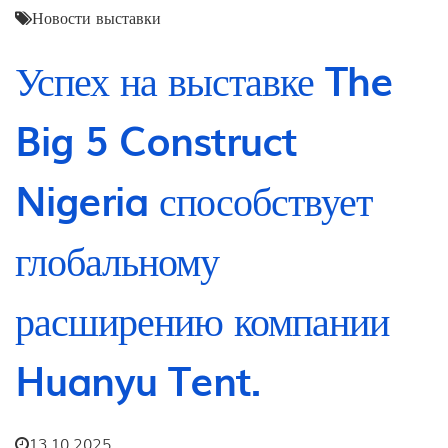
Новости выставки
Успех на выставке The
Big 5 Construct
Nigeria способствует
глобальному
расширению компании
Huanyu Tent.
13.10.2025