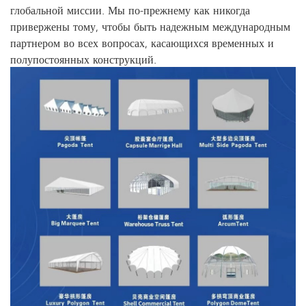
глобальной миссии. Мы по-прежнему как никогда
привержены тому, чтобы быть надежным международным
партнером во всех вопросах, касающихся временных и
полупостоянных конструкций.