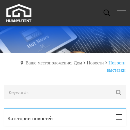
Ваше местоположение: Дом
Новости
Новости
выставки
Категории новостей