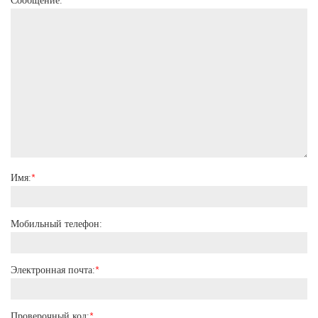
Имя:
*
Мобильный телефон:
Электронная почта:
*
Проверочный код:
*