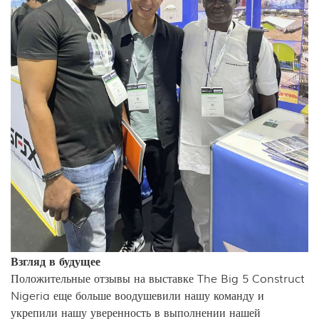
Взгляд в будущее
Положительные отзывы на выставке The Big 5 Construct
Nigeria еще больше воодушевили нашу команду и
укрепили нашу уверенность в выполнении нашей