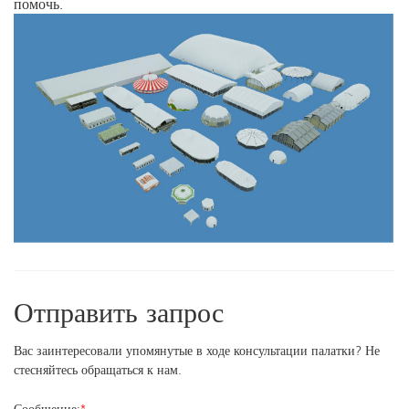
помочь.
Отправить запрос
Вас заинтересовали упомянутые в ходе консультации палатки? Не
стесняйтесь обращаться к нам.
Сообщение:
*