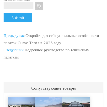
Предыдущая:
Откройте для себя уникальные особенности
палаток Curve Tents в 2025 году.
Следующий:
Подробное руководство по теннисным
палаткам
Сопутствующие товары