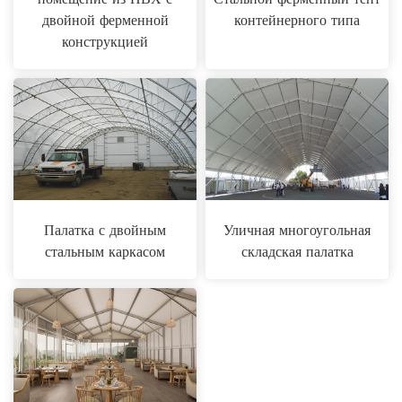
двойной ферменной
контейнерного типа
конструкцией
Палатка с двойным
Уличная многоугольная
стальным каркасом
складская палатка