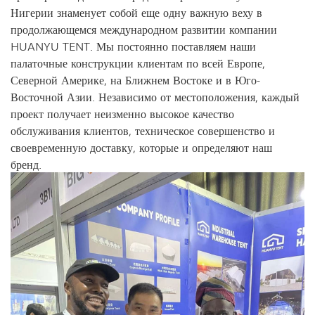
Нигерии знаменует собой еще одну важную веху в
продолжающемся международном развитии компании
HUANYU TENT. Мы постоянно поставляем наши
палаточные конструкции клиентам по всей Европе,
Северной Америке, на Ближнем Востоке и в Юго-
Восточной Азии. Независимо от местоположения, каждый
проект получает неизменно высокое качество
обслуживания клиентов, техническое совершенство и
своевременную доставку, которые и определяют наш
бренд.