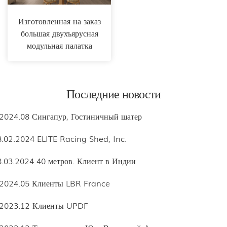
Изготовленная на заказ
большая двухъярусная
модульная палатка
Последние новости
.2024.08 Сингапур, Гостиничный шатер
8.02.2024 ELITE Racing Shed, Inc.
8.03.2024 40 метров. Клиент в Индии
.2024.05 Клиенты LBR France
.2023.12 Клиенты UPDF