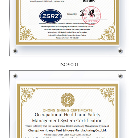
ISO9001