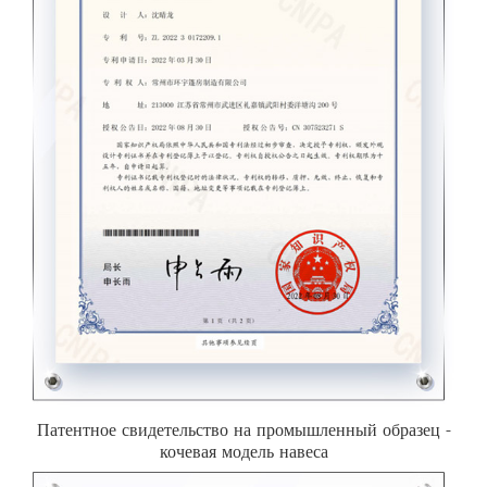
Патентное свидетельство на промышленный образец -
кочевая модель навеса