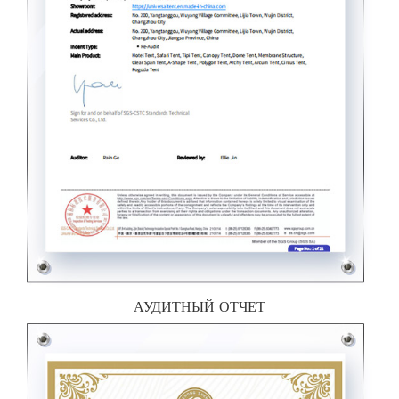
АУДИТНЫЙ ОТЧЕТ