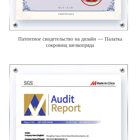
Патентное свидетельство на дизайн — Палатка
сокровищ шелкопряда