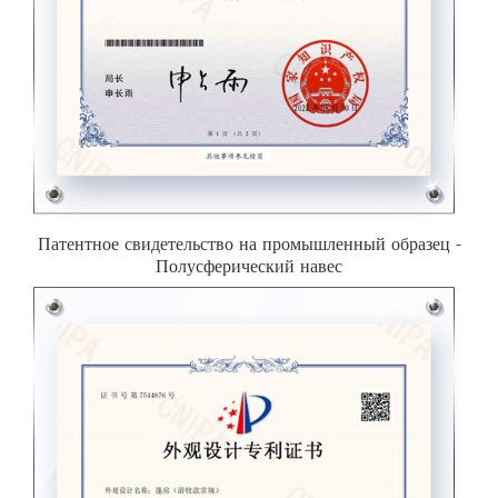
Патентное свидетельство на промышленный образец -
Полусферический навес