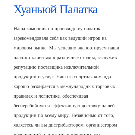
Хуаньюй Палатка
Наша компания по производству палаток
зарекомендовала себя как ведущий игрок на
мировом рынке. Мы успешно экспортируем наши
палатки клиентам в различные страны, заслужив
репутацию поставщика исключительной
продукции и услуг. Наша экспортная команда
хорошо разбирается в международных торговых
правилах и логистике, обеспечивая
бесперебойную и эффективную доставку нашей
продукции по всему миру. Независимо от того,
являетесь ли вы дистрибьютором, организатором
мероприятий или частным клиентом, мы