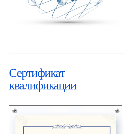
Сертификат
квалификации