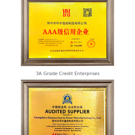
3A Grade Credit Enterprises