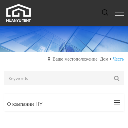
Ваше местоположение: Дом
Честь
О компании HY