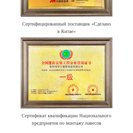
Сертифицированный поставщик «Сделано
в Китае»
Сертификат квалификации Национального
предприятия по монтажу навесов