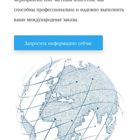
способны профессионально и надежно выполнить
ваши международные заказы.
Запросить информацию сейчас