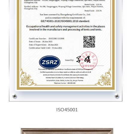
ISO45001