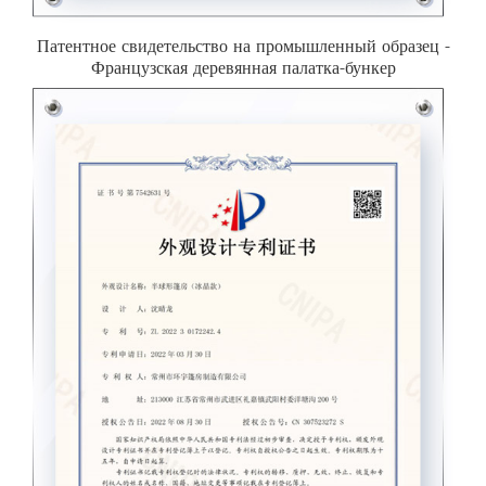
Патентное свидетельство на промышленный образец -
Французская деревянная палатка-бункер