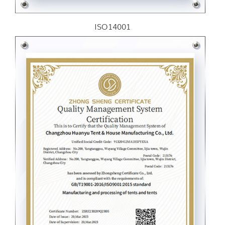
ISO14001