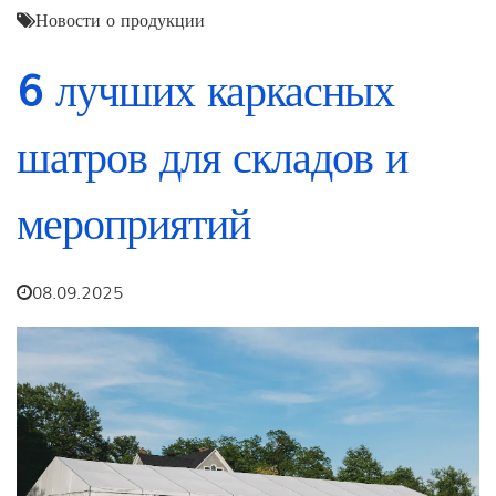
Новости о продукции
6 лучших каркасных
шатров для складов и
мероприятий
08.09.2025