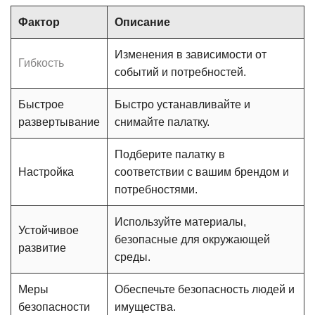
Фактор
Описание
Изменения в зависимости от
Гибкость
событий и потребностей.
Быстрое
Быстро устанавливайте и
развертывание
снимайте палатку.
Подберите палатку в
Настройка
соответствии с вашим брендом и
потребностями.
Используйте материалы,
Устойчивое
безопасные для окружающей
развитие
среды.
Меры
Обеспечьте безопасность людей и
безопасности
имущества.