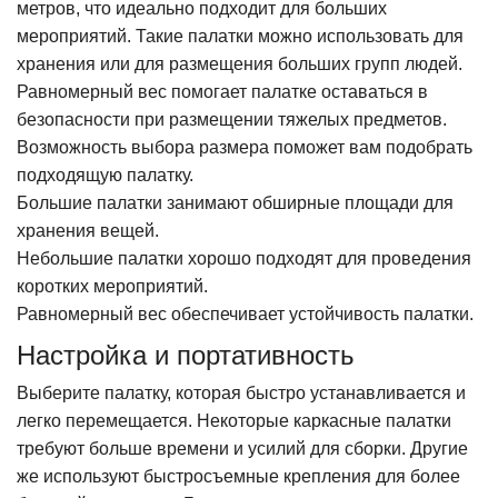
метров, что идеально подходит для больших
мероприятий. Такие палатки можно использовать для
хранения или для размещения больших групп людей.
Равномерный вес помогает палатке оставаться в
безопасности при размещении тяжелых предметов.
Возможность выбора размера поможет вам подобрать
подходящую палатку.
Большие палатки занимают обширные площади для
хранения вещей.
Небольшие палатки хорошо подходят для проведения
коротких мероприятий.
Равномерный вес обеспечивает устойчивость палатки.
Настройка и портативность
Выберите палатку, которая быстро устанавливается и
легко перемещается. Некоторые каркасные палатки
требуют больше времени и усилий для сборки. Другие
же используют быстросъемные крепления для более