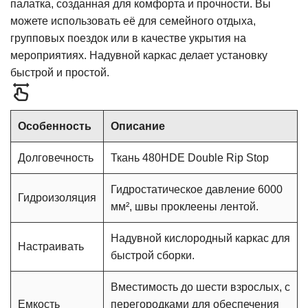
палатка, созданная для комфорта и прочности. Вы
можете использовать её для семейного отдыха,
групповых поездок или в качестве укрытия на
мероприятиях. Надувной каркас делает установку
быстрой и простой.
Особенность
Описание
Долговечность
Ткань 480HDE Double Rip Stop
Гидростатическое давление 6000
Гидроизоляция
мм², швы проклеены лентой.
Надувной кислородный каркас для
Настраивать
быстрой сборки.
Вместимость до шести взрослых, с
Емкость
перегородками для обеспечения