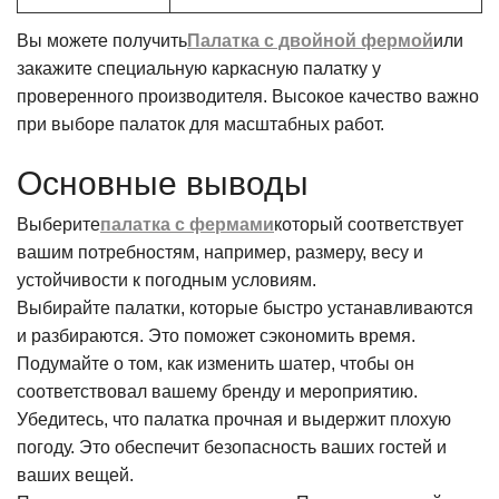
Вы можете получить
Палатка с двойной фермой
или
закажите специальную каркасную палатку у
проверенного производителя. Высокое качество важно
при выборе палаток для масштабных работ.
Основные выводы
Выберите
палатка с фермами
который соответствует
вашим потребностям, например, размеру, весу и
устойчивости к погодным условиям.
Выбирайте палатки, которые быстро устанавливаются
и разбираются. Это поможет сэкономить время.
Подумайте о том, как изменить шатер, чтобы он
соответствовал вашему бренду и мероприятию.
Убедитесь, что палатка прочная и выдержит плохую
погоду. Это обеспечит безопасность ваших гостей и
ваших вещей.