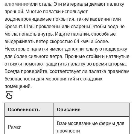
алюминия
или сталь. Эти материалы делают палатку
прочной. Многие палатки используют
водонепроницаемые покрытия, такие как винил или
брезент. Швы проклеены или сварены, чтобы вода не
могла попасть внутрь. Ищите палатки, способные
выдерживать ветер скоростью 64 км/ч и более.
Некоторые палатки имеют дополнительную поддержку
для более сильного ветра. Прочные стойки и натянутые
оттяжки помогают защитить палатку во время шторма.
Всегда проверяйте, соответствует ли палатка правилам
безопасности для мероприятий и складских
помещений.
Особенность
Описание
Взаимосвязанные фермы для
Рамки
прочности