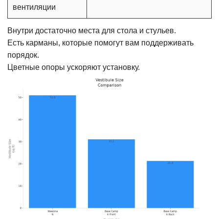
вентиляции
Внутри достаточно места для стола и стульев.
Есть карманы, которые помогут вам поддерживать
порядок.
Цветные опоры ускоряют установку.