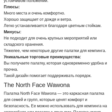
устойчивом положении.
Плюсы:
Много места и очень комфортно.
Хорошо защищает от дождя и ветра.
Легко устанавливается благодаря цветным стойкам.
Минусы:
Не подходит для очень крупных мероприятий или
складского хранения.
Тяжелее, чем некоторые другие палатки для кемпинга.
Уникальные торговые преимущества:
Вы получаете палатку, которая одновременно удобна и
прочна.
Такой дизайн помогает поддерживать порядок.
The North Face Wawona
Палатка North Face Wawona — это каркасная палатка
для семей и групп, которые ценят комфорт и
безопасность. Ее можно использовать для кемпинга на