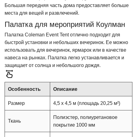
Большая передняя часть дома предоставляет больше
места для вещей и развлечений.
Палатка для мероприятий Коулман
Палатка Coleman Event Tent отлично подходит для
быстрой установки и небольших вечеринок. Ее можно
использовать для вечеринок, ярмарок или в качестве
навеса на рынках. Палатка легко устанавливается и
защищает от солнца и небольшого дождя.
Особенность
Описание
Размер
4,5 x 4,5 м (площадь 20,25 м²)
Полиэстер, полиуретановое
Ткань
покрытие 1000 мм