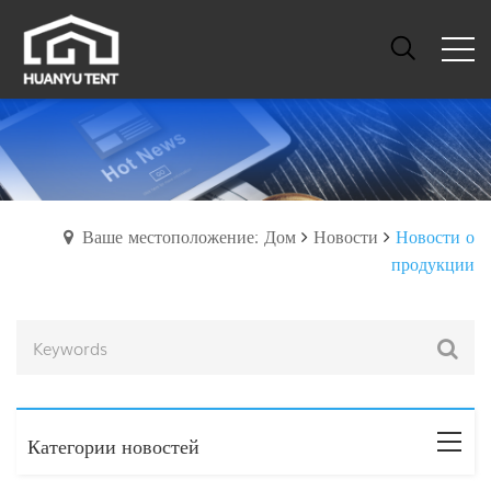
Ваше местоположение: Дом
Новости
Новости о
продукции
Категории новостей