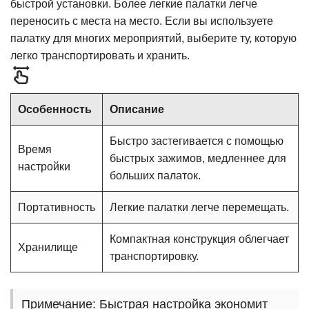
быстрой установки. Более легкие палатки легче
переносить с места на место. Если вы используете
палатку для многих мероприятий, выберите ту, которую
легко транспортировать и хранить.
Особенность
Описание
Быстро застегивается с помощью
Время
быстрых зажимов, медленнее для
настройки
больших палаток.
Портативность
Легкие палатки легче перемещать.
Компактная конструкция облегчает
Хранилище
транспортировку.
Примечание: Быстрая настройка экономит