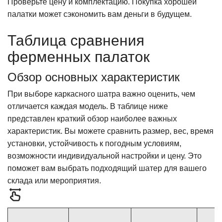
Проверьте цену и комплектацию. Покупка хорошей
палатки может сэкономить вам деньги в будущем.
Таблица сравнения
ферменных палаток
Обзор основных характеристик
При выборе каркасного шатра важно оценить, чем
отличается каждая модель. В таблице ниже
представлен краткий обзор наиболее важных
характеристик. Вы можете сравнить размер, вес, время
установки, устойчивость к погодным условиям,
возможности индивидуальной настройки и цену. Это
поможет вам выбрать подходящий шатер для вашего
склада или мероприятия.