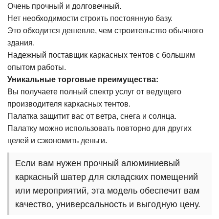
Очень прочный и долговечный.
Нет необходимости строить постоянную базу.
Это обходится дешевле, чем строительство обычного
здания.
Надежный поставщик каркасных тентов с большим
опытом работы.
Уникальные торговые преимущества:
Вы получаете полный спектр услуг от ведущего
производителя каркасных тентов.
Палатка защитит вас от ветра, снега и солнца.
Палатку можно использовать повторно для других
целей и сэкономить деньги.
Если вам нужен прочный алюминиевый
каркасный шатер для складских помещений
или мероприятий, эта модель обеспечит вам
качество, универсальность и выгодную цену.