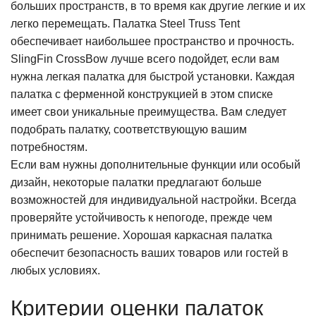
больших пространств, в то время как другие легкие и их
легко перемещать. Палатка Steel Truss Tent
обеспечивает наибольшее пространство и прочность.
SlingFin CrossBow лучше всего подойдет, если вам
нужна легкая палатка для быстрой установки. Каждая
палатка с ферменной конструкцией в этом списке
имеет свои уникальные преимущества. Вам следует
подобрать палатку, соответствующую вашим
потребностям.
Если вам нужны дополнительные функции или особый
дизайн, некоторые палатки предлагают больше
возможностей для индивидуальной настройки. Всегда
проверяйте устойчивость к непогоде, прежде чем
принимать решение. Хорошая каркасная палатка
обеспечит безопасность ваших товаров или гостей в
любых условиях.
Критерии оценки палаток