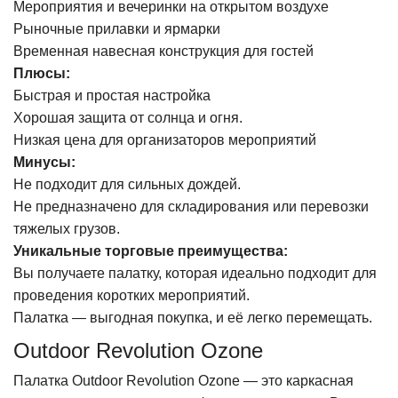
Мероприятия и вечеринки на открытом воздухе
Рыночные прилавки и ярмарки
Временная навесная конструкция для гостей
Плюсы:
Быстрая и простая настройка
Хорошая защита от солнца и огня.
Низкая цена для организаторов мероприятий
Минусы:
Не подходит для сильных дождей.
Не предназначено для складирования или перевозки
тяжелых грузов.
Уникальные торговые преимущества:
Вы получаете палатку, которая идеально подходит для
проведения коротких мероприятий.
Палатка — выгодная покупка, и её легко перемещать.
Outdoor Revolution Ozone
Палатка Outdoor Revolution Ozone — это каркасная