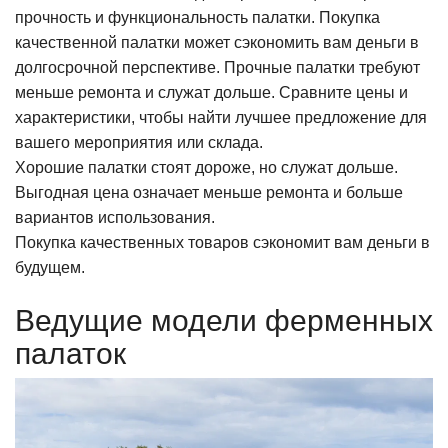
прочность и функциональность палатки. Покупка
качественной палатки может сэкономить вам деньги в
долгосрочной перспективе. Прочные палатки требуют
меньше ремонта и служат дольше. Сравните цены и
характеристики, чтобы найти лучшее предложение для
вашего мероприятия или склада.
Хорошие палатки стоят дороже, но служат дольше.
Выгодная цена означает меньше ремонта и больше
вариантов использования.
Покупка качественных товаров сэкономит вам деньги в
будущем.
Ведущие модели ферменных
палаток