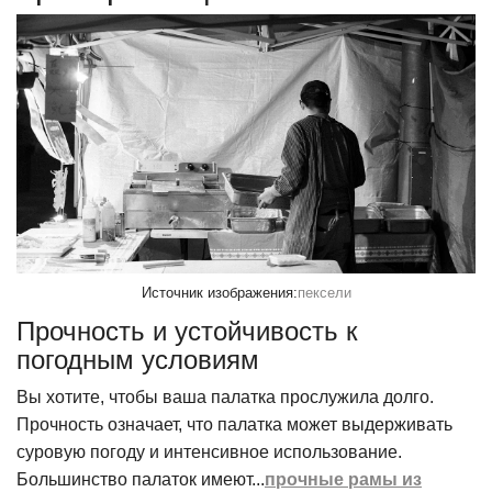
Источник изображения:
пексели
Прочность и устойчивость к
погодным условиям
Вы хотите, чтобы ваша палатка прослужила долго.
Прочность означает, что палатка может выдерживать
суровую погоду и интенсивное использование.
Большинство палаток имеют...
прочные рамы из