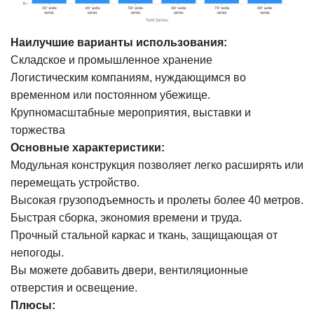
Наилучшие варианты использования:
Складское и промышленное хранение
Логистическим компаниям, нуждающимся во
временном или постоянном убежище.
Крупномасштабные мероприятия, выставки и
торжества
Основные характеристики:
Модульная конструкция позволяет легко расширять или
перемещать устройство.
Высокая грузоподъемность и пролеты более 40 метров.
Быстрая сборка, экономия времени и труда.
Прочный стальной каркас и ткань, защищающая от
непогоды.
Вы можете добавить двери, вентиляционные
отверстия и освещение.
Плюсы: