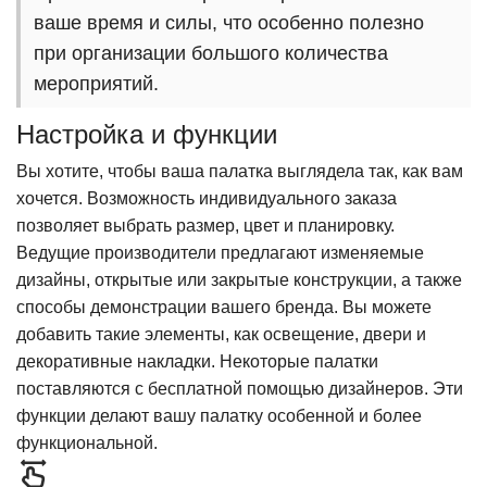
ваше время и силы, что особенно полезно
при организации большого количества
мероприятий.
Настройка и функции
Вы хотите, чтобы ваша палатка выглядела так, как вам
хочется. Возможность индивидуального заказа
позволяет выбрать размер, цвет и планировку.
Ведущие производители предлагают изменяемые
дизайны, открытые или закрытые конструкции, а также
способы демонстрации вашего бренда. Вы можете
добавить такие элементы, как освещение, двери и
декоративные накладки. Некоторые палатки
поставляются с бесплатной помощью дизайнеров. Эти
функции делают вашу палатку особенной и более
функциональной.