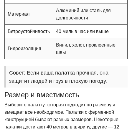
Алюминий или сталь для
Материал
долговечности
Ветроустойчивость
40 миль в час или выше
Винил, холст, проклеенные
Гидроизоляция
швы
Совет: Если ваша палатка прочная, она
защитит людей и груз в плохую погоду.
Размер и вместимость
Выберите палатку, которая подходит по размеру и
вмещает все необходимое. Палатки с ферменной
конструкцией бывают разных размеров. Некоторые
палатки достигают 40 метров в ширину, другие — 12