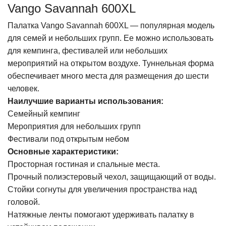
Vango Savannah 600XL
Палатка Vango Savannah 600XL — популярная модель
для семей и небольших групп. Ее можно использовать
для кемпинга, фестивалей или небольших
мероприятий на открытом воздухе. Туннельная форма
обеспечивает много места для размещения до шести
человек.
Наилучшие варианты использования:
Семейный кемпинг
Мероприятия для небольших групп
Фестивали под открытым небом
Основные характеристики:
Просторная гостиная и спальные места.
Прочный полиэстеровый чехол, защищающий от воды.
Стойки согнуты для увеличения пространства над
головой.
Натяжные ленты помогают удерживать палатку в