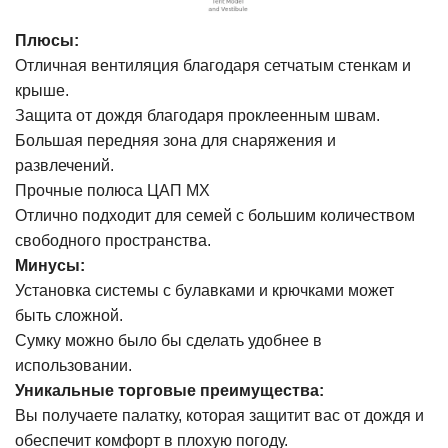
Плюсы:
Отличная вентиляция благодаря сетчатым стенкам и
крыше.
Защита от дождя благодаря проклеенным швам.
Большая передняя зона для снаряжения и
развлечений.
Прочные полюса ЦАП MX
Отлично подходит для семей с большим количеством
свободного пространства.
Минусы:
Установка системы с булавками и крючками может
быть сложной.
Сумку можно было бы сделать удобнее в
использовании.
Уникальные торговые преимущества:
Вы получаете палатку, которая защитит вас от дождя и
обеспечит комфорт в плохую погоду.