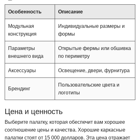
Особенность
Описание
Модульная
Индивидуальные размеры и
конструкция
формы
Параметры
Открытые фермы или обшивка
внешнего вида
по периметру
Аксессуары
Освещение, двери, фурнитура
Пользовательские цвета и
Брендинг
логотипы
Цена и ценность
Выберите палатку, которая обеспечит вам хорошее
соотношение цены и качества. Хорошие каркасные
палатки стоят от 15 000 долларов. Эта цена отражает