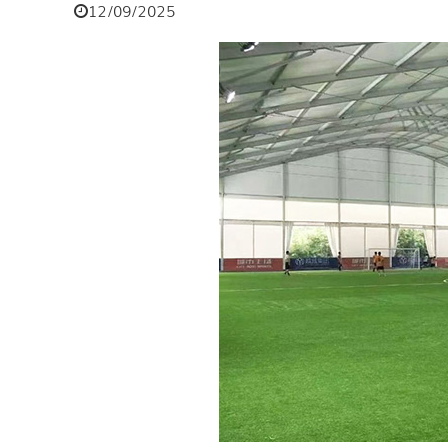
12/09/2025