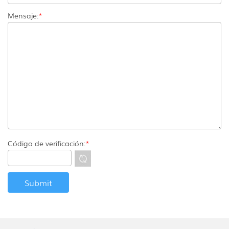
Mensaje:
*
Código de verificación:
*