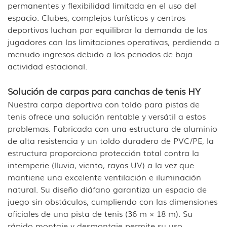
permanentes y flexibilidad limitada en el uso del
espacio. Clubes, complejos turísticos y centros
deportivos luchan por equilibrar la demanda de los
jugadores con las limitaciones operativas, perdiendo a
menudo ingresos debido a los periodos de baja
actividad estacional.
Solución de carpas para canchas de tenis HY
Nuestra carpa deportiva con toldo para pistas de
tenis ofrece una solución rentable y versátil a estos
problemas. Fabricada con una estructura de aluminio
de alta resistencia y un toldo duradero de PVC/PE, la
estructura proporciona protección total contra la
intemperie (lluvia, viento, rayos UV) a la vez que
mantiene una excelente ventilación e iluminación
natural. Su diseño diáfano garantiza un espacio de
juego sin obstáculos, cumpliendo con las dimensiones
oficiales de una pista de tenis (36 m × 18 m). Su
rápido montaje y desmontaje permite su uso