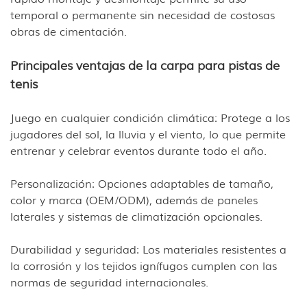
temporal o permanente sin necesidad de costosas
obras de cimentación.
Principales ventajas de la carpa para pistas de
tenis
Juego en cualquier condición climática: Protege a los
jugadores del sol, la lluvia y el viento, lo que permite
entrenar y celebrar eventos durante todo el año.
Personalización: Opciones adaptables de tamaño,
color y marca (OEM/ODM), además de paneles
laterales y sistemas de climatización opcionales.
Durabilidad y seguridad: Los materiales resistentes a
la corrosión y los tejidos ignífugos cumplen con las
normas de seguridad internacionales.