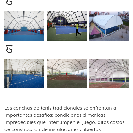
Las canchas de tenis tradicionales se enfrentan a
importantes desafíos: condiciones climáticas
impredecibles que interrumpen el juego, altos costos
de construcción de instalaciones cubiertas