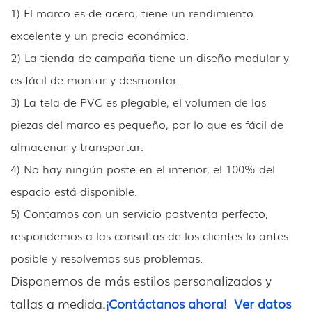
1) El marco es de acero, tiene un rendimiento
excelente y un precio económico.
2) La tienda de campaña tiene un diseño modular y
es fácil de montar y desmontar.
3) La tela de PVC es plegable, el volumen de las
piezas del marco es pequeño, por lo que es fácil de
almacenar y transportar.
4) No hay ningún poste en el interior, el 100% del
espacio está disponible.
5) Contamos con un servicio postventa perfecto,
respondemos a las consultas de los clientes lo antes
posible y resolvemos sus problemas.
Disponemos de más estilos personalizados y
tallas a medida.
¡Contáctanos ahora!
Ver datos