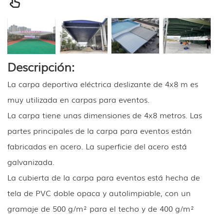
Descripción:
La carpa deportiva eléctrica deslizante de 4x8 m es
muy utilizada en carpas para eventos.
La carpa tiene unas dimensiones de 4x8 metros. Las
partes principales de la carpa para eventos están
fabricadas en acero. La superficie del acero está
galvanizada.
La cubierta de la carpa para eventos está hecha de
tela de PVC doble opaca y autolimpiable, con un
gramaje de 500 g/m² para el techo y de 400 g/m²