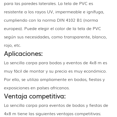
para las paredes laterales. La tela de PVC es
resistente a los rayos UV, impermeable e ignífuga,
cumpliendo con la norma DIN 4102 B1 (norma
europea). Puede elegir el color de la tela de PVC
según sus necesidades, como transparente, blanco,
rojo, etc.
Aplicaciones:
La sencilla carpa para bodas y eventos de 4x8 m es
muy fácil de montar y su precio es muy económico.
Por ello, se utiliza ampliamente en bodas, fiestas y
exposiciones en países africanos.
Ventaja competitiva:
La sencilla carpa para eventos de bodas y fiestas de
4x8 m tiene las siguientes ventajas competitivas: