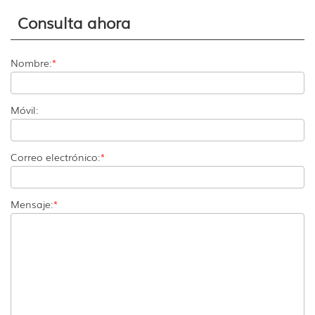
Consulta ahora
Nombre:
*
Móvil:
Correo electrónico:
*
Mensaje:
*