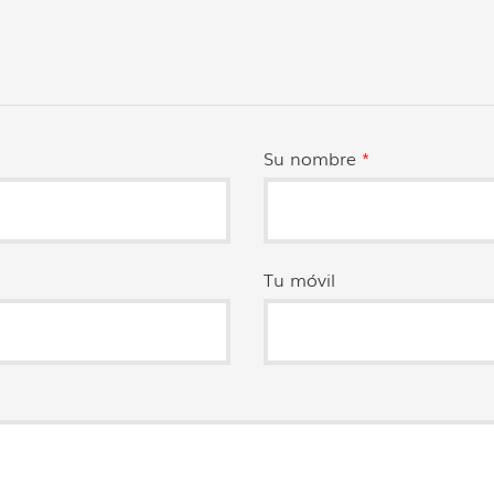
Su nombre
*
Tu móvil