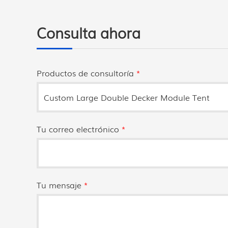
Consulta ahora
Productos de consultoría
*
Tu correo electrónico
*
Tu mensaje
*