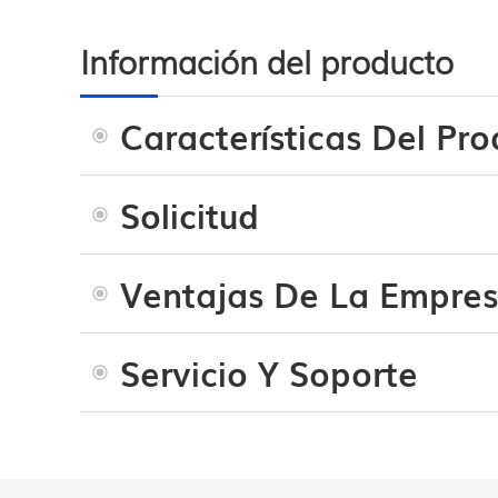
Información del producto
Características Del Pr
Solicitud
Ventajas De La Empre
Servicio Y Soporte