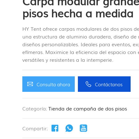
Carpa modular grande
pisos hecha a medida
HY Tent ofrece carpas modulares de dos pisos de
una estructura de aluminio duradera, diseño de
diseños personalizables. Ideales para eventos, ex
efímeras. Maximice la eficiencia del espacio con 
versátiles y resistentes a la intemperie.
Consulta ahora
Contáctanos
Categoría:
Tienda de campaña de dos pisos
Compartir: