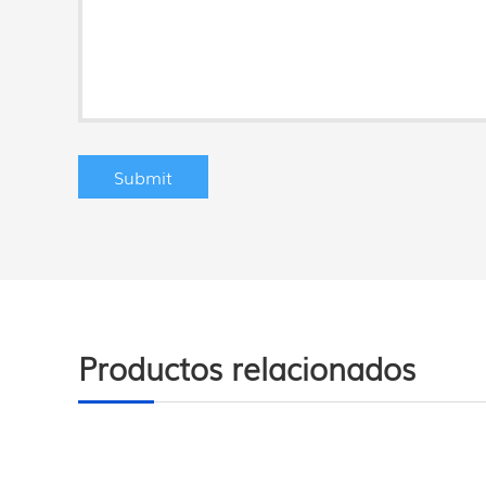
Productos relacionados