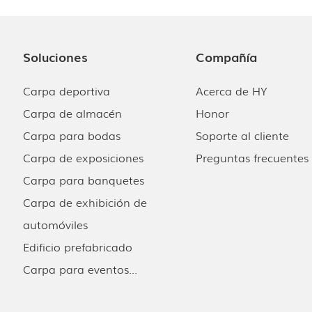
Soluciones
Compañía
Carpa deportiva
Acerca de HY
Carpa de almacén
Honor
Carpa para bodas
Soporte al cliente
Carpa de exposiciones
Preguntas frecuentes
Carpa para banquetes
Carpa de exhibición de
automóviles
Edificio prefabricado
Carpa para eventos...