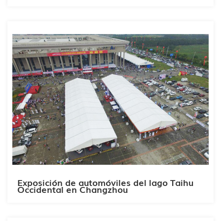
Exposición de automóviles del lago Taihu
Occidental en Changzhou