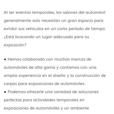
Al ser eventos temporales, los salones del automóvil
generalmente solo necesitan un gran espacio para
exhibir sus vehículos en un corto período de tiempo.
¿Está buscando un lugar adecuado para su
exposición?
● Hemos colaborado con muchas marcas de
automóviles de alta gama y contamos con una
amplia experiencia en el diseño y la construcción de
carpas para exposiciones de automóviles.
● Podemos ofrecerle una variedad de soluciones
perfectas para actividades temporales en
exposiciones de automóviles y un ambiente