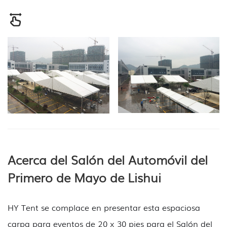
Acerca del Salón del Automóvil del
Primero de Mayo de Lishui
HY Tent se complace en presentar esta espaciosa
carpa para eventos de 20 x 30 pies para el Salón del