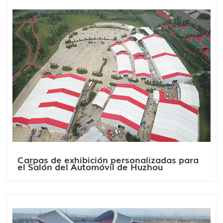
Carpas de exhibición personalizadas para
el Salón del Automóvil de Huzhou