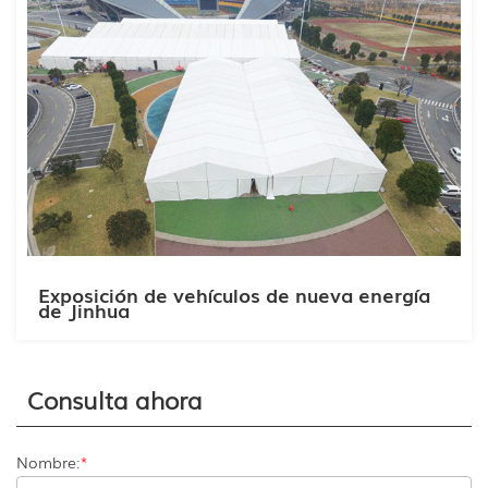
Exposición de vehículos de nueva energía
de Jinhua
Consulta ahora
Nombre:
*