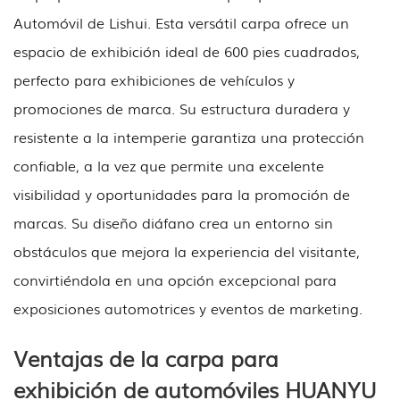
Automóvil de Lishui. Esta versátil carpa ofrece un
espacio de exhibición ideal de 600 pies cuadrados,
perfecto para exhibiciones de vehículos y
promociones de marca. Su estructura duradera y
resistente a la intemperie garantiza una protección
confiable, a la vez que permite una excelente
visibilidad y oportunidades para la promoción de
marcas. Su diseño diáfano crea un entorno sin
obstáculos que mejora la experiencia del visitante,
convirtiéndola en una opción excepcional para
exposiciones automotrices y eventos de marketing.
Ventajas de la carpa para
exhibición de automóviles HUANYU