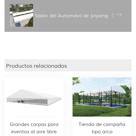
Salón del Automóvil de Jinjiang
Productos relacionados
Grandes carpas para
Tienda de campaña
eventos al aire libre
tipo arco