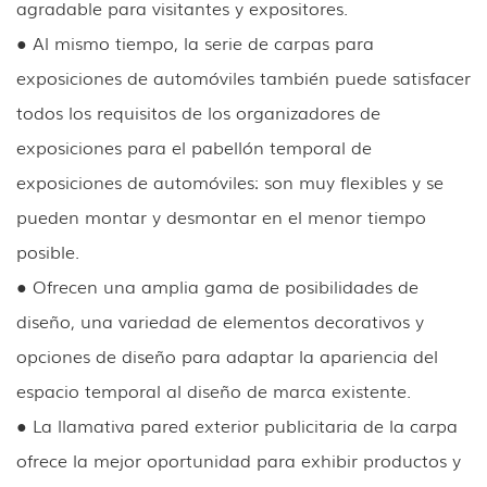
agradable para visitantes y expositores.
● Al mismo tiempo, la serie de carpas para
exposiciones de automóviles también puede satisfacer
todos los requisitos de los organizadores de
exposiciones para el pabellón temporal de
exposiciones de automóviles: son muy flexibles y se
pueden montar y desmontar en el menor tiempo
posible.
● Ofrecen una amplia gama de posibilidades de
diseño, una variedad de elementos decorativos y
opciones de diseño para adaptar la apariencia del
espacio temporal al diseño de marca existente.
● La llamativa pared exterior publicitaria de la carpa
ofrece la mejor oportunidad para exhibir productos y