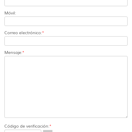
Móvil:
Correo electrónico:
*
Mensaje:
*
Código de verificación:
*