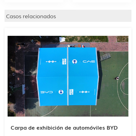
Casos relacionados
Carpa de exhibición de automóviles BYD