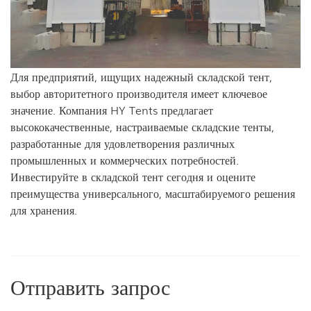
Для предприятий, ищущих надежный складской тент,
выбор авторитетного производителя имеет ключевое
значение. Компания HY Tents предлагает
высококачественные, настраиваемые складские тенты,
разработанные для удовлетворения различных
промышленных и коммерческих потребностей.
Инвестируйте в складской тент сегодня и оцените
преимущества универсального, масштабируемого решения
для хранения.
Отправить запрос