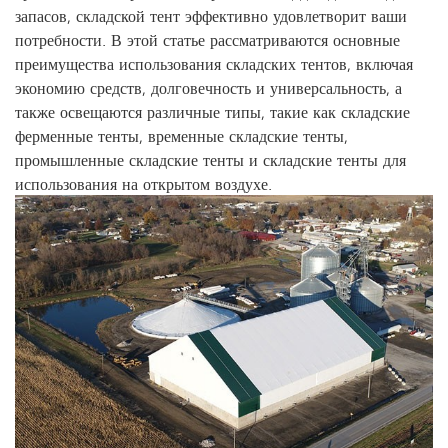
запасов, складской тент эффективно удовлетворит ваши
потребности. В этой статье рассматриваются основные
преимущества использования складских тентов, включая
экономию средств, долговечность и универсальность, а
также освещаются различные типы, такие как складские
ферменные тенты, временные складские тенты,
промышленные складские тенты и складские тенты для
использования на открытом воздухе.