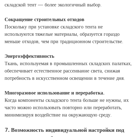
складской тент — более экологичный выбор.
Сокращение строительных отходов
Поскольку при установке складского тента не
используются тяжелые материалы, образуется гораздо
меньше отходов, чем при традиционном строительстве.
Энергоэффективность
Ткань, используемая в промышленных складских палатках,
обеспечивает естественное рассеивание света, снижая
потребность в искусственном освещении в течение дня.
Многоразовое использование и переработка.
Когда компоненты складского тента больше не нужны, их
часто можно использовать повторно или переработать,
минимизируя воздействие на окружающую среду.
7. Возможность индивидуальной настройки под