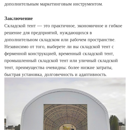
дополнительным маркетинговым инструментом.
Заключение
Складской тент — это практичное, экономичное и гибкое
решение для предприятий, нуждающихся в
дополнительном складском или рабочем пространстве.
Независимо от того, выберете ли вы складской тент с
ферменной конструкцией, временный складской тент,
промышленный складской тент или уличный складской
тент, преимущества очевидны: более низкие затраты,
быстрая установка, долговечность и адаптивность.