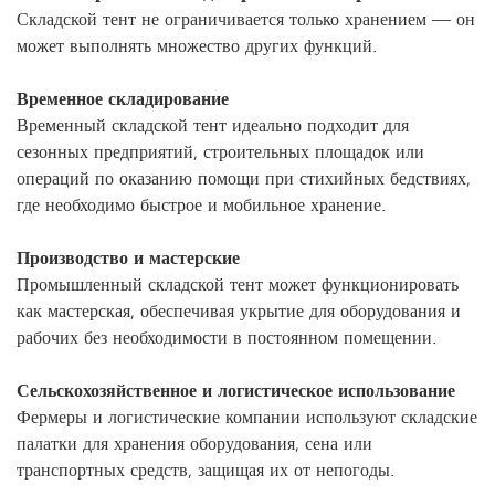
Складской тент не ограничивается только хранением — он
может выполнять множество других функций.
Временное складирование
Временный складской тент идеально подходит для
сезонных предприятий, строительных площадок или
операций по оказанию помощи при стихийных бедствиях,
где необходимо быстрое и мобильное хранение.
Производство и мастерские
Промышленный складской тент может функционировать
как мастерская, обеспечивая укрытие для оборудования и
рабочих без необходимости в постоянном помещении.
Сельскохозяйственное и логистическое использование
Фермеры и логистические компании используют складские
палатки для хранения оборудования, сена или
транспортных средств, защищая их от непогоды.