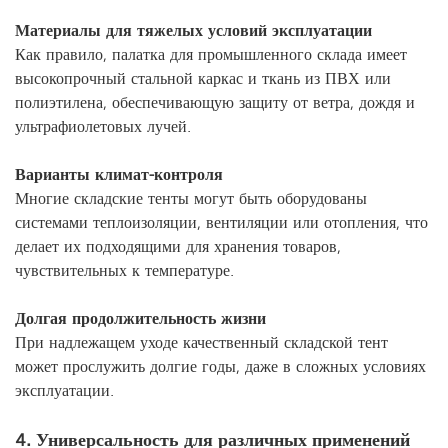
Материалы для тяжелых условий эксплуатации
Как правило, палатка для промышленного склада имеет
высокопрочный стальной каркас и ткань из ПВХ или
полиэтилена, обеспечивающую защиту от ветра, дождя и
ультрафиолетовых лучей.
Варианты климат-контроля
Многие складские тенты могут быть оборудованы
системами теплоизоляции, вентиляции или отопления, что
делает их подходящими для хранения товаров,
чувствительных к температуре.
Долгая продолжительность жизни
При надлежащем уходе качественный складской тент
может прослужить долгие годы, даже в сложных условиях
эксплуатации.
4. Универсальность для различных применений