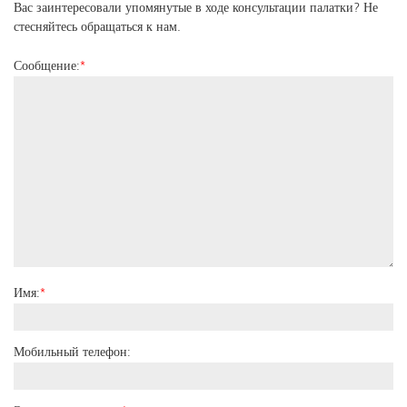
Вас заинтересовали упомянутые в ходе консультации палатки? Не
стесняйтесь обращаться к нам.
Сообщение:
*
Имя:
*
Мобильный телефон: