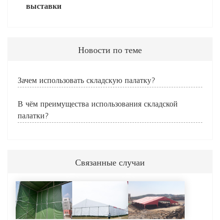
выставки
Новости по теме
Зачем использовать складскую палатку?
В чём преимущества использования складской
палатки?
Связанные случаи