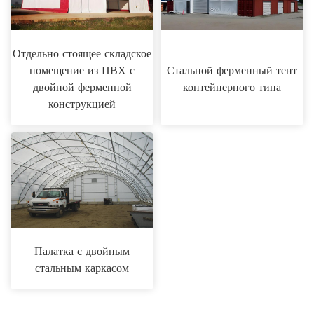
Отдельно стоящее складское
помещение из ПВХ с
Стальной ферменный тент
двойной ферменной
контейнерного типа
конструкцией
Палатка с двойным
стальным каркасом