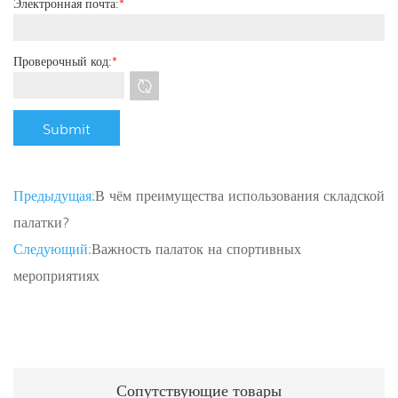
Электронная почта:
*
Проверочный код:
*
Предыдущая:
В чём преимущества использования складской
палатки?
Следующий:
Важность палаток на спортивных
мероприятиях
Сопутствующие товары