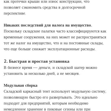
как протечки крыши или износ конструкции, что
позволяет сэкономить средства в долгосрочной
перспективе.
Никаких последствий для налога на имущество.
Поскольку складские палатки часто классифицируются как
временные сооружения, на них может не распространяться
тот же налог на имущество, что и на постоянные склады,
что еще больше снижает эксплуатационные расходы.
2. Быстрая и простая установка
В бизнесе время — деньги, и складской шатер можно
установить за несколько дней, а не месяцев.
Модульная сборка
Складской каркасный тент использует модульную систему,
позволяющую быстро его развертывать. Это идеально
подходит для предприятий, которым необходимо
немедленное хранение в пиковые сезоны или при