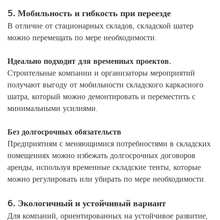
5. Мобильность и гибкость при переезде
В отличие от стационарных складов, складской шатер
можно перемещать по мере необходимости.
Идеально подходит для временных проектов.
Строительные компании и организаторы мероприятий
получают выгоду от мобильности складского каркасного
шатра, который можно демонтировать и переместить с
минимальными усилиями.
Без долгосрочных обязательств
Предприятиям с меняющимися потребностями в складских
помещениях можно избежать долгосрочных договоров
аренды, используя временные складские тенты, которые
можно регулировать или убирать по мере необходимости.
6. Экологичный и устойчивый вариант
Для компаний, ориентированных на устойчивое развитие,