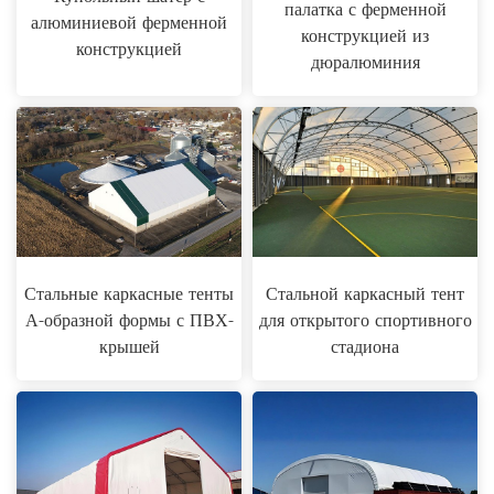
палатка с ферменной
алюминиевой ферменной
конструкцией из
конструкцией
дюралюминия
Стальные каркасные тенты
Стальной каркасный тент
А-образной формы с ПВХ-
для открытого спортивного
крышей
стадиона