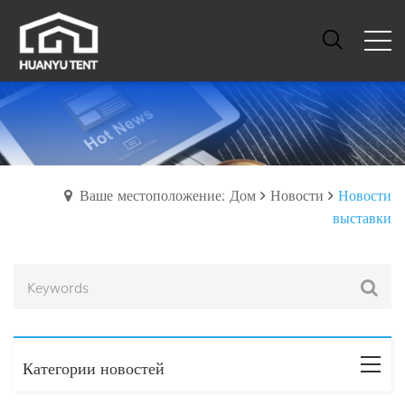
Ваше местоположение: Дом
Новости
Новости
выставки
Категории новостей