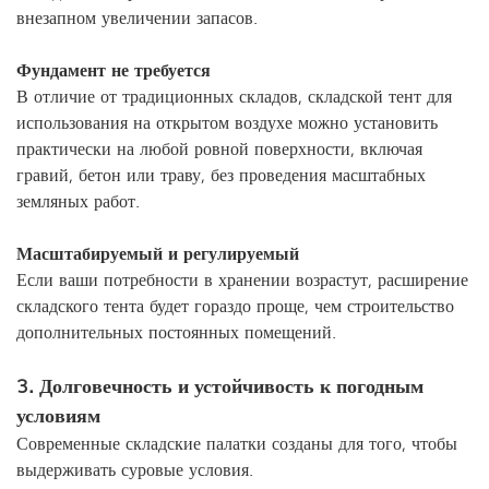
внезапном увеличении запасов.
Фундамент не требуется
В отличие от традиционных складов, складской тент для
использования на открытом воздухе можно установить
практически на любой ровной поверхности, включая
гравий, бетон или траву, без проведения масштабных
земляных работ.
Масштабируемый и регулируемый
Если ваши потребности в хранении возрастут, расширение
складского тента будет гораздо проще, чем строительство
дополнительных постоянных помещений.
3. Долговечность и устойчивость к погодным
условиям
Современные складские палатки созданы для того, чтобы
выдерживать суровые условия.