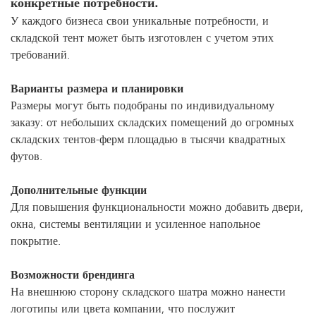
конкретные потребности.
У каждого бизнеса свои уникальные потребности, и
складской тент может быть изготовлен с учетом этих
требований.
Варианты размера и планировки
Размеры могут быть подобраны по индивидуальному
заказу: от небольших складских помещений до огромных
складских тентов-ферм площадью в тысячи квадратных
футов.
Дополнительные функции
Для повышения функциональности можно добавить двери,
окна, системы вентиляции и усиленное напольное
покрытие.
Возможности брендинга
На внешнюю сторону складского шатра можно нанести
логотипы или цвета компании, что послужит