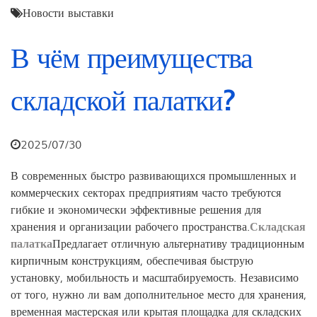
Новости выставки
В чём преимущества
складской палатки?
2025/07/30
В современных быстро развивающихся промышленных и
коммерческих секторах предприятиям часто требуются
гибкие и экономически эффективные решения для
хранения и организации рабочего пространства.
Складская
палатка
Предлагает отличную альтернативу традиционным
кирпичным конструкциям, обеспечивая быструю
установку, мобильность и масштабируемость. Независимо
от того, нужно ли вам дополнительное место для хранения,
временная мастерская или крытая площадка для складских