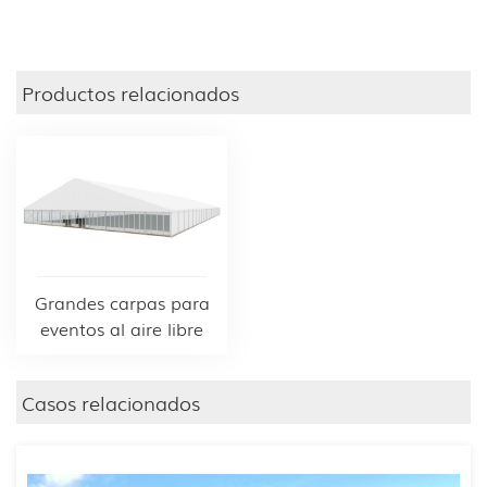
Productos relacionados
Grandes carpas para
eventos al aire libre
Casos relacionados