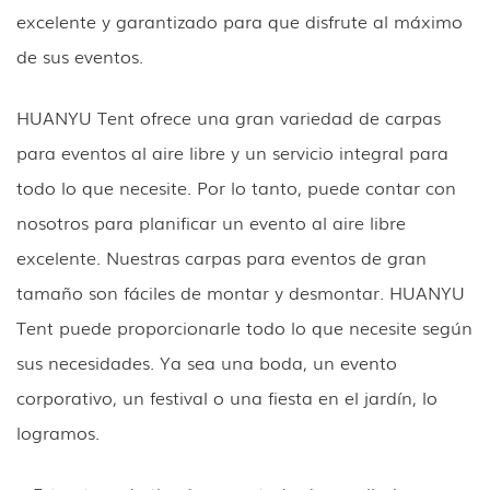
excelente y garantizado para que disfrute al máximo
de sus eventos.
HUANYU Tent ofrece una gran variedad de carpas
para eventos al aire libre y un servicio integral para
todo lo que necesite. Por lo tanto, puede contar con
nosotros para planificar un evento al aire libre
excelente. Nuestras carpas para eventos de gran
tamaño son fáciles de montar y desmontar. HUANYU
Tent puede proporcionarle todo lo que necesite según
sus necesidades. Ya sea una boda, un evento
corporativo, un festival o una fiesta en el jardín, lo
logramos.