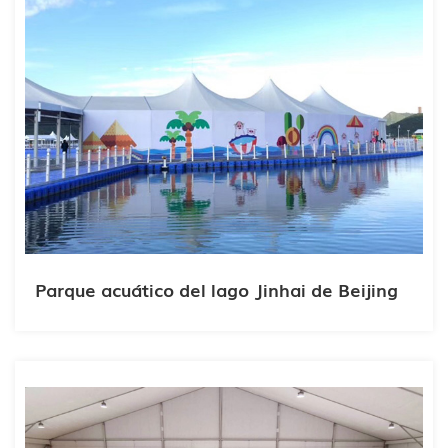
Parque acuático del lago Jinhai de Beijing