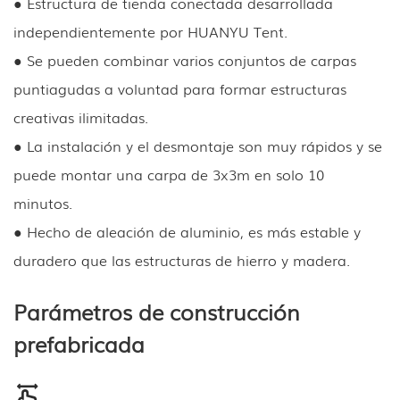
● Estructura de tienda conectada desarrollada
independientemente por HUANYU Tent.
● Se pueden combinar varios conjuntos de carpas
puntiagudas a voluntad para formar estructuras
creativas ilimitadas.
● La instalación y el desmontaje son muy rápidos y se
puede montar una carpa de 3x3m en solo 10
minutos.
● Hecho de aleación de aluminio, es más estable y
duradero que las estructuras de hierro y madera.
Parámetros de construcción
prefabricada