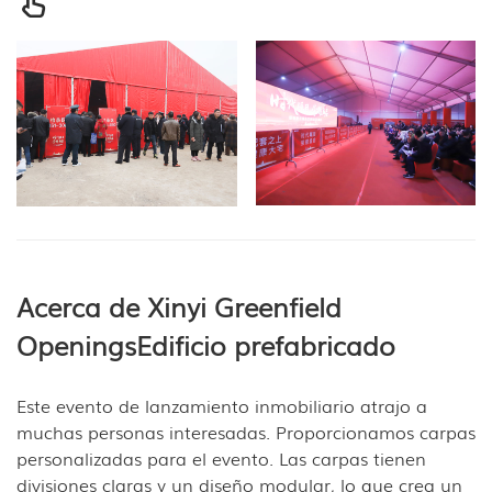
Acerca de Xinyi Greenfield
Openings
Edificio prefabricado
Este evento de lanzamiento inmobiliario atrajo a
muchas personas interesadas. Proporcionamos carpas
personalizadas para el evento. Las carpas tienen
divisiones claras y un diseño modular, lo que crea un