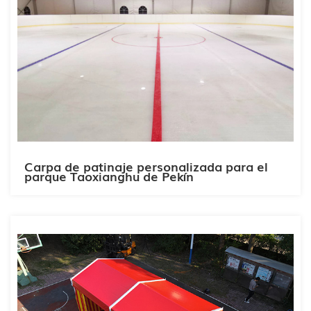
Carpa de patinaje personalizada para el
parque Taoxianghu de Pekín