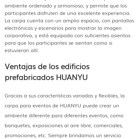
ambiente ordenado y armonioso, y permite que los
participantes disfruten de una excelente experiencia.
La carpa cuenta con un amplio espacio, con pantallas
electrónicas y escenarios para mostrar la imagen
corporativa, y está equipada con suficientes asientos
para que los participantes se sientan como si
estuvieran allí.
Ventajas de los edificios
prefabricados HUANYU
Gracias a sus características variadas y flexibles, la
carpa para eventos de HUANYU puede crear un
ambiente diferente para diferentes eventos, como
banquetes, exposiciones al aire libre, comerciales,
promociones, etc. Siempre brindamos un servicio