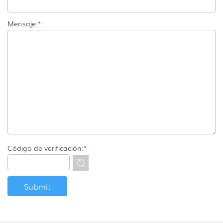
Mensaje:
*
Código de verificación:
*