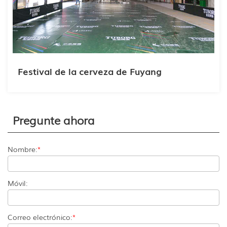
Festival de la cerveza de Fuyang
Pregunte ahora
Nombre:
*
Móvil:
Correo electrónico:
*