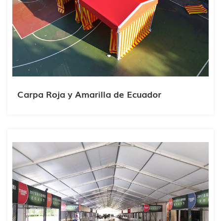
Carpa Roja y Amarilla de Ecuador