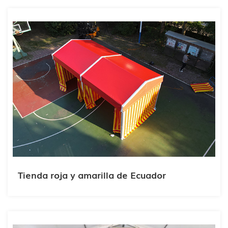
Tienda roja y amarilla de Ecuador