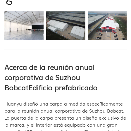
Acerca de la reunión anual
corporativa de Suzhou
Bobcat
Edificio prefabricado
Huanyu diseñó una carpa a medida específicamente
para la reunión anual corporativa de Suzhou Bobcat.
La puerta de la carpa presenta un diseño exclusivo de
la marca, y el interior está equipado con una gran