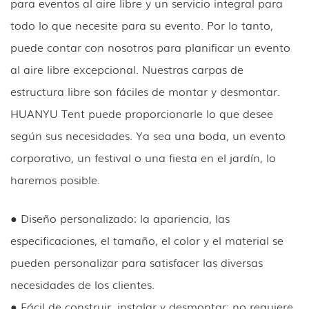
para eventos al aire libre y un servicio integral para
todo lo que necesite para su evento. Por lo tanto,
puede contar con nosotros para planificar un evento
al aire libre excepcional. Nuestras carpas de
estructura libre son fáciles de montar y desmontar.
HUANYU Tent puede proporcionarle lo que desee
según sus necesidades. Ya sea una boda, un evento
corporativo, un festival o una fiesta en el jardín, lo
haremos posible.
● Diseño personalizado: la apariencia, las
especificaciones, el tamaño, el color y el material se
pueden personalizar para satisfacer las diversas
necesidades de los clientes.
● Fácil de construir, instalar y desmontar: no requiere