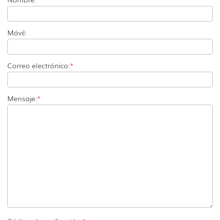
Móvil:
Correo electrónico:
*
Mensaje:
*