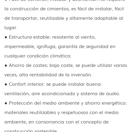
la construcción de cimientos, es fácil de instalar, fácil
de transportar, reutilizable y altamente adaptable al
lugar.
● Estructura estable: resistente al viento,
impermeable, ignífuga, garantía de seguridad en
cualquier condición climática.
● Ahorro de costes: bajo coste, se puede utilizar varias
veces, alta rentabilidad de la inversión.
● Confort interior: se puede instalar buena
ventilación, aire acondicionado y sistema de audio.
● Protección del medio ambiente y ahorro energético:
materiales reutilizables y respetuosos con el medio
ambiente, en consonancia con el concepto de
construcción sostenible.