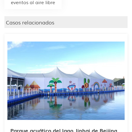
eventos al aire libre
Casos relacionados
Parque acuático del lago Jinhai de Beijing