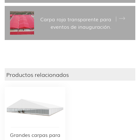
Carpa roja transparente para
eventos de inauguración.
Productos relacionados
Grandes carpas para