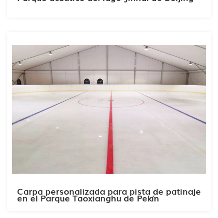
Carpa personalizada para pista de patinaje
en el Parque Taoxianghu de Pekín