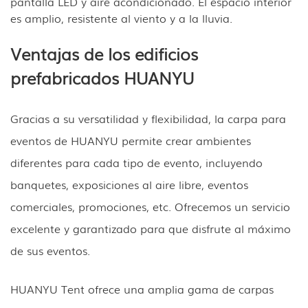
pantalla LED y aire acondicionado. El espacio interior
es amplio, resistente al viento y a la lluvia.
Ventajas de los edificios
prefabricados HUANYU
Gracias a su versatilidad y flexibilidad, la carpa para
eventos de HUANYU permite crear ambientes
diferentes para cada tipo de evento, incluyendo
banquetes, exposiciones al aire libre, eventos
comerciales, promociones, etc. Ofrecemos un servicio
excelente y garantizado para que disfrute al máximo
de sus eventos.
HUANYU Tent ofrece una amplia gama de carpas