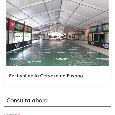
Festival de la Cerveza de Fuyang
Consulta ahora
Nombre:
*