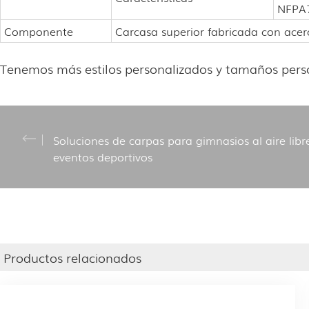
NFPA7
Componente
Carcasa superior fabricada con acer
Tenemos más estilos personalizados y tamaños pers
Soluciones de carpas para gimnasios al aire libr
eventos deportivos
Productos relacionados