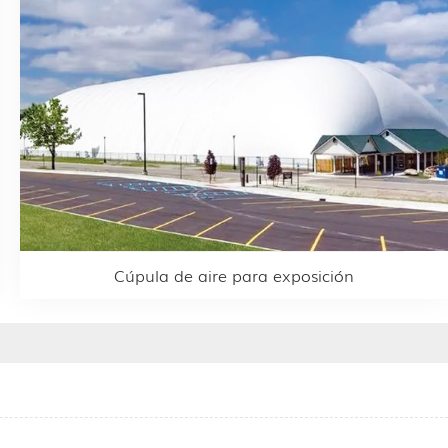
Cúpula de aire para exposición