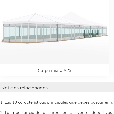
Carpa mixta APS
Noticias relacionadas
1. Las 10 características principales que debes buscar en
2. La importancia de las carpas en los eventos deportivos