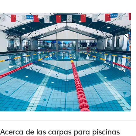
Acerca de las carpas para piscinas