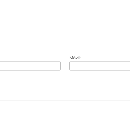
Móvil: