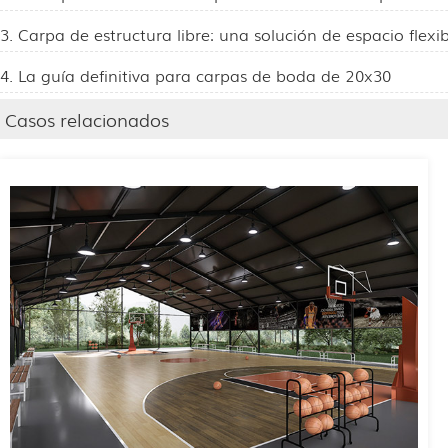
3. Carpa de estructura libre: una solución de espacio flexi
4. La guía definitiva para carpas de boda de 20x30
Casos relacionados