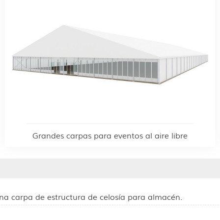
Grandes carpas para eventos al aire libre
 una carpa de estructura de celosía para almacén.