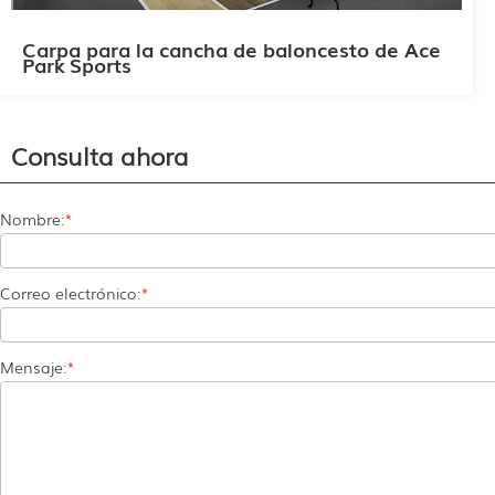
Carpa para la cancha de baloncesto de Ace
Park Sports
Consulta ahora
Nombre:
*
Correo electrónico:
*
Mensaje:
*