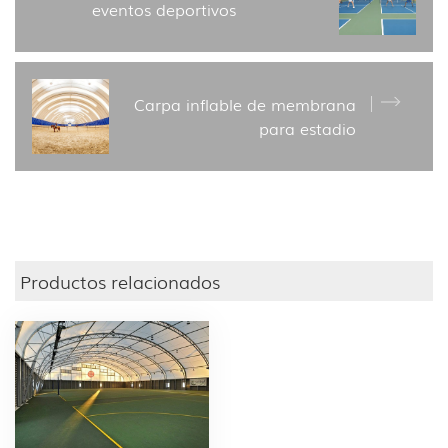
eventos deportivos
Carpa inflable de membrana
para estadio
Productos relacionados