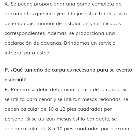
A: Se puede proporcionar una gama completa de
documentos que incluyen dibujos estructurales, lista
de embalaje, manual de instalación y certificados
correspondientes. Además, se proporciona una
declaración de aduanas. Brindamos un servicio
integral para usted.
P: ¿Qué tamaño de carpa es necesaria para su evento
especial?
R: Primero se debe determinar el uso de la carpa. Si
se utiliza para cenar y se utilizan mesas redondas, se
deben calcular de 10 a 12 pies cuadrados por
persona. Si se utilizan mesas estilo banquete, se
deben calcular de 8 a 10 pies cuadrados por persona.