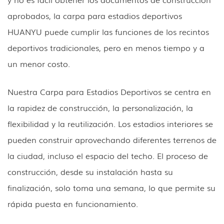
aprobados, la carpa para estadios deportivos
HUANYU puede cumplir las funciones de los recintos
deportivos tradicionales, pero en menos tiempo y a
un menor costo.
Nuestra Carpa para Estadios Deportivos se centra en
la rapidez de construcción, la personalización, la
flexibilidad y la reutilización. Los estadios interiores se
pueden construir aprovechando diferentes terrenos de
la ciudad, incluso el espacio del techo. El proceso de
construcción, desde su instalación hasta su
finalización, solo toma una semana, lo que permite su
rápida puesta en funcionamiento.