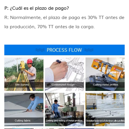
P: ¿Cuál es el plazo de pago?
R: Normalmente, el plazo de pago es 30% TT antes de
la producción, 70% TT antes de la carga.