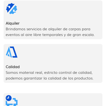
Alquiler
Brindamos servicios de alquiler de carpas para
eventos al aire libre temporales y de gran escala.
Calidad
Somos material real, estricto control de calidad,
podemos garantizar la calidad de los productos.