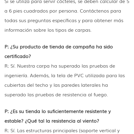
Si se utiliza para servir cócteles, se deben calcular de 5
a 6 pies cuadrados por persona. Contáctenos para
todas sus preguntas específicas y para obtener más
información sobre los tipos de carpas.
P: ¿Su producto de tienda de campaña ha sido
certificado?
R: Sí. Nuestra carpa ha superado las pruebas de
ingeniería. Además, la tela de PVC utilizada para las
cubiertas del techo y las paredes laterales ha
superado las pruebas de resistencia al fuego.
P: ¿Es su tienda lo suficientemente resistente y
estable? ¿Qué tal la resistencia al viento?
R: Sí. Las estructuras principales (soporte vertical y