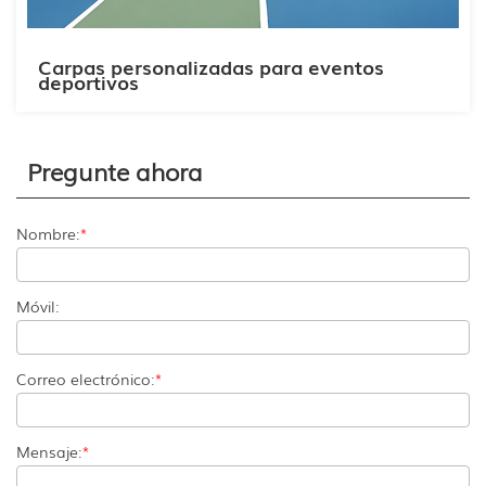
Carpas personalizadas para eventos
deportivos
Pregunte ahora
Nombre:
*
Móvil:
Correo electrónico:
*
Mensaje:
*