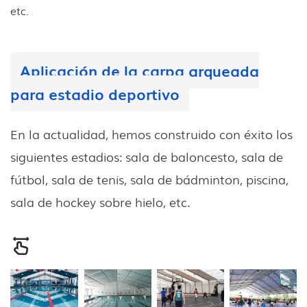
etc.
Aplicación de la carpa arqueada
para estadio deportivo
En la actualidad, hemos construido con éxito los
siguientes estadios: sala de baloncesto, sala de
fútbol, ​​sala de tenis, sala de bádminton, piscina,
sala de hockey sobre hielo, etc.