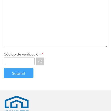
Código de verificación:
*