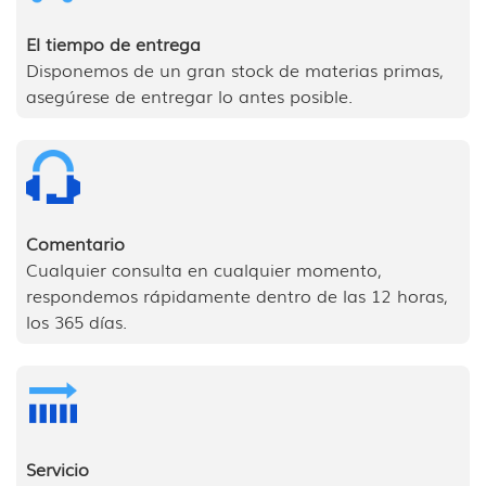
El tiempo de entrega
Disponemos de un gran stock de materias primas,
asegúrese de entregar lo antes posible.
Comentario
Cualquier consulta en cualquier momento,
respondemos rápidamente dentro de las 12 horas,
los 365 días.
Servicio