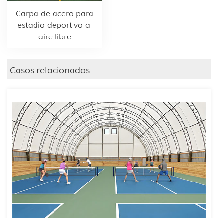
Carpa de acero para
estadio deportivo al
aire libre
Casos relacionados