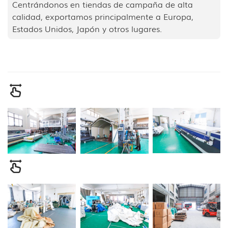
Centrándonos en tiendas de campaña de alta
calidad, exportamos principalmente a Europa,
Estados Unidos, Japón y otros lugares.