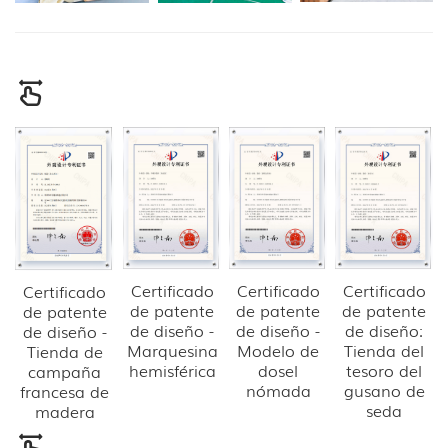
Certificado
Certificado
Certificado
Certificado
de patente
de patente
de patente
de patente
de diseño -
de diseño -
de diseño:
de diseño -
Marquesina
Modelo de
Tienda del
Tienda de
hemisférica
dosel
tesoro del
campaña
nómada
gusano de
francesa de
seda
madera