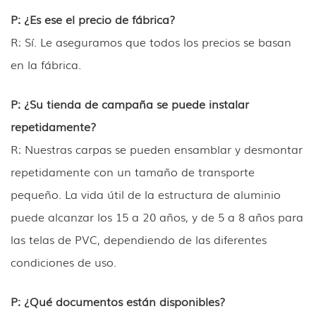
P: ¿Es ese el precio de fábrica?
R: Sí. Le aseguramos que todos los precios se basan
en la fábrica.
P: ¿Su tienda de campaña se puede instalar
repetidamente?
R: Nuestras carpas se pueden ensamblar y desmontar
repetidamente con un tamaño de transporte
pequeño. La vida útil de la estructura de aluminio
puede alcanzar los 15 a 20 años, y de 5 a 8 años para
las telas de PVC, dependiendo de las diferentes
condiciones de uso.
P: ¿Qué documentos están disponibles?