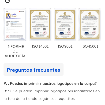
ISO14001
ISO9001
ISO45001
INFORME
DE
AUDITORÍA
Preguntas frecuentes
P: ¿Puedes imprimir nuestros logotipos en la carpa?
R: Sí. Se pueden imprimir logotipos personalizados en
la tela de la tienda según sus requisitos.