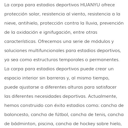
La carpa para estadios deportivos HUANYU ofrece
protección solar, resistencia al viento, resistencia a la
nieve, antihielo, protección contra la lluvia, prevención
de la oxidación e ignifugación, entre otras
características. Ofrecemos una serie de módulos y
soluciones multifuncionales para estadios deportivos,
ya sea como estructuras temporales o permanentes.
La carpa para estadios deportivos puede crear un
espacio interior sin barreras y, al mismo tiempo,
puede ajustarse a diferentes alturas para satisfacer
las diferentes necesidades deportivas. Actualmente,
hemos construido con éxito estadios como: cancha de
baloncesto, cancha de fútbol, ​​cancha de tenis, cancha
de bádminton, piscina, cancha de hockey sobre hielo,