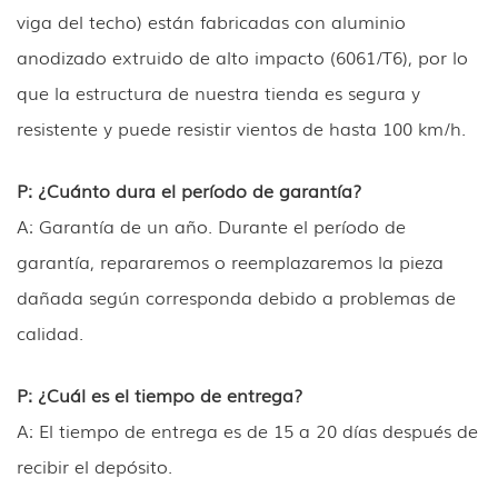
viga del techo) están fabricadas con aluminio
anodizado extruido de alto impacto (6061/T6), por lo
que la estructura de nuestra tienda es segura y
resistente y puede resistir vientos de hasta 100 km/h.
P: ¿Cuánto dura el período de garantía?
A: Garantía de un año. Durante el período de
garantía, repararemos o reemplazaremos la pieza
dañada según corresponda debido a problemas de
calidad.
P: ¿Cuál es el tiempo de entrega?
A: El tiempo de entrega es de 15 a 20 días después de
recibir el depósito.