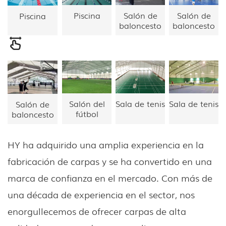
Piscina
Salón de
Salón de
Piscina
baloncesto
baloncesto
Salón del
Sala de tenis
Sala de tenis
Salón de
fútbol
baloncesto
HY ha adquirido una amplia experiencia en la
fabricación de carpas y se ha convertido en una
marca de confianza en el mercado. Con más de
una década de experiencia en el sector, nos
enorgullecemos de ofrecer carpas de alta