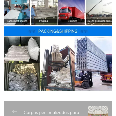
Carpas personalizadas para