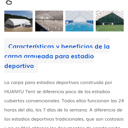
Características y beneficios de la
carpa arqueada para estadio
deportivo
La carpa para estadios deportivos construida por
HUANYU Tent se diferencia poco de los estadios
cubiertos convencionales. Todos ellos funcionan las 24
horas del día, los 7 días de la semana. A diferencia de
los estadios deportivos tradicionales, que son costosos
y no es fácil obtener los documentos de construcción