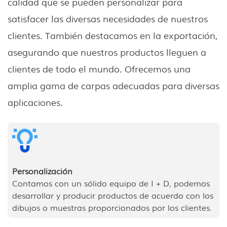
calidad que se pueden personalizar para
satisfacer las diversas necesidades de nuestros
clientes. También destacamos en la exportación,
asegurando que nuestros productos lleguen a
clientes de todo el mundo. Ofrecemos una
amplia gama de carpas adecuadas para diversas
aplicaciones.
Personalización
Contamos con un sólido equipo de I + D, podemos
desarrollar y producir productos de acuerdo con los
dibujos o muestras proporcionados por los clientes.