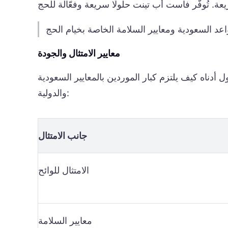
معايير الامتثال والجودة
 أدناه كيف يلتزم كبار الموردين بالمعايير السعودية
والدولية:
جانب الامتثال
الامتثال للوائح
معايير السلامة