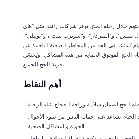
حتهم خلال رحلة الحج. توفر شركات رائدة مثل "هاي
 تينتس"، و"الميركاز"، و"سوبرب تينت"، و"توليلي"،
يام تُساعد في الحد من المخاطر الصحية الناجمة عن
ام الحج الموثوق الحماية من هذه المشاكل، ويُحسّن
تجربة الحج للجميع.
أهم النقاط
الخيام تساعد على حماية الناس من سوء الأحوال
الجوية والمشاكل الصحية.