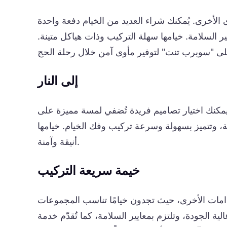
الأخرى. يُمكنك شراء العديد من الخيام دفعة واحدة
ر السلامة. خيامها سهلة التركيب وذات هياكل متينة.
إلى النار
 يمكنك اختيار تصاميم فريدة تُضفي لمسة مميزة على
ة، وتتميز بسهولة وسرعة تركيب وفك الخيام. خيامها
أنيقة وآمنة.
خيمة سريعة التركيب
دامات الأخرى، حيث تجدون خيامًا تناسب المجموعات
ة الجودة، وتلتزم بمعايير السلامة، كما تُقدّم خدمة