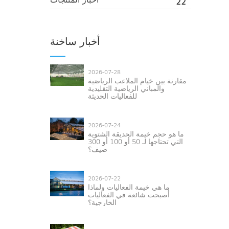
22
أخبار ساخنة
2026-07-28
مقارنة بين خيام الملاعب الرياضية
والمباني الرياضية التقليدية
للفعاليات الحديثة
2026-07-24
ما هو حجم خيمة الحديقة الشتوية
التي تحتاجها لـ 50 أو 100 أو 300
ضيف؟
2026-07-22
ما هي خيمة الفعاليات ولماذا
أصبحت شائعة في الفعاليات
الخارجية؟