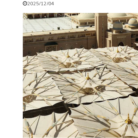
2025/12/04