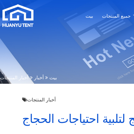
جميع المنتجات
بيت
بيت
أخبار
أخبار المنتجات
أخبار المنتجات
تلبية احتياجات الحجاج