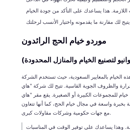
موردو خيام الحج الرائدون
يو لتصنيع الخيام والمنازل المحدودة)
ذه الخيام بالمعايير السعودية، حيث تستخدم الشركة
حرارة والظروف الجوية القاسية. تتيح لك شركة "هاي
خيام للمجموعات الكبيرة أو الصغيرة. يقع مقر "هاي
ة بخبرة واسعة في مجال خيام الحج، كما أنها تتعاون
مع جهات حكومية وشركات مقاولات كبرى.
. وهذا يساعدك على توفير الوقت في المناسبات