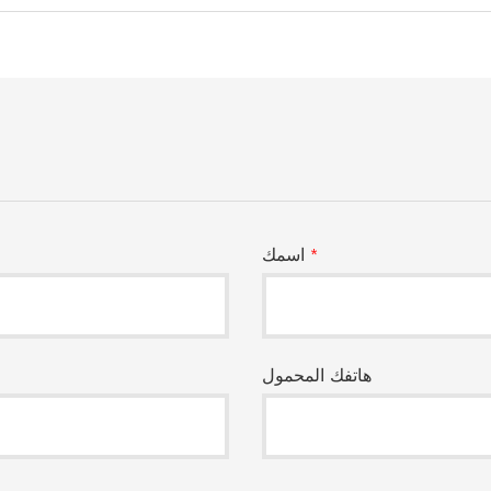
*
اسمك
هاتفك المحمول