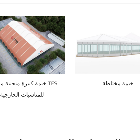
خيمة مختلطة
خيمة كبيرة منحنية من ن
للمناسبات الخارجية