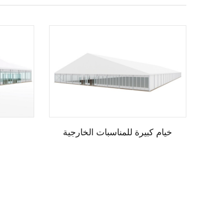
خيام كبيرة للمناسبات الخارجية