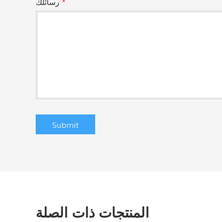
*
رسائلك
المنتجات ذات الصلة