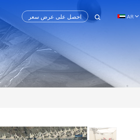
احصل على عرض سعر
AR