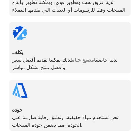
لدينا فريق بحث وتطوير قوي، ويمكننا تطوير وإنتاج
المنتجات وفقًا للرسومات أو العينات التي يقدمها العملاء.
يكلف
لدينا خاصتنا
مصنع خيام
لذلك يمكننا تقديم أفضل سعر
وأفضل منتج بشكل مباشر.
جودة
نحن نستخدم مواد حقيقية، ونطبق رقابة صارمة على
الجودة، مما يضمن جودة المنتجات.