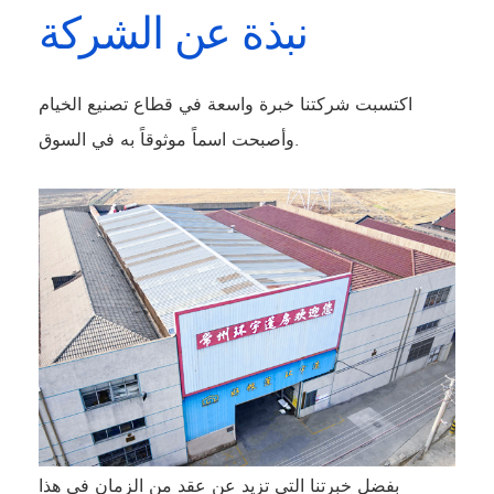
نبذة عن الشركة
اكتسبت شركتنا خبرة واسعة في قطاع تصنيع الخيام
وأصبحت اسماً موثوقاً به في السوق.
بفضل خبرتنا التي تزيد عن عقد من الزمان في هذا