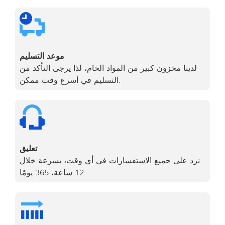
موعد التسليم
لدينا مخزون كبير من المواد الخام، لذا يرجى التأكد من
التسليم في أسرع وقت ممكن.
تعليق
نرد على جميع الاستفسارات في أي وقت، بسرعة خلال
12 ساعة، 365 يومًا.