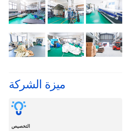
ميزة الشركة
التخصيص