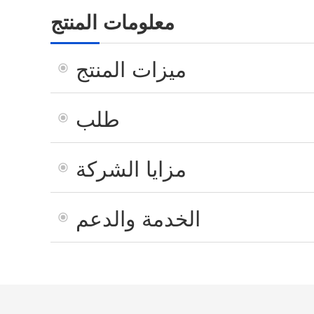
معلومات المنتج
ميزات المنتج
طلب
مزايا الشركة
الخدمة والدعم