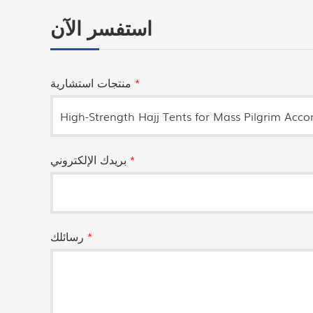
استفسر الآن
*
منتجات استشارية
*
بريدك الإلكتروني
*
رسائلك