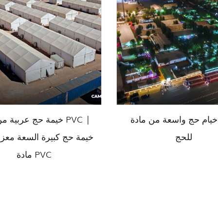
خيام حج واسعة من مادة PVC
خيمة حج عربية من ماد
للحج
خيمة حج كبيرة السعة معز
مادة PVC