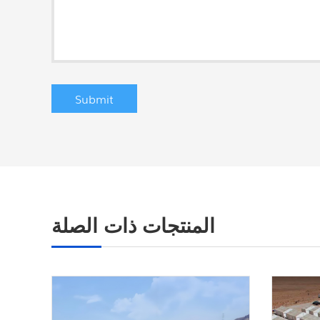
المنتجات ذات الصلة