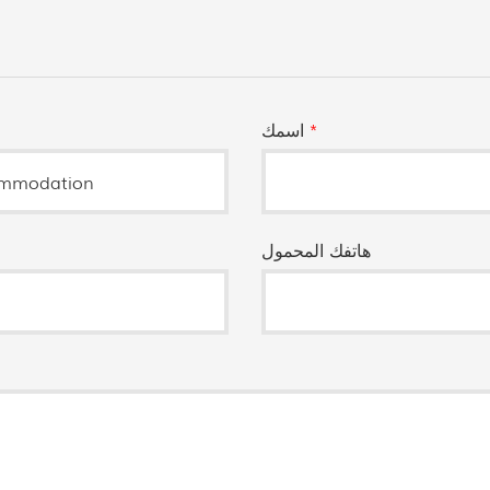
*
اسمك
هاتفك المحمول