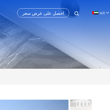
احصل على عرض سعر
AR