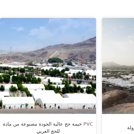
خيمة حج عالية الجودة مصنوعة من مادة PVC
ولة
للحج العربي