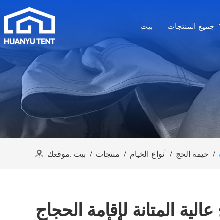
جميع المنتجات
بيت
/
خيمة الحج
/
أنواع الخيام
/
منتجات
/
بيت
موقعك:
عالية المتانة لإقامة الحجاج