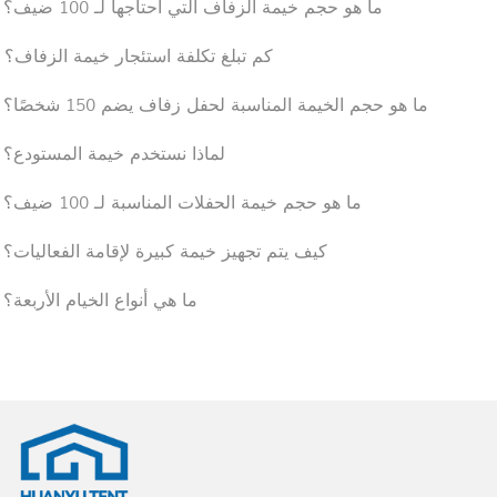
1. ما هو حجم خيمة الزفاف التي أحتاجها لـ 100 ضيف؟
2. كم تبلغ تكلفة استئجار خيمة الزفاف؟
3. ما هو حجم الخيمة المناسبة لحفل زفاف يضم 150 شخصًا؟
4. لماذا نستخدم خيمة المستودع؟
5. ما هو حجم خيمة الحفلات المناسبة لـ 100 ضيف؟
6. كيف يتم تجهيز خيمة كبيرة لإقامة الفعاليات؟
7. ما هي أنواع الخيام الأربعة؟