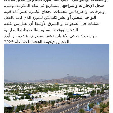
سجل الإنجازات والمراجع
: المشاريع في مكة المكرمة، ومنى،
وعرفات، أو غيرها من مخيمات الحجاج الكبيرة تعتبر أدلة قوية.
التواجد المحلي أو الشراكات
يمكن للمورد الذي لديه بالفعل
عمليات في السعودية أو الشرق الأوسط أن يقلل من تكلفة
الشحن، ووقت التسليم، والتعقيدات التنظيمية.
مع وضع ذلك في الاعتبار، دعونا نستعرض عشرة من أبرز
مساحة لعام 2025.
اللاعبين في
خيمة الحج