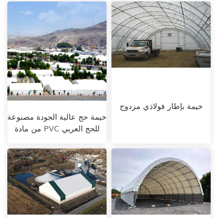
خيمة بإطار فولاذي مزدوج
خيمة حج عالية الجودة مصنوعة
من مادة PVC للحج العربي