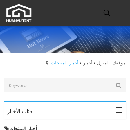
موقعك: المنزل
أخبار
أخبار المنتجات
فئات الأخبار
أخبار المنتجات