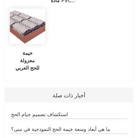
خيمة
معزولة
للحج العربي
أخبار ذات صلة
استكشاف تصميم خيام الحج
ما هي أبعاد وسعة خيمة الحج النموذجية في منى؟