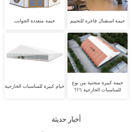
خيمة استقبال فاخرة للتخييم
خيمة متعددة الجوانب
خيمة كبيرة منحنية من نوع
خيام كبيرة للمناسبات الخارجية
TFS للمناسبات الخارجية
أخبار حديثة