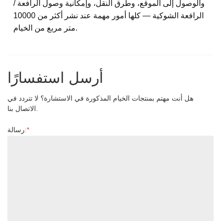
والوصول إلى الموقع، وطرق النقل، وإمكانية وصول الرافعة /
الرافعة الشوكية — كلها أمور مهمة عند نشر أكثر من 10000
متر مربع من الخيام.
أرسل استفسارًا
هل أنت مهتم بمنتجات الخيام المذكورة في الاستشارة؟ لا تتردد في
الاتصال بنا.
*
رسالة: