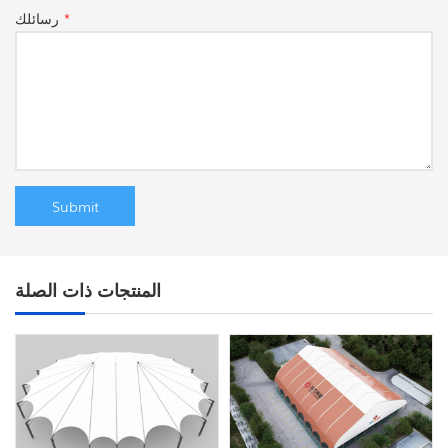
*
رسائلك
المنتجات ذات الصلة