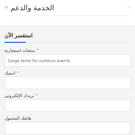
الخدمة والدعم
استفسر الآن
*
منتجات استشارية
*
اسمك
*
بريدك الإلكتروني
هاتفك المحمول