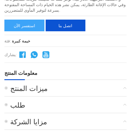
وفي حالات الإغاثة الطارئة، يمكن نشر هذه الخيام ذات المساحة المفتوحة
بسرعة لتوفير المأوى للمتضررين.
اتصل بنا
استفسر الآن
خيمة كبيرة
فئة:
يشارك:
معلومات المنتج
ميزات المنتج
طلب
مزايا الشركة