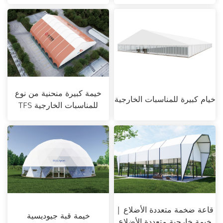
خيمة كبيرة منحنية من نوع
خيام كبيرة للمناسبات الخارجية
TFS للمناسبات الخارجية
قاعة ضخمة متعددة الأضلاع |
خيمة قبة جيوديسية
خيمة خارجية متعددة الأضلاع