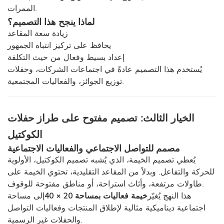
الممرات.
لماذا ينجح هذا التصميم؟
زيادة سعة المقاعد
يحافظ على تركيز انتباه الجمهور
إعداد بسيط وفعال من حيث التكلفة
يُستخدم هذا التصميم عادةً في اجتماعات الشركات، وحفلات
توزيع الجوائز، والفعاليات المجتمعية.
الخيار الثالث: تصميم مفتوح على طراز حفلات
الكوكتيل
مصمم للتواصل الاجتماعي والفعاليات الاجتماعية
يُعطي تصميم الخيمة، الذي يُشبه تصميم الكوكتيل، الأولوية
للحركة والتفاعل. وبدلاً من المقاعد التقليدية، تحتوي الخيمة على
طاولات مرتفعة، وأثاث استراحة، أو مناطق مفتوحة للوقوف.
هذا النهج يُغيّر
خيمة فعاليات بمساحة 20 × 40
إلى مساحة
اجتماعية ديناميكية مثالية لإطلاق المنتجات وفعاليات التواصل
والحفلات غير الرسمية.