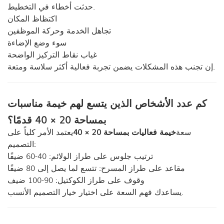
حدثت أخطاء في التخطيط.
اكتظاظ المكان
تجاهل الخدمة وحركة الموظفين
سوء وضع الإضاءة
غياب نقاط التركيز الواضحة
إن تجنب هذه المشكلات يضمن تجربة فعالية أكثر سلاسة ومتعة.
كم عدد الأشخاص الذين يتسع لهم خيمة مناسبات
بمساحة 20 × 40 قدمًا؟
سعة
خيمة فعاليات بمساحة 20 × 40
يعتمد الأمر كلياً على
التصميم:
ترتيب جلوس على طراز الولائم: 40-60 ضيفًا
مقاعد على طراز المسرح: تتسع لما يصل إلى 80 ضيفًا
وقوف على طراز الكوكتيل: 90-100 ضيف
يساعدك فهم السعة على اختيار خيار التصميم الأنسب.