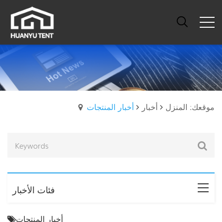
موقعك: المنزل
أخبار
أخبار المنتجات
فئات الأخبار
أخبار المنتجات