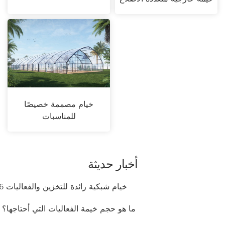
خيام مصممة خصيصًا
للمناسبات
أخبار حديثة
1.6 خيام شبكية رائدة للتخزين والفعاليات
2. ما هو حجم خيمة الفعاليات التي أحتاجها؟