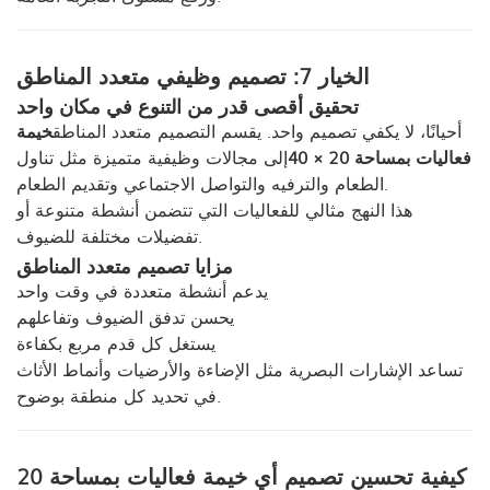
الخيار 7: تصميم وظيفي متعدد المناطق
تحقيق أقصى قدر من التنوع في مكان واحد
أحيانًا، لا يكفي تصميم واحد. يقسم التصميم متعدد المناطق
خيمة
فعاليات بمساحة 20 × 40
إلى مجالات وظيفية متميزة مثل تناول
الطعام والترفيه والتواصل الاجتماعي وتقديم الطعام.
هذا النهج مثالي للفعاليات التي تتضمن أنشطة متنوعة أو
تفضيلات مختلفة للضيوف.
مزايا تصميم متعدد المناطق
يدعم أنشطة متعددة في وقت واحد
يحسن تدفق الضيوف وتفاعلهم
يستغل كل قدم مربع بكفاءة
تساعد الإشارات البصرية مثل الإضاءة والأرضيات وأنماط الأثاث
في تحديد كل منطقة بوضوح.
كيفية تحسين تصميم أي خيمة فعاليات بمساحة 20