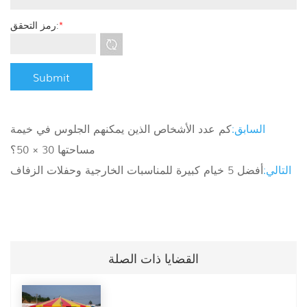
*
رمز التحقق:
السابق:
كم عدد الأشخاص الذين يمكنهم الجلوس في خيمة
مساحتها 30 × 50؟
التالي:
أفضل 5 خيام كبيرة للمناسبات الخارجية وحفلات الزفاف
القضايا ذات الصلة