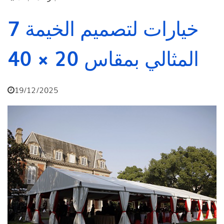
7 خيارات لتصميم الخيمة
المثالي بمقاس 20 × 40
19/12/2025