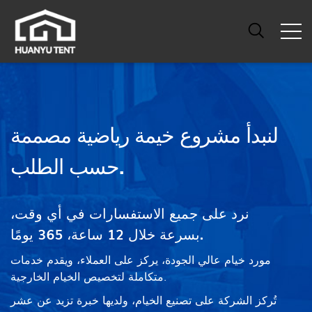
لنبدأ مشروع خيمة رياضية مصممة
حسب الطلب.
نرد على جميع الاستفسارات في أي وقت،
بسرعة خلال 12 ساعة، 365 يومًا.
مورد خيام عالي الجودة، يركز على العملاء، ويقدم خدمات
متكاملة لتخصيص الخيام الخارجية.
تُركز الشركة على تصنيع الخيام، ولديها خبرة تزيد عن عشر