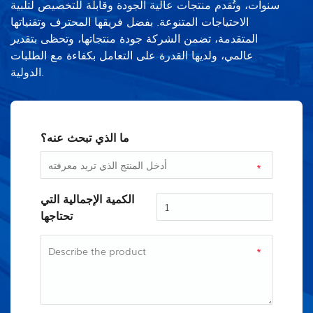
سنوات، وتُقدم منتجات عالية الجودة وقابلة للتخصيص لتلبية
الاحتياجات المتنوعة. بفضل فريقها المحترف وتقنياتها
المتقدمة، تضمن الشركة جودة منتجاتها، وتحظى بتقدير
عالمي، ولديها القدرة على التعامل بكفاءة مع الطلبات
الدولية.
ما الذي تبحث عنه؟
*
الكمية الإجمالية التي
تحتاجها
*