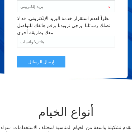
*
نظراً لعدم استقرار خدمة البريد الإلكتروني، قد لا
تصلك رسائلنا. يرجى تزويدنا برقم هاتفك للتواصل
معك بطريقة أخرى.
إرسال الرسائل
أنواع الخيام
نقدم تشكيلة واسعة من الخيام المناسبة لمختلف الاستخدامات. سواء