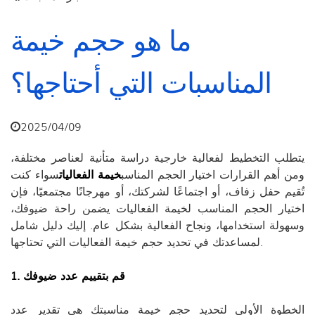
ما هو حجم خيمة
المناسبات التي أحتاجها؟
2025/04/09
يتطلب التخطيط لفعالية خارجية دراسة متأنية لعناصر مختلفة،
ومن أهم القرارات اختيار الحجم المناسب
خيمة الفعاليات
سواء كنت
تُقيم حفل زفاف، أو اجتماعًا لشركتك، أو مهرجانًا مجتمعيًا، فإن
اختيار الحجم المناسب لخيمة الفعاليات يضمن راحة ضيوفك،
وسهولة استخدامها، ونجاح الفعالية بشكل عام. إليك دليل شامل
لمساعدتك في تحديد حجم خيمة الفعاليات التي تحتاجها.
1. قم بتقييم عدد ضيوفك
الخطوة الأولى لتحديد حجم خيمة مناسبتك هي تقدير عدد