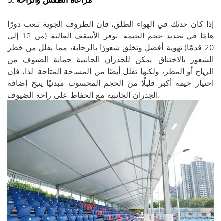
إذا كان حدثك في الهواء الطلق، فإن الظروف الجوية تلعب دورًا
هامًا في تحديد حجم الخيمة. توفر الأسقف العالية (من 12 إلى
20 قدمًا) تهوية أفضل وتخلق شعورًا بالرحابة، مما يقلل من خطر
الشعور بالاختناق. يمكن للجدران الجانبية حماية الضيوف من
الرياح أو المطر، ولكنها تقلل أيضًا من المساحة المتاحة. لذا، فإن
اختيار خيمة أكبر قليلًا من الحجم المحسوب مبدئيًا يتيح إضافة
الجدران الجانبية مع الحفاظ على راحة الضيوف.