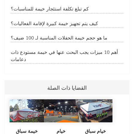
كم تبلغ تكلفة استئجار خيمة للمناسبات؟
كيف يتم تجهيز خيمة كبيرة لإقامة الفعاليات؟
ما هو حجم خيمة الحفلات المناسبة لـ 100 ضيف؟
أهم 10 ميزات يجب البحث عنها في خيمة مستودع ذات
دعامات
القضايا ذات الصلة
خيام سباق
خيام
خيمة سباق