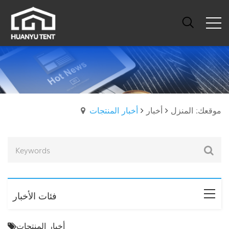
موقعك: المنزل
أخبار
أخبار المنتجات
فئات الأخبار
أخبار المنتجات