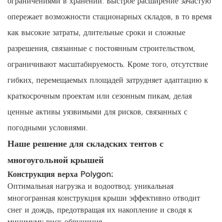
опережает возможности стационарных складов, в то время
как высокие затраты, длительные сроки и сложные
разрешения, связанные с постоянным строительством,
ограничивают масштабируемость. Кроме того, отсутствие
гибких, перемещаемых площадей затрудняет адаптацию к
краткосрочным проектам или сезонным пикам, делая
ценные активы уязвимыми для рисков, связанных с
погодными условиями.
Наше решение для складских тентов с
многоугольной крышей
Конструкция верха Polygon:
Оптимальная нагрузка и водоотвод: уникальная
многогранная конструкция крыши эффективно отводит
снег и дождь, предотвращая их накопление и сводя к
минимуму риск обрушения.