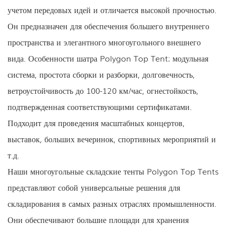
учетом передовых идей и отличается высокой прочностью.
Он предназначен для обеспечения большего внутреннего
пространства и элегантного многоугольного внешнего
вида. Особенности шатра Polygon Top Tent: модульная
система, простота сборки и разборки, долговечность,
ветроустойчивость до 100-120 км/час, огнестойкость,
подтвержденная соответствующими сертификатами.
Подходит для проведения масштабных концертов,
выставок, больших вечеринок, спортивных мероприятий и
т.д.
Наши многоугольные складские тенты Polygon Top Tents
представляют собой универсальные решения для
складирования в самых разных отраслях промышленности.
Они обеспечивают большие площади для хранения