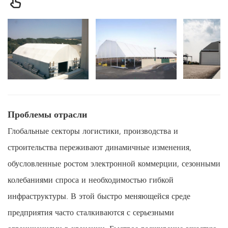
Проблемы отрасли
Глобальные секторы логистики, производства и
строительства переживают динамичные изменения,
обусловленные ростом электронной коммерции, сезонными
колебаниями спроса и необходимостью гибкой
инфраструктуры. В этой быстро меняющейся среде
предприятия часто сталкиваются с серьезными
ограничениями в хранении. Быстрое расширение зачастую