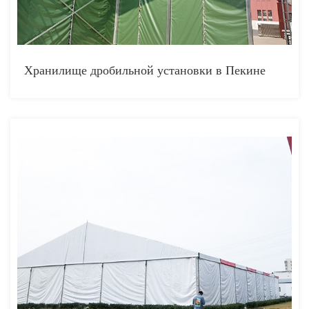
Хранилище дробильной установки в Пекине