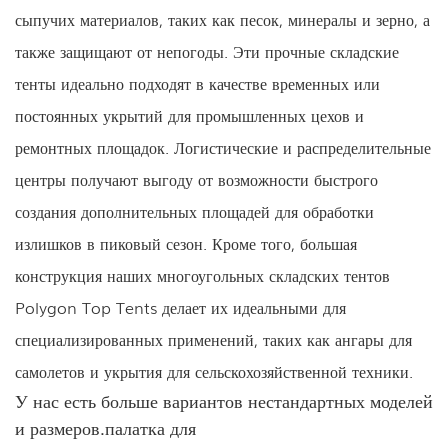
сыпучих материалов, таких как песок, минералы и зерно, а
также защищают от непогоды. Эти прочные складские
тенты идеально подходят в качестве временных или
постоянных укрытий для промышленных цехов и
ремонтных площадок. Логистические и распределительные
центры получают выгоду от возможности быстрого
создания дополнительных площадей для обработки
излишков в пиковый сезон. Кроме того, большая
конструкция наших многоугольных складских тентов
Polygon Top Tents делает их идеальными для
специализированных применений, таких как ангары для
самолетов и укрытия для сельскохозяйственной техники.
У нас есть больше вариантов нестандартных моделей
и размеров.
палатка для