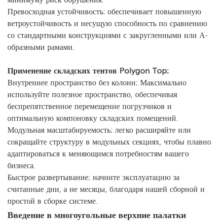
Превосходная устойчивость: обеспечивает повышенную
ветроустойчивость и несущую способность по сравнению
со стандартными конструкциями с закругленными или А-
образными рамами.
Применение складских тентов Polygon Top:
Внутреннее пространство без колонн: Максимально
используйте полезное пространство, обеспечивая
беспрепятственное перемещение погрузчиков и
оптимальную компоновку складских помещений.
Модульная масштабируемость: легко расширяйте или
сокращайте структуру в модульных секциях, чтобы плавно
адаптироваться к меняющимся потребностям вашего
бизнеса.
Быстрое развертывание: начните эксплуатацию за
считанные дни, а не месяцы, благодаря нашей сборной и
простой в сборке системе.
Введение в многоугольные верхние палатки