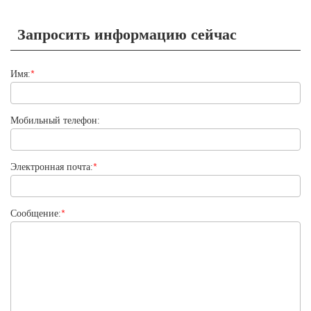
Запросить информацию сейчас
Имя:
*
Мобильный телефон:
Электронная почта:
*
Сообщение:
*