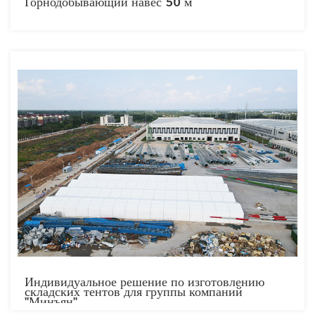
Горнодобывающий навес 50 м
Индивидуальное решение по изготовлению
складских тентов для группы компаний
"Минъян".