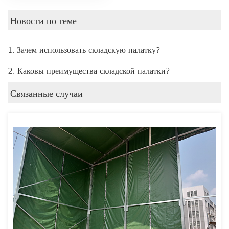
Новости по теме
1. Зачем использовать складскую палатку?
2. Каковы преимущества складской палатки?
Связанные случаи