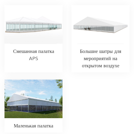
Смешанная палатка
Большие шатры для
APS
мероприятий на
открытом воздухе
Маленькая палатка