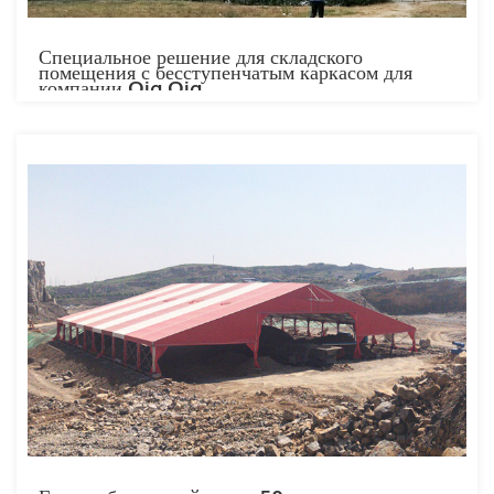
Специальное решение для складского
помещения с бесступенчатым каркасом для
компании Qia Qia.