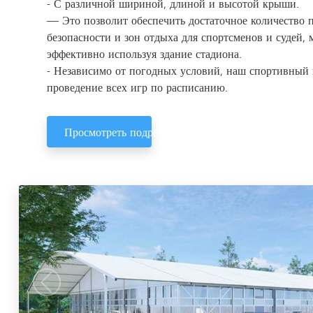
- С различной шириной, длиной и высотой крыши.
— Это позволит обеспечить достаточное количество 
безопасности и зон отдыха для спортсменов и судей,
эффективно используя здание стадиона.
- Независимо от погодных условий, наш спортивный 
проведение всех игр по расписанию.
Просмотреть подробности