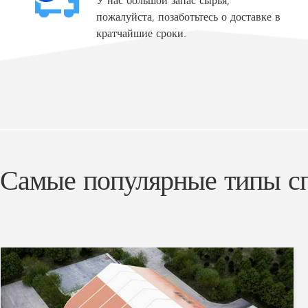
пожалуйста, позаботьтесь о доставке в
кратчайшие сроки.
Самые популярные типы с