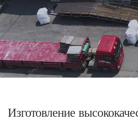
Изготовление высококаче