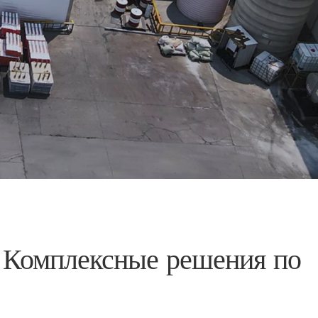
· Комплексные решения по