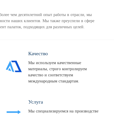
олее чем десятилетний опыт работы в отрасли, мы
бности наших клиентов. Мы также преуспели в сфере
ент палаток, подходящих для различных целей.
Качество
Мы используем качественные
материалы, строго контролируем
качество и соответствуем
международным стандартам.
Услуга
Мы специализируемся на производстве