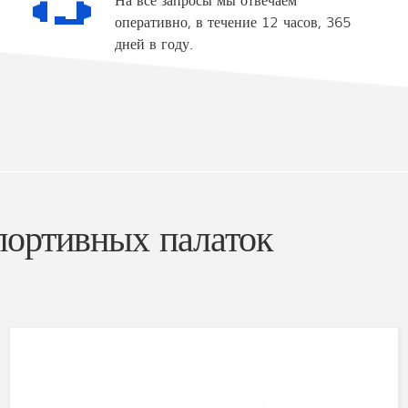
оперативно, в течение 12 часов, 365
дней в году.
портивных палаток