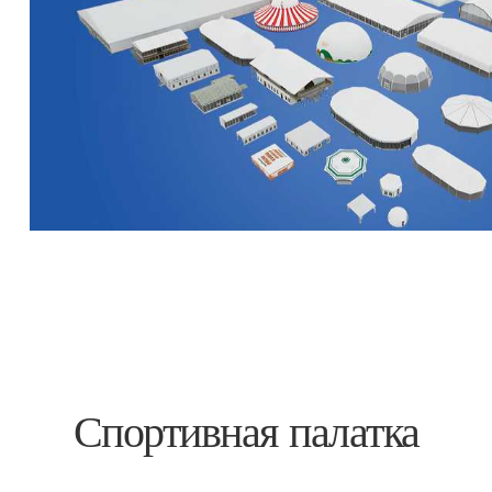
Спортивная палатка