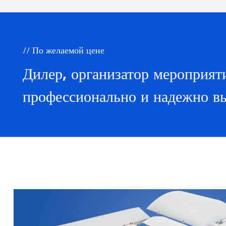
// По желаемой цене
Дилер, организатор мероприя
профессионально и надежно вы