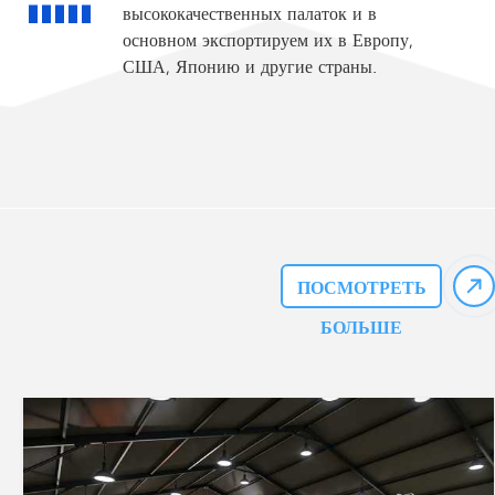
высококачественных палаток и в
основном экспортируем их в Европу,
США, Японию и другие страны.
ПОСМОТРЕТЬ
БОЛЬШЕ