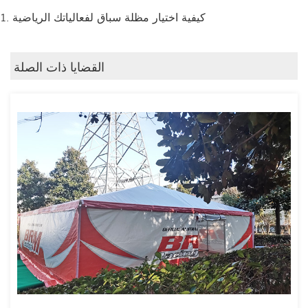
1. كيفية اختيار مظلة سباق لفعالياتك الرياضية
القضايا ذات الصلة