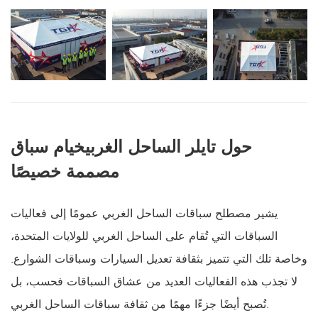
حول تايلر الساحل الغربي
خيام سباق
مصممة خصيصًا
يشير مصطلح سباقات الساحل الغربي عمومًا إلى فعاليات
السباقات التي تُقام على الساحل الغربي للولايات المتحدة،
وخاصة تلك التي تتميز بثقافة تعديل السيارات وسباقات الشوارع.
لا تجذب هذه الفعاليات العديد من عشاق السباقات فحسب، بل
تُصبح أيضًا جزءًا مهمًا من ثقافة سباقات الساحل الغربي.