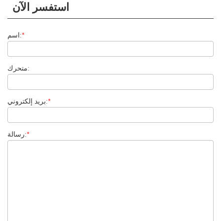
استفسر الآن
*
اسم:
متحرك:
*
بريد إلكتروني:
*
رسالة: