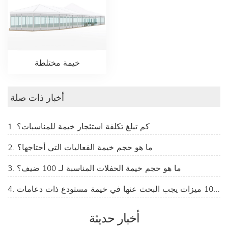
خيمة مختلطة
أخبار ذات صلة
1. كم تبلغ تكلفة استئجار خيمة للمناسبات؟
2. ما هو حجم خيمة الفعاليات التي أحتاجها؟
3. ما هو حجم خيمة الحفلات المناسبة لـ 100 ضيف؟
4. أهم 10 ميزات يجب البحث عنها في خيمة مستودع ذات دعامات
أخبار حديثة