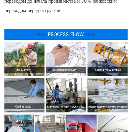
переводом до начала производства и 70% банковским
переводом перед отгрузкой.