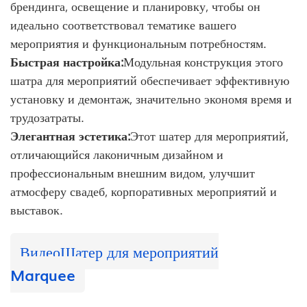
брендинга, освещение и планировку, чтобы он
идеально соответствовал тематике вашего
мероприятия и функциональным потребностям.
Быстрая настройка:
Модульная конструкция этого
шатра для мероприятий обеспечивает эффективную
установку и демонтаж, значительно экономя время и
трудозатраты.
Элегантная эстетика:
Этот шатер для мероприятий,
отличающийся лаконичным дизайном и
профессиональным внешним видом, улучшит
атмосферу свадеб, корпоративных мероприятий и
выставок.
Видео
Шатер для мероприятий
Marquee