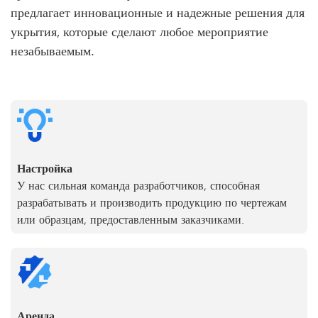
предлагает инновационные и надежные решения для
укрытия, которые сделают любое мероприятие
незабываемым.
Настройка
У нас сильная команда разработчиков, способная
разрабатывать и производить продукцию по чертежам
или образцам, предоставленным заказчиками.
Аренда