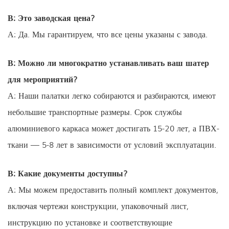
В: Это заводская цена?
А: Да. Мы гарантируем, что все цены указаны с завода.
В: Можно ли многократно устанавливать ваш шатер
для мероприятий?
А: Наши палатки легко собираются и разбираются, имеют
небольшие транспортные размеры. Срок службы
алюминиевого каркаса может достигать 15-20 лет, а ПВХ-
ткани — 5-8 лет в зависимости от условий эксплуатации.
В: Какие документы доступны?
А: Мы можем предоставить полный комплект документов,
включая чертежи конструкции, упаковочный лист,
инструкцию по установке и соответствующие