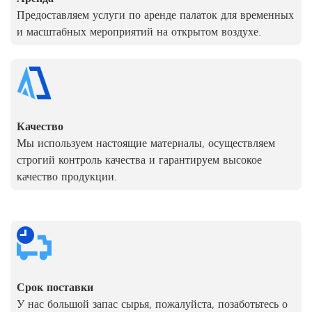
Предоставляем услуги по аренде палаток для временных
и масштабных мероприятий на открытом воздухе.
Качество
Мы используем настоящие материалы, осуществляем
строгий контроль качества и гарантируем высокое
качество продукции.
Срок поставки
У нас большой запас сырья, пожалуйста, позаботьтесь о