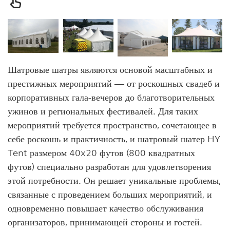
Шатровые шатры являются основой масштабных и
престижных мероприятий — от роскошных свадеб и
корпоративных гала-вечеров до благотворительных
ужинов и региональных фестивалей. Для таких
мероприятий требуется пространство, сочетающее в
себе роскошь и практичность, и шатровый шатер HY
Tent размером 40x20 футов (800 квадратных
футов) специально разработан для удовлетворения
этой потребности. Он решает уникальные проблемы,
связанные с проведением больших мероприятий, и
одновременно повышает качество обслуживания
организаторов, принимающей стороны и гостей.