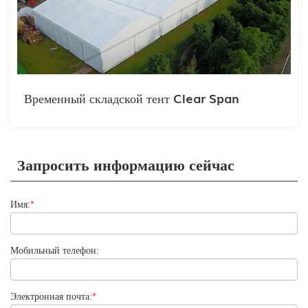
Временный складской тент Clear Span
Запросить информацию сейчас
Имя:
*
Мобильный телефон:
Электронная почта:
*