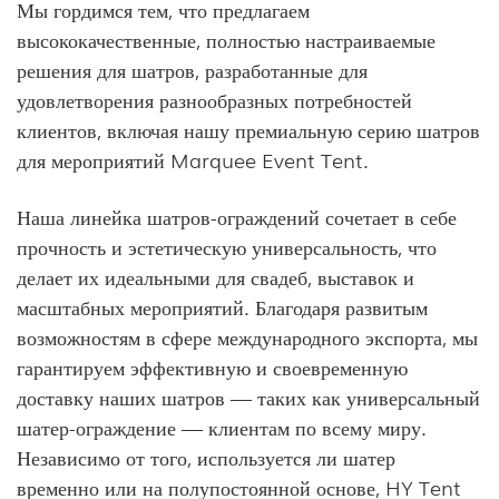
Мы гордимся тем, что предлагаем
высококачественные, полностью настраиваемые
решения для шатров, разработанные для
удовлетворения разнообразных потребностей
клиентов, включая нашу премиальную серию шатров
для мероприятий Marquee Event Tent.
Наша линейка шатров-ограждений сочетает в себе
прочность и эстетическую универсальность, что
делает их идеальными для свадеб, выставок и
масштабных мероприятий. Благодаря развитым
возможностям в сфере международного экспорта, мы
гарантируем эффективную и своевременную
доставку наших шатров — таких как универсальный
шатер-ограждение — клиентам по всему миру.
Независимо от того, используется ли шатер
временно или на полупостоянной основе, HY Tent