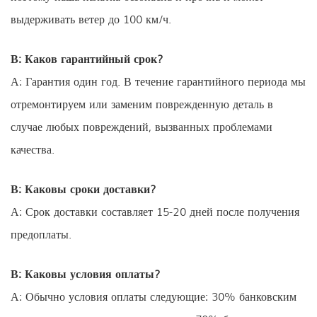
выдерживать ветер до 100 км/ч.
В: Каков гарантийный срок?
А: Гарантия один год. В течение гарантийного периода мы
отремонтируем или заменим поврежденную деталь в
случае любых повреждений, вызванных проблемами
качества.
В: Каковы сроки доставки?
А: Срок доставки составляет 15-20 дней после получения
предоплаты.
В: Каковы условия оплаты?
А: Обычно условия оплаты следующие: 30% банковским