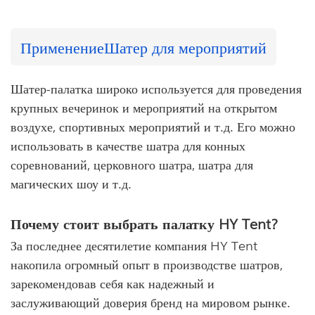
Применение
Шатер для мероприятий
Шатер-палатка широко используется для проведения
крупных вечеринок и мероприятий на открытом
воздухе, спортивных мероприятий и т.д. Его можно
использовать в качестве шатра для конных
соревнований, церковного шатра, шатра для
магических шоу и т.д.
Почему стоит выбрать палатку HY Tent?
За последнее десятилетие компания HY Tent
накопила огромный опыт в производстве шатров,
зарекомендовав себя как надежный и
заслуживающий доверия бренд на мировом рынке.