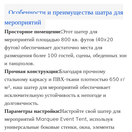
Особенности и преимущества шатра для
мероприятий
Просторное помещение:
Этот шатер для
мероприятий площадью 800 кв. футов (40x20
футов) обеспечивает достаточно места для
размещения более 100 гостей, сцены, обеденных зон
и танцполов.
Прочная конструкция:
Благодаря прочному
стальному каркасу и ПВХ-ткани плотностью 650 г/
м², наш шатер для мероприятий обеспечивает
исключительную устойчивость к непогоде и
долговечность.
Параметры настройки:
Настройте свой шатер для
мероприятий Marquee Event Tent, используя
универсальные боковые стенки, окна, элементы