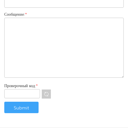
Сообщение:
*
Проверочный код:
*