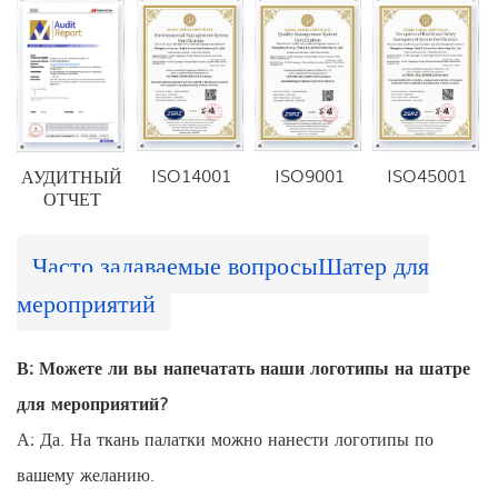
ISO14001
ISO9001
ISO45001
АУДИТНЫЙ
ОТЧЕТ
Часто задаваемые вопросы
Шатер для
мероприятий
В: Можете ли вы напечатать наши логотипы на шатре
для мероприятий?
А: Да. На ткань палатки можно нанести логотипы по
вашему желанию.