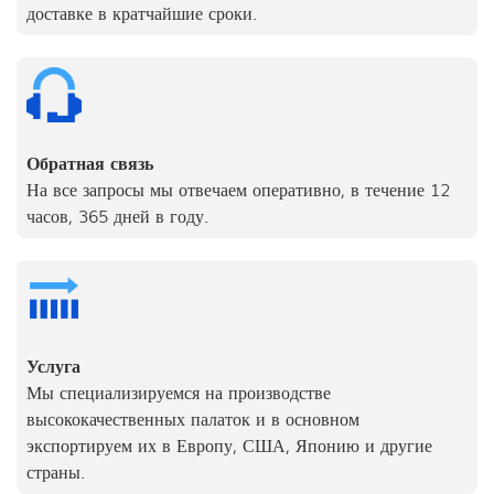
доставке в кратчайшие сроки.
Обратная связь
На все запросы мы отвечаем оперативно, в течение 12
часов, 365 дней в году.
Услуга
Мы специализируемся на производстве
высококачественных палаток и в основном
экспортируем их в Европу, США, Японию и другие
страны.