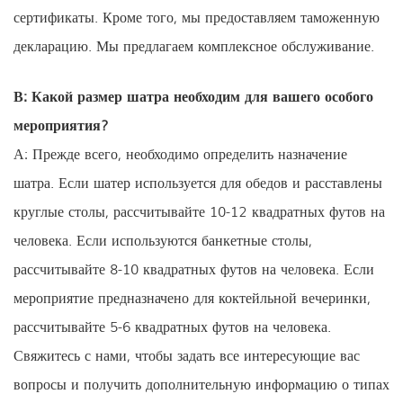
сертификаты. Кроме того, мы предоставляем таможенную
декларацию. Мы предлагаем комплексное обслуживание.
В: Какой размер шатра необходим для вашего особого
мероприятия?
А: Прежде всего, необходимо определить назначение
шатра. Если шатер используется для обедов и расставлены
круглые столы, рассчитывайте 10-12 квадратных футов на
человека. Если используются банкетные столы,
рассчитывайте 8-10 квадратных футов на человека. Если
мероприятие предназначено для коктейльной вечеринки,
рассчитывайте 5-6 квадратных футов на человека.
Свяжитесь с нами, чтобы задать все интересующие вас
вопросы и получить дополнительную информацию о типах