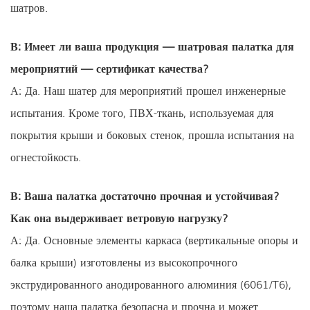
шатров.
В: Имеет ли ваша продукция — шатровая палатка для
мероприятий — сертификат качества?
А: Да. Наш шатер для мероприятий прошел инженерные
испытания. Кроме того, ПВХ-ткань, используемая для
покрытия крыши и боковых стенок, прошла испытания на
огнестойкость.
В: Ваша палатка достаточно прочная и устойчивая?
Как она выдерживает ветровую нагрузку?
А: Да. Основные элементы каркаса (вертикальные опоры и
балка крыши) изготовлены из высокопрочного
экструдированного анодированного алюминия (6061/T6),
поэтому наша палатка безопасна и прочна и может