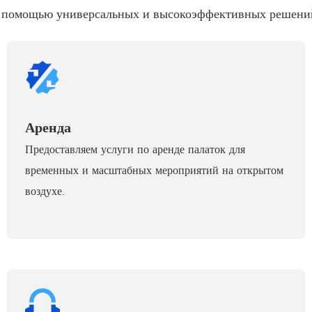
с помощью универсальных и высокоэффективных решений
Аренда
Предоставляем услуги по аренде палаток для
временных и масштабных мероприятий на открытом
воздухе.