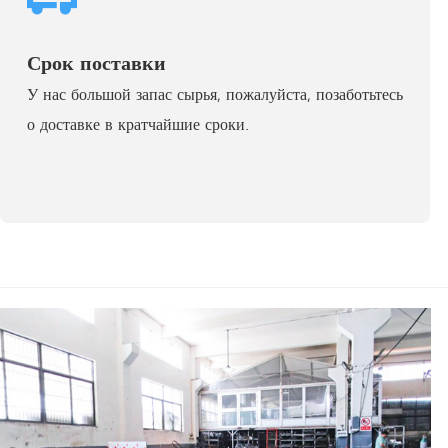
Срок поставки
У нас большой запас сырья, пожалуйста, позаботьтесь
о доставке в кратчайшие сроки.