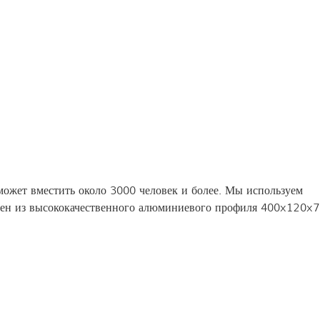
ожет вместить около 3000 человек и более. Мы используем
влен из высококачественного алюминиевого профиля 400x120x7