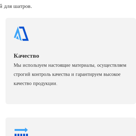
 для шатров.
Качество
Мы используем настоящие материалы, осуществляем
строгий контроль качества и гарантируем высокое
качество продукции.