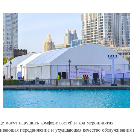
е
е могут нарушить комфорт гостей и ход мероприятия.
ивающая передвижение и ухудшающая качество обслуживания г