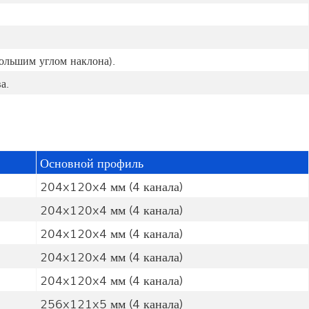
большим углом наклона).
а.
Основной профиль
204x120x4 мм (4 канала)
204x120x4 мм (4 канала)
204x120x4 мм (4 канала)
204x120x4 мм (4 канала)
204x120x4 мм (4 канала)
256x121x5 мм (4 канала)