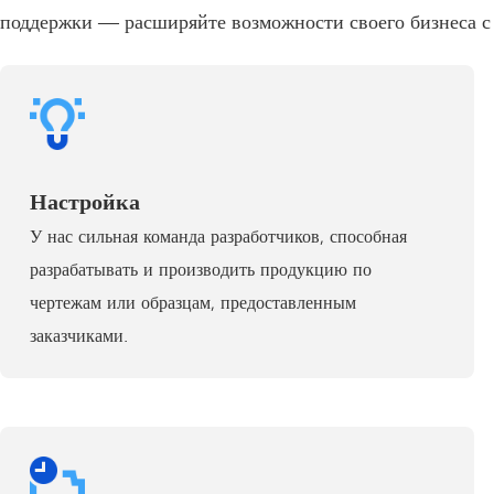
поддержки — расширяйте возможности своего бизнеса 
Настройка
У нас сильная команда разработчиков, способная
разрабатывать и производить продукцию по
чертежам или образцам, предоставленным
заказчиками.