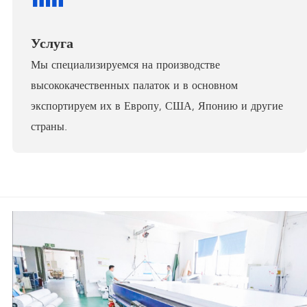
Услуга
Мы специализируемся на производстве
высококачественных палаток и в основном
экспортируем их в Европу, США, Японию и другие
страны.