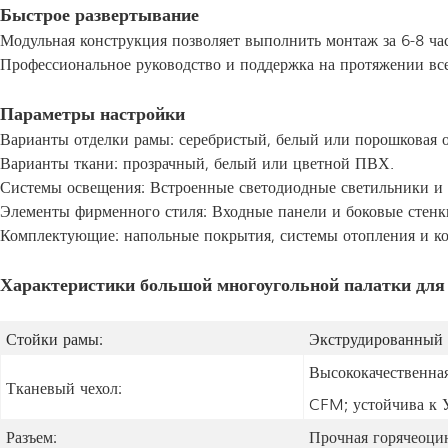
Быстрое развертывание
Модульная конструкция позволяет выполнить монтаж за 6-8 ча
Профессиональное руководство и поддержка на протяжении все
Параметры настройки
Варианты отделки рамы: серебристый, белый или порошковая ок
Варианты ткани: прозрачный, белый или цветной ПВХ.
Системы освещения: Встроенные светодиодные светильники и
Элементы фирменного стиля: Входные панели и боковые стенк
Комплектующие: напольные покрытия, системы отопления и к
Характеристики большой многоугольной палатки для 
Стойки рамы:
Экструдированный 
Высококачественна
Тканевый чехол:
CFM; устойчива к 
Разъем:
Прочная горячеоцин