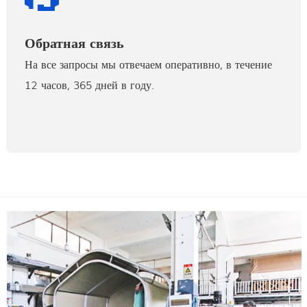
Обратная связь
На все запросы мы отвечаем оперативно, в течение
12 часов, 365 дней в году.