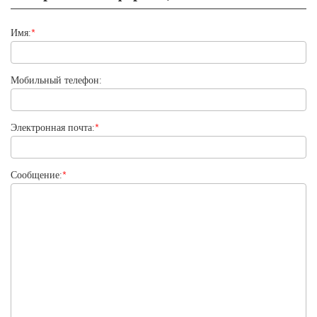
Имя:
*
Мобильный телефон:
Электронная почта:
*
Сообщение:
*