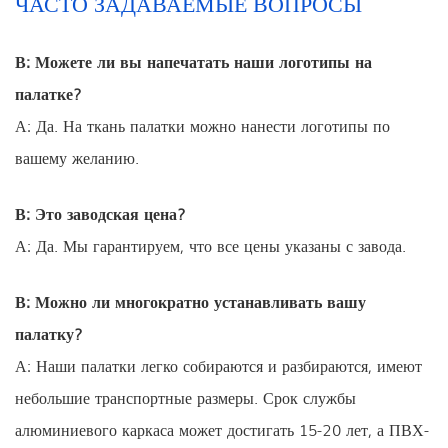
ЧАСТО ЗАДАВАЕМЫЕ ВОПРОСЫ
В: Можете ли вы напечатать наши логотипы на
палатке?
А: Да. На ткань палатки можно нанести логотипы по
вашему желанию.
В: Это заводская цена?
А: Да. Мы гарантируем, что все цены указаны с завода.
В: Можно ли многократно устанавливать вашу
палатку?
А: Наши палатки легко собираются и разбираются, имеют
небольшие транспортные размеры. Срок службы
алюминиевого каркаса может достигать 15-20 лет, а ПВХ-