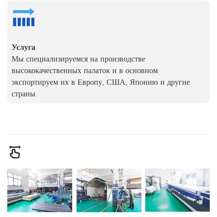
Услуга
Мы специализируемся на производстве
высококачественных палаток и в основном
экспортируем их в Европу, США, Японию и другие
страны.