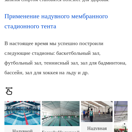
Применение надувного мембранного
стадионного тента
В настоящее время мы успешно построили
следующие стадионы: баскетбольный зал,
футбольный зал, теннисный зал, зал для бадминтона,
бассейн, зал для хоккея на льду и др.
Надувная
Надувной
Надувной