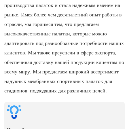
производства палаток и стала надежным именем на
рынке. Имея более чем десятилетний опыт работы в
отрасли, мы гордимся тем, что предлагаем
высококачественные палатки, которые можно
адаптировать под разнообразные потребности наших
клиентов. Мы также преуспели в сфере экспорта,
обеспечивая доставку нашей продукции клиентам по
всему миру. Мы предлагаем широкий ассортимент
надувных мембранных спортивных палаток для
стадионов, подходящих для различных целей.