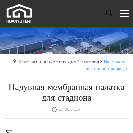
Ваше местоположение: Дом
Решения
Палатка для
спортивной площадки
Надувная мембранная палатка
для стадиона
10.06.2025