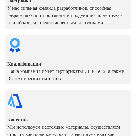
Настройка
У нас сильная команда разработчиков, способная
разрабатывать и производить продукцию по чертежам
или образцам, предоставленным заказчиками.
Квалификации
Наша компания имеет сертификаты CE и SGS, а также
35 технических патентов.
Качество
Мы используем настоящие материалы, осуществляем
строгий контроль качества и гарантируем высокое