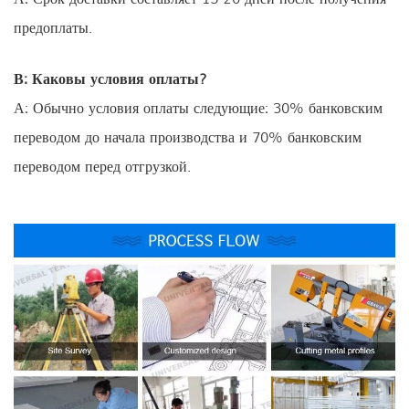
предоплаты.
В: Каковы условия оплаты?
А: Обычно условия оплаты следующие: 30% банковским
переводом до начала производства и 70% банковским
переводом перед отгрузкой.