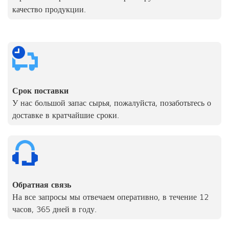
качество продукции.
Срок поставки
У нас большой запас сырья, пожалуйста, позаботьтесь о
доставке в кратчайшие сроки.
Обратная связь
На все запросы мы отвечаем оперативно, в течение 12
часов, 365 дней в году.