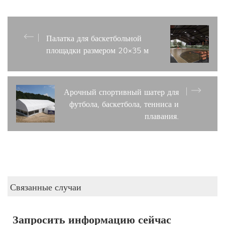
Палатка для баскетбольной
площадки размером 20×35 м
Арочный спортивный шатер для
футбола, баскетбола, тенниса и
плавания.
Связанные случаи
Запросить информацию сейчас