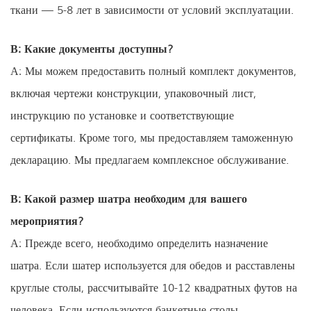
ткани — 5-8 лет в зависимости от условий эксплуатации.
В: Какие документы доступны?
А: Мы можем предоставить полный комплект документов,
включая чертежи конструкции, упаковочный лист,
инструкцию по установке и соответствующие
сертификаты. Кроме того, мы предоставляем таможенную
декларацию. Мы предлагаем комплексное обслуживание.
В: Какой размер шатра необходим для вашего
мероприятия?
А: Прежде всего, необходимо определить назначение
шатра. Если шатер используется для обедов и расставлены
круглые столы, рассчитывайте 10-12 квадратных футов на
человека. Если используются банкетные столы,