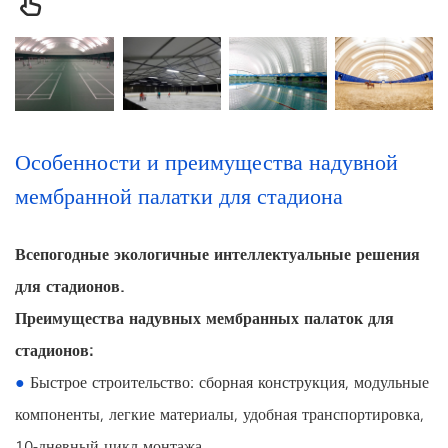
Особенности и преимущества надувной
мембранной палатки для стадиона
Всепогодные экологичные интеллектуальные решения
для стадионов.
Преимущества надувных мембранных палаток для
стадионов:
●
Быстрое строительство: сборная конструкция, модульные
компоненты, легкие материалы, удобная транспортировка,
10-дневный цикл монтажа.