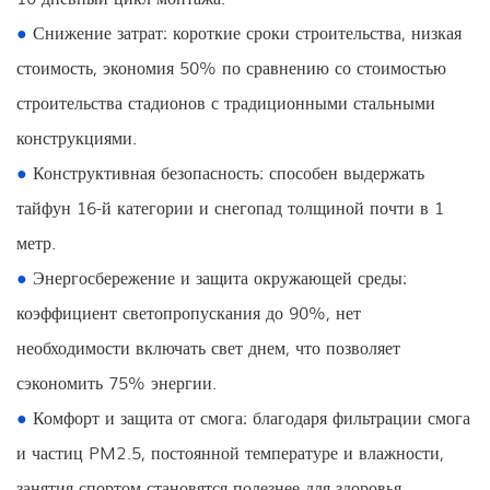
●
Снижение затрат: короткие сроки строительства, низкая
стоимость, экономия 50% по сравнению со стоимостью
строительства стадионов с традиционными стальными
конструкциями.
●
Конструктивная безопасность: способен выдержать
тайфун 16-й категории и снегопад толщиной почти в 1
метр.
●
Энергосбережение и защита окружающей среды:
коэффициент светопропускания до 90%, нет
необходимости включать свет днем, что позволяет
сэкономить 75% энергии.
●
Комфорт и защита от смога: благодаря фильтрации смога
и частиц PM2.5, постоянной температуре и влажности,
занятия спортом становятся полезнее для здоровья.