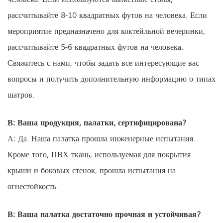
рассчитывайте 8-10 квадратных футов на человека. Если
мероприятие предназначено для коктейльной вечеринки,
рассчитывайте 5-6 квадратных футов на человека.
Свяжитесь с нами, чтобы задать все интересующие вас
вопросы и получить дополнительную информацию о типах
шатров.
В: Ваша продукция, палатки, сертифицирована?
А: Да. Наша палатка прошла инженерные испытания.
Кроме того, ПВХ-ткань, используемая для покрытия
крыши и боковых стенок, прошла испытания на
огнестойкость.
В: Ваша палатка достаточно прочная и устойчивая?