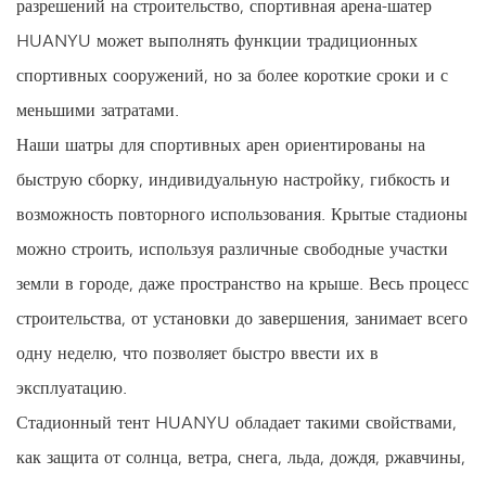
разрешений на строительство, спортивная арена-шатер
HUANYU может выполнять функции традиционных
спортивных сооружений, но за более короткие сроки и с
меньшими затратами.
Наши шатры для спортивных арен ориентированы на
быструю сборку, индивидуальную настройку, гибкость и
возможность повторного использования. Крытые стадионы
можно строить, используя различные свободные участки
земли в городе, даже пространство на крыше. Весь процесс
строительства, от установки до завершения, занимает всего
одну неделю, что позволяет быстро ввести их в
эксплуатацию.
Стадионный тент HUANYU обладает такими свойствами,
как защита от солнца, ветра, снега, льда, дождя, ржавчины,