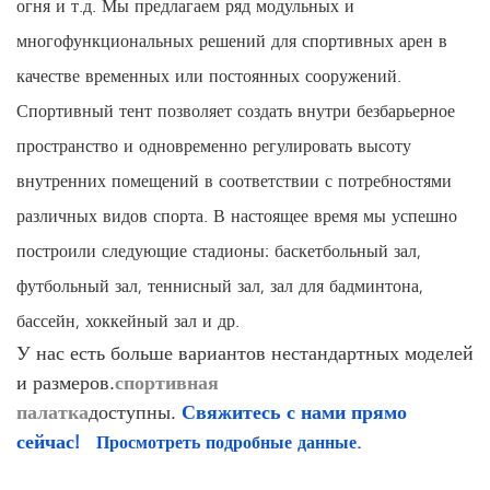
огня и т.д. Мы предлагаем ряд модульных и
многофункциональных решений для спортивных арен в
качестве временных или постоянных сооружений.
Спортивный тент позволяет создать внутри безбарьерное
пространство и одновременно регулировать высоту
внутренних помещений в соответствии с потребностями
различных видов спорта. В настоящее время мы успешно
построили следующие стадионы: баскетбольный зал,
футбольный зал, теннисный зал, зал для бадминтона,
бассейн, хоккейный зал и др.
У нас есть больше вариантов нестандартных моделей
и размеров.
спортивная
палатка
доступны.
Свяжитесь с нами прямо
сейчас!
Просмотреть подробные данные.