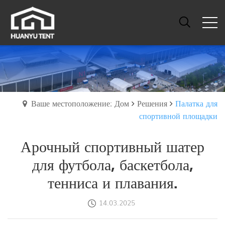
Ваше местоположение: Дом
Решения
Палатка для
спортивной площадки
Арочный спортивный шатер
для футбола, баскетбола,
тенниса и плавания.
14.03.2025