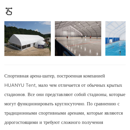
Спортивная арена-шатер, построенная компанией
HUANYU Tent, мало чем отличается от обычных крытых
стадионов. Все они представляют собой стадионы, которые
могут функционировать круглосуточно. По сравнению с
традиционными спортивными аренами, которые являются
дорогостоящими и требуют сложного получения