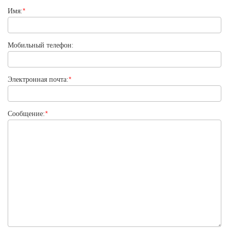
Имя:
*
Мобильный телефон:
Электронная почта:
*
Сообщение:
*