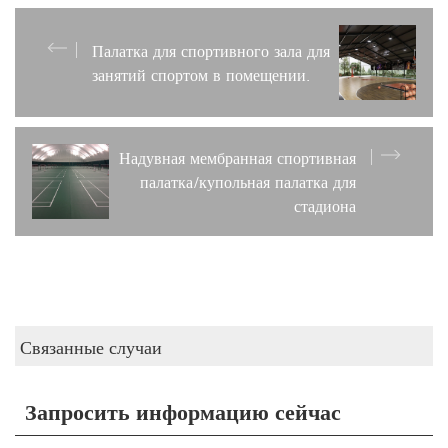
Палатка для спортивного зала для
занятий спортом в помещении.
Надувная мембранная спортивная
палатка/купольная палатка для
стадиона
Связанные случаи
Запросить информацию сейчас