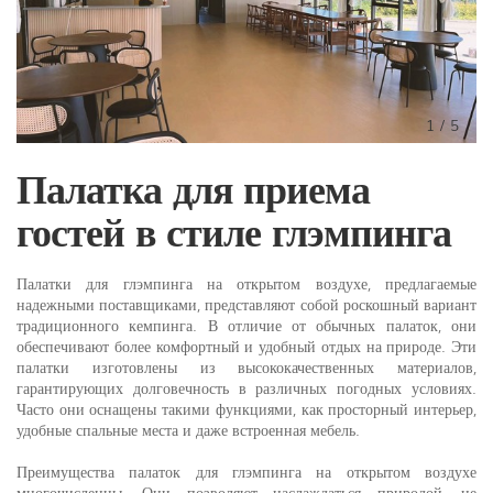
1
/
5
Палатка для приема
гостей в стиле глэмпинга
Палатки для глэмпинга на открытом воздухе, предлагаемые
надежными поставщиками, представляют собой роскошный вариант
традиционного кемпинга. В отличие от обычных палаток, они
обеспечивают более комфортный и удобный отдых на природе. Эти
палатки изготовлены из высококачественных материалов,
гарантирующих долговечность в различных погодных условиях.
Часто они оснащены такими функциями, как просторный интерьер,
удобные спальные места и даже встроенная мебель.
Преимущества палаток для глэмпинга на открытом воздухе
многочисленны. Они позволяют наслаждаться природой, не