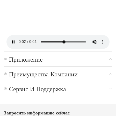
Приложение
Преимущества Компании
Сервис И Поддержка
Запросить информацию сейчас