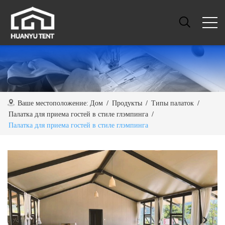
Ваше местоположение:
Дом
/
Продукты
/
Типы палаток
/
Палатка для приема гостей в стиле глэмпинга
/
Палатка для приема гостей в стиле глэмпинга