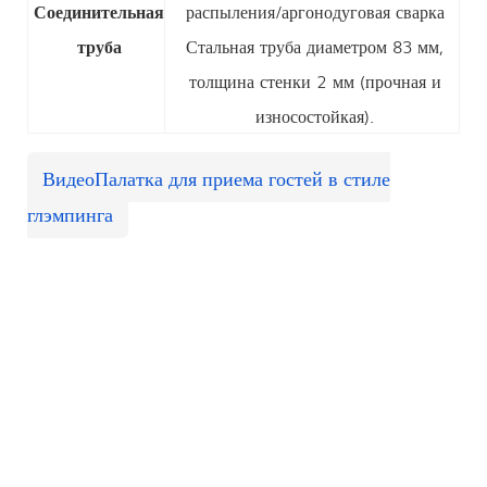
Соединительная
распыления/аргонодуговая сварка
труба
Стальная труба диаметром 83 мм,
толщина стенки 2 мм (прочная и
износостойкая).
Видео
Палатка для приема гостей в стиле
глэмпинга