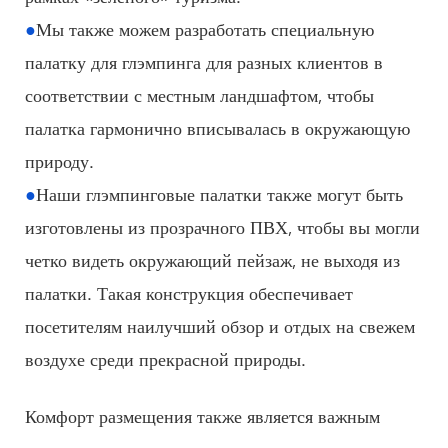
●
Мы также можем разработать специальную
палатку для глэмпинга для разных клиентов в
соответствии с местным ландшафтом, чтобы
палатка гармонично вписывалась в окружающую
природу.
●
Наши глэмпинговые палатки также могут быть
изготовлены из прозрачного ПВХ, чтобы вы могли
четко видеть окружающий пейзаж, не выходя из
палатки. Такая конструкция обеспечивает
посетителям наилучший обзор и отдых на свежем
воздухе среди прекрасной природы.
Комфорт размещения также является важным
показателем туризма, но кемпинг на открытом