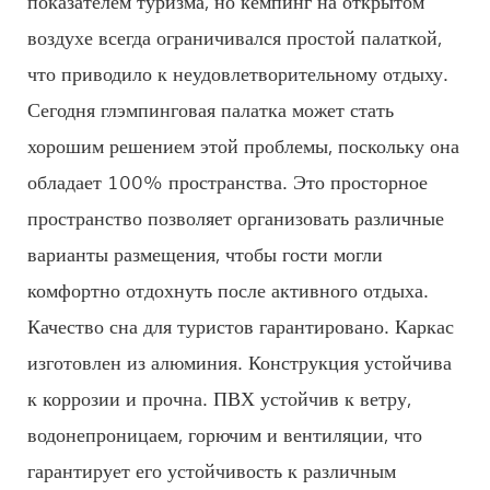
воздухе всегда ограничивался простой палаткой,
что приводило к неудовлетворительному отдыху.
Сегодня глэмпинговая палатка может стать
хорошим решением этой проблемы, поскольку она
обладает 100% пространства. Это просторное
пространство позволяет организовать различные
варианты размещения, чтобы гости могли
комфортно отдохнуть после активного отдыха.
Качество сна для туристов гарантировано. Каркас
изготовлен из алюминия. Конструкция устойчива
к коррозии и прочна. ПВХ устойчив к ветру,
водонепроницаем, горючим и вентиляции, что
гарантирует его устойчивость к различным