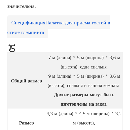
значительна.
Спецификация
Палатка для приема гостей в
стиле глэмпинга
7 м (длина) * 5 м (ширина) * 3,6 м
(высота), одна спальня.
9 м (длина) * 5 м (ширина) * 3,6 м
Общий размер
(высота), спальня и ванная комната.
Другие размеры могут быть
изготовлены на заказ.
4,3 м (длина) * 4,5 м (ширина) * 3,2
Размер
м (высота),