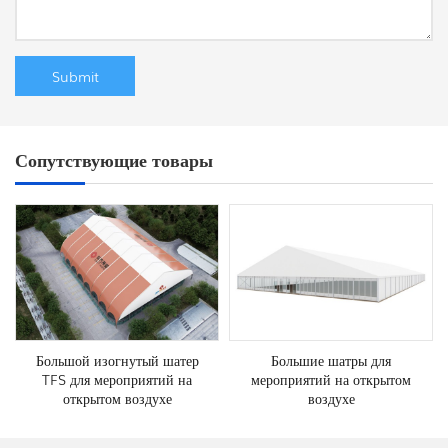
Сопутствующие товары
Большой изогнутый шатер
Большие шатры для
TFS для мероприятий на
мероприятий на открытом
открытом воздухе
воздухе