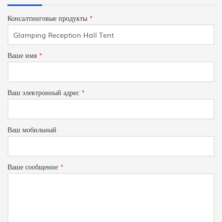
Консалтинговые продукты
*
Ваше имя
*
Ваш электронный адрес
*
Ваш мобильный
Ваше сообщение
*