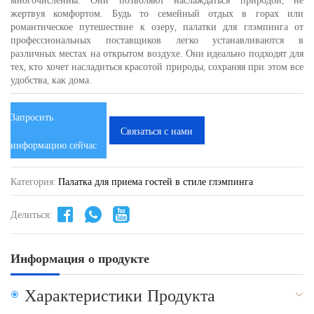
жертвуя комфортом. Будь то семейный отдых в горах или
романтическое путешествие к озеру, палатки для глэмпинга от
профессиональных поставщиков легко устанавливаются в
различных местах на открытом воздухе. Они идеально подходят для
тех, кто хочет насладиться красотой природы, сохраняя при этом все
удобства, как дома.
Запросить
Связаться с нами
информацию сейчас
Категория:
Палатка для приема гостей в стиле глэмпинга
Делиться:
Информация о продукте
Характеристики Продукта