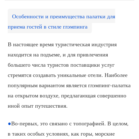
Особенности и преимущества палатки для
приема гостей в стиле глэмпинга
В настоящее время туристическая индустрия
находится на подъеме, и для привлечения
большего числа туристов поставщики услуг
стремятся создавать уникальные отели. Наиболее
популярным вариантом является глэмпинг-палатка
на открытом воздухе, предлагающая совершенно
иной опыт путешествия.
●
Во-первых, это связано с топографией. В целом,
в таких особых условиях, как горы, морские