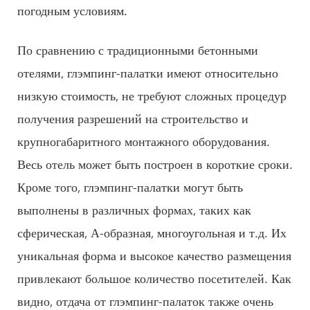
погодным условиям.
По сравнению с традиционными бетонными
отелями, глэмпинг-палатки имеют относительно
низкую стоимость, не требуют сложных процедур
получения разрешений на строительство и
крупногабаритного монтажного оборудования.
Весь отель может быть построен в короткие сроки.
Кроме того, глэмпинг-палатки могут быть
выполнены в различных формах, таких как
сферическая, А-образная, многоугольная и т.д. Их
уникальная форма и высокое качество размещения
привлекают большое количество посетителей. Как
видно, отдача от глэмпинг-палаток также очень