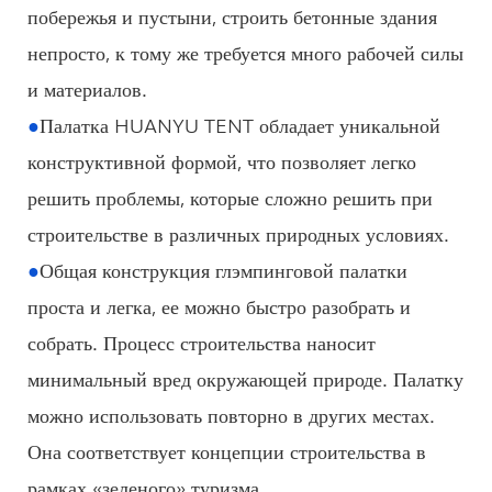
побережья и пустыни, строить бетонные здания
непросто, к тому же требуется много рабочей силы
и материалов.
●
Палатка HUANYU TENT обладает уникальной
конструктивной формой, что позволяет легко
решить проблемы, которые сложно решить при
строительстве в различных природных условиях.
●
Общая конструкция глэмпинговой палатки
проста и легка, ее можно быстро разобрать и
собрать. Процесс строительства наносит
минимальный вред окружающей природе. Палатку
можно использовать повторно в других местах.
Она соответствует концепции строительства в
рамках «зеленого» туризма.