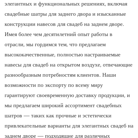
элегантных и функциональных решениях, включая
свадебные шатры для заднего двора и изысканные
конструкции навесов для свадеб на заднем дворе.
Имея более чем десятилетний опыт работы в
отрасли, мы гордимся тем, что предлагаем
высококачественные, полностью настраиваемые
навесы для свадеб на открытом воздухе, отвечающие
разнообразным потребностям клиентов. Наши
возможности по экспорту по всему миру
гарантируют своевременную доставку продукции, и
мы предлагаем широкий ассортимент свадебных
шатров — таких как прочные и эстетически
привлекательные варианты для элегантных свадеб на
заднем дворе — подходящие для различных