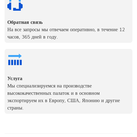
Обратная связь
На все запросы мы отвечаем оперативно, в течение 12
часов, 365 дней в году.
Услуга
Мы специализируемся на производстве
высококачественных палаток и в основном
экспортируем их в Европу, США, Японию и другие
страны.