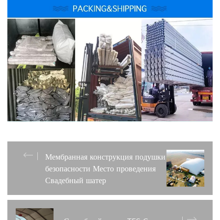
Мембранная конструкция подушки
безопасности Место проведения
Свадебный шатер