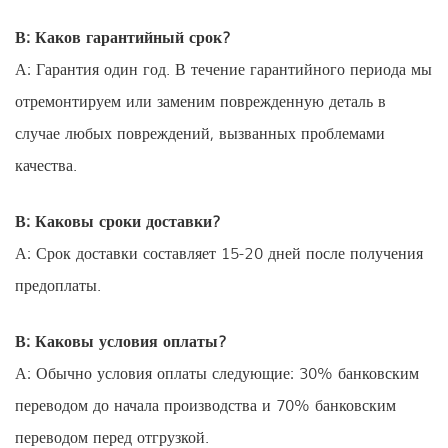
В: Каков гарантийный срок?
А: Гарантия один год. В течение гарантийного периода мы
отремонтируем или заменим поврежденную деталь в
случае любых повреждений, вызванных проблемами
качества.
В: Каковы сроки доставки?
А: Срок доставки составляет 15-20 дней после получения
предоплаты.
В: Каковы условия оплаты?
А: Обычно условия оплаты следующие: 30% банковским
переводом до начала производства и 70% банковским
переводом перед отгрузкой.