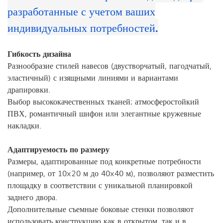
разработанные с учетом ваших
индивидуальных потребностей.
Гибкость дизайна
Разнообразие стилей навесов (двустворчатый, пагодчатый,
эластичный) с изящными линиями и вариантами
драпировки.
Выбор высококачественных тканей: атмосферостойкий
ПВХ, романтичный шифон или элегантные кружевные
накладки.
Адаптируемость по размеру
Размеры, адаптированные под конкретные потребности
(например, от 10x20 м до 40x40 м), позволяют разместить
площадку в соответствии с уникальной планировкой
заднего двора.
Дополнительные съемные боковые стенки позволяют
использовать конструкцию как в открытом, так и в