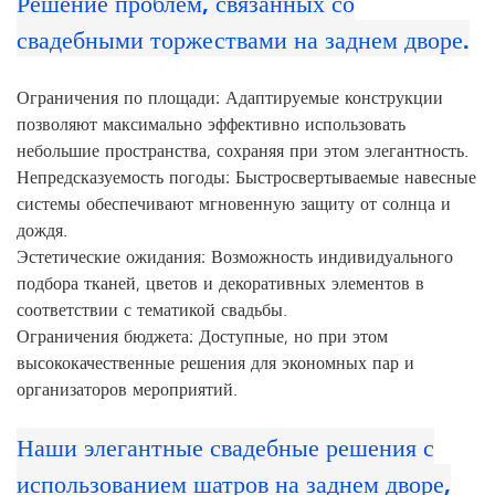
Решение проблем, связанных со
свадебными торжествами на заднем дворе.
Ограничения по площади: Адаптируемые конструкции
позволяют максимально эффективно использовать
небольшие пространства, сохраняя при этом элегантность.
Непредсказуемость погоды: Быстросвертываемые навесные
системы обеспечивают мгновенную защиту от солнца и
дождя.
Эстетические ожидания: Возможность индивидуального
подбора тканей, цветов и декоративных элементов в
соответствии с тематикой свадьбы.
Ограничения бюджета: Доступные, но при этом
высококачественные решения для экономных пар и
организаторов мероприятий.
Наши элегантные свадебные решения с
использованием шатров на заднем дворе,