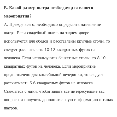
В: Какой размер шатра необходим для вашего
мероприятия?
А: Прежде всего, необходимо определить назначение
шатра. Если свадебный шатер на заднем дворе
используется для обедов и расставлены круглые столы, то
следует рассчитывать 10-12 квадратных футов на
человека. Если используются банкетные столы, то 8-10
квадратных футов на человека. Если мероприятие
предназначено для коктейльной вечеринки, то следует
рассчитывать 5-6 квадратных футов на человека.
Свяжитесь с нами, чтобы задать все интересующие вас
вопросы и получить дополнительную информацию о типах
шатров.