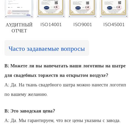
ISO14001
ISO9001
ISO45001
АУДИТНЫЙ
ОТЧЕТ
Часто задаваемые вопросы
В: Можете ли вы напечатать наши логотипы на шатре
для свадебных торжеств на открытом воздухе?
А: Да. На ткань свадебного шатра можно нанести логотип
по вашему желанию.
В: Это заводская цена?
А: Да. Мы гарантируем, что все цены указаны с завода.