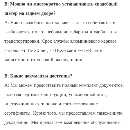
В: Можно ли многократно устанавливать свадебный
шатер на заднем дворе?
А: Наши свадебные шатры-навесы легко собираются и
разбираются, имеют небольшие габариты и удобны для
транспортировки. Срок службы алюминиевого каркаса
составляет 15-20 лет, а ПВХ-ткани — 5-8 лет в
зависимости от условий эксплуатации.
В: Какие документы доступны?
А: Мы можем предоставить полный комплект документов,
включая чертежи конструкции, упаковочный лист,
инструкцию по установке и соответствующие
сертификаты. Кроме того, мы предоставляем таможенную
декларацию. Мы предлагаем комплексное обслуживание.