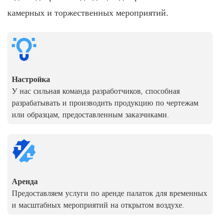
камерных и торжественных мероприятий.
Настройка
У нас сильная команда разработчиков, способная
разрабатывать и производить продукцию по чертежам
или образцам, предоставленным заказчиками.
Аренда
Предоставляем услуги по аренде палаток для временных
и масштабных мероприятий на открытом воздухе.