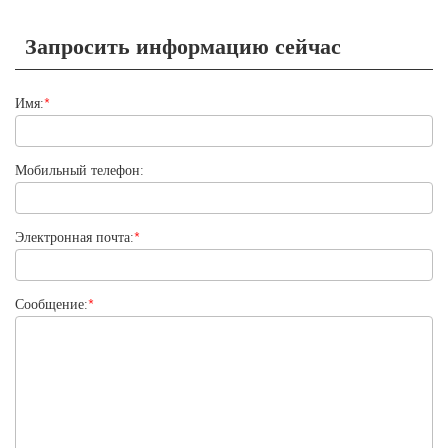
Запросить информацию сейчас
Имя:
*
Мобильный телефон:
Электронная почта:
*
Сообщение:
*