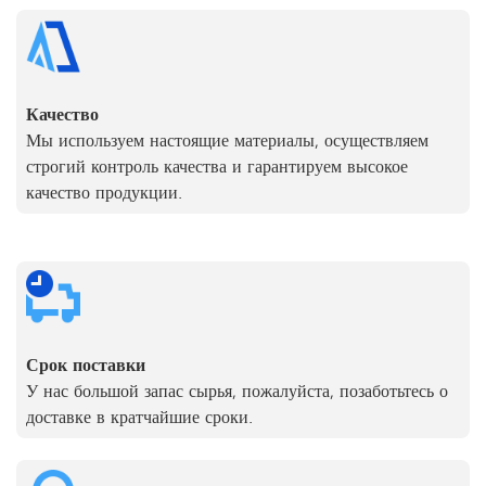
Качество
Мы используем настоящие материалы, осуществляем
строгий контроль качества и гарантируем высокое
качество продукции.
Срок поставки
У нас большой запас сырья, пожалуйста, позаботьтесь о
доставке в кратчайшие сроки.