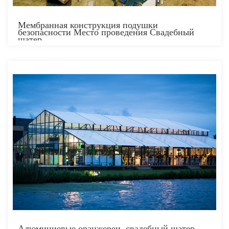
Мембранная конструкция подушки
безопасности Место проведения Свадебный
шатер
Алюминиевые оранжереи, свадебный шатер