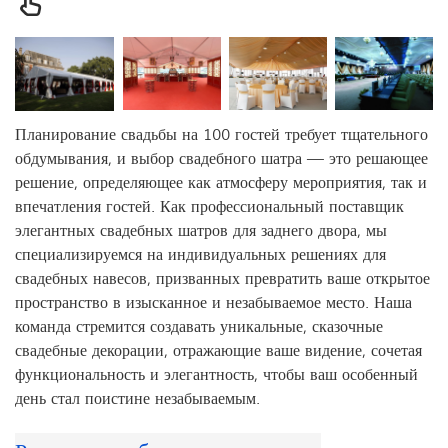
Планирование свадьбы на 100 гостей требует тщательного
обдумывания, и выбор свадебного шатра — это решающее
решение, определяющее как атмосферу мероприятия, так и
впечатления гостей. Как профессиональный поставщик
элегантных свадебных шатров для заднего двора, мы
специализируемся на индивидуальных решениях для
свадебных навесов, призванных превратить ваше открытое
пространство в изысканное и незабываемое место. Наша
команда стремится создавать уникальные, сказочные
свадебные декорации, отражающие ваше видение, сочетая
функциональность и элегантность, чтобы ваш особенный
день стал поистине незабываемым.