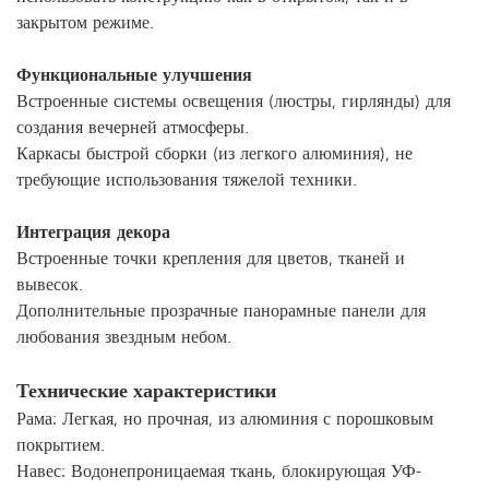
закрытом режиме.
Функциональные улучшения
Встроенные системы освещения (люстры, гирлянды) для
создания вечерней атмосферы.
Каркасы быстрой сборки (из легкого алюминия), не
требующие использования тяжелой техники.
Интеграция декора
Встроенные точки крепления для цветов, тканей и
вывесок.
Дополнительные прозрачные панорамные панели для
любования звездным небом.
Технические характеристики
Рама: Легкая, но прочная, из алюминия с порошковым
покрытием.
Навес: Водонепроницаемая ткань, блокирующая УФ-