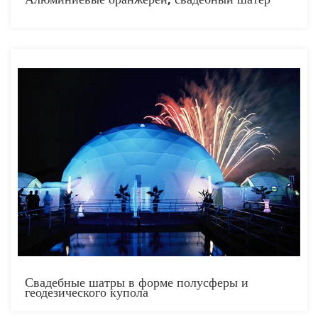
Свадебные шатры в форме полусферы и
геодезического купола