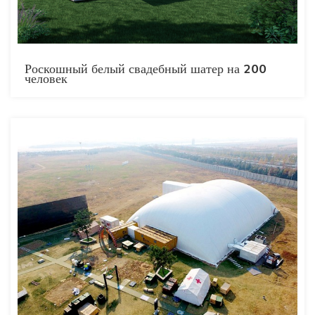
Роскошный белый свадебный шатер на 200
человек