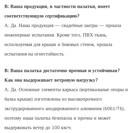
В: Ваша продукция, в частности палатки, имеет
соответствующую сертификацию?
А: Да. Наша продукция — свадебные шатры — прошла
инженерные испытания. Кроме того, ПВХ-ткань,
используемая для крыши и боковых стенок, прошла
испытания на огнестойкость.
В: Ваша палатка достаточно прочная и устойчивая?
Как она выдерживает ветровую нагрузку?
А: Да. Основные элементы каркаса (вертикальные опоры и
балка крыши) изготовлены из высокопрочного
экструдированного анодированного алюминия (6061/T6),
поэтому наша палатка безопасна и прочна и может
выдерживать ветер до 100 км/ч.