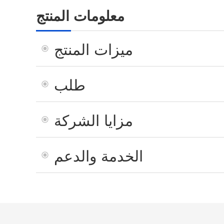
معلومات المنتج
ميزات المنتج
طلب
مزايا الشركة
الخدمة والدعم