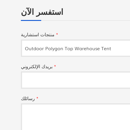
استفسر الآن
*
منتجات استشارية
*
بريدك الإلكتروني
*
رسائلك