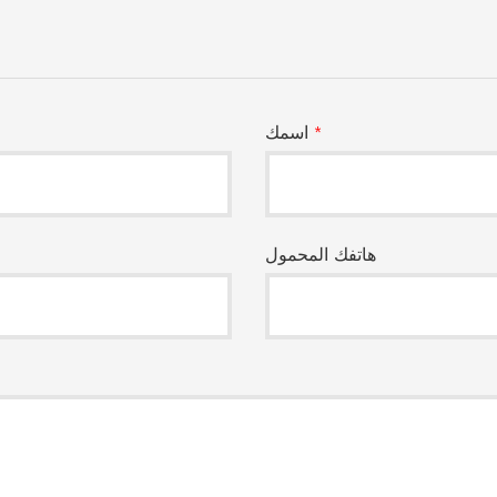
*
اسمك
هاتفك المحمول