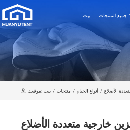
جميع المنتجات
بيت
ددة الأضلاع
/
أنواع الخيام
/
منتجات
/
بيت
موقعك:
ين خارجية متعددة الأضلاع