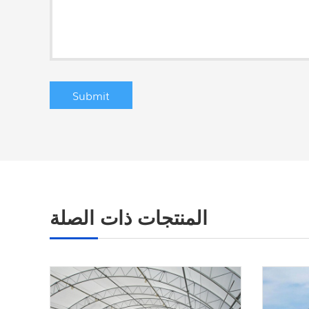
المنتجات ذات الصلة