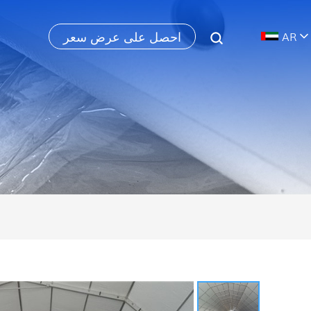
احصل على عرض سعر
AR