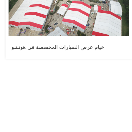
خيام عرض السيارات المخصصة في هوتشو