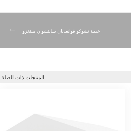
خيمة تشوكو قوانغديان سانتشوان مينغزو
المنتجات ذات الصلة