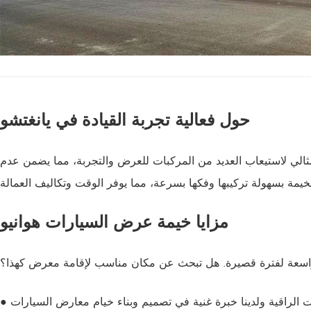
حول فعالية تجربة القيادة في يانغتشو
الي لاستيعاب العديد من المركبات للعرض والتجربة، مما يضمن عدم
مزايا خيمة عرض السيارات هوانيو
ض واسعة لفترة قصيرة. هل تبحث عن مكان مناسب لإقامة معرض كهذا؟