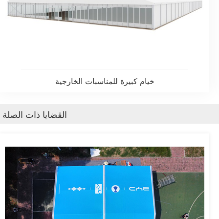
خيام كبيرة للمناسبات الخارجية
القضايا ذات الصلة