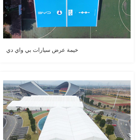
خيمة عرض سيارات بي واي دي