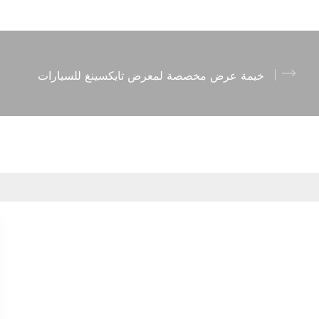
خيمة عرض مخصصة لمعرض تايكسينغ للسيارات