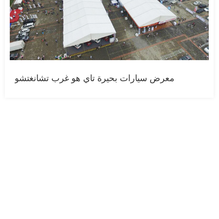
معرض سيارات بحيرة تاي هو غرب تشانغتشو