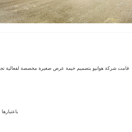
قامت شركة هوانيو بتصميم خيمة عرض صغيرة مخصصة لفعالية تجربة ا
باعتبارها