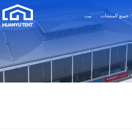
جميع المنتجات
بيت