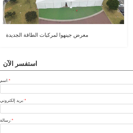
معرض جينهوا لمركبات الطاقة الجديدة
استفسر الآن
*
اسم:
*
بريد إلكتروني:
*
رسالة: