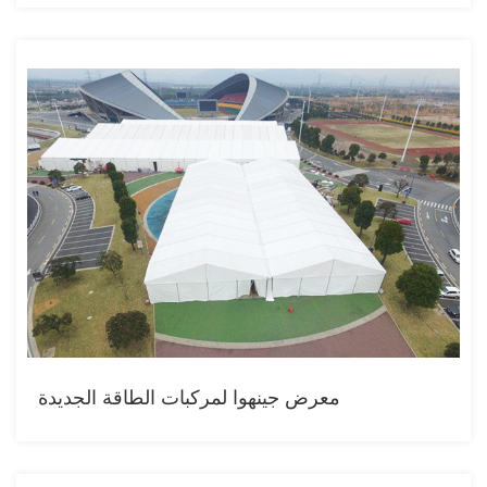
معرض جينهوا لمركبات الطاقة الجديدة