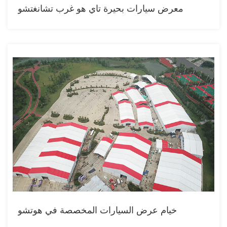
معرض سيارات بحيرة تاي هو غرب تشانغتشو
خيام عرض السيارات المخصصة في هوتشو