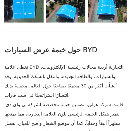
حول خيمة عرض السيارات BYD
تغطي علامة BYD التجارية أربعة مجالات رئيسية: الإلكترونيات،
والسيارات، والطاقة الجديدة، والنقل بالسكك الحديدية. وقد
أنشأت أكثر من 30 مجمعًا صناعيًا حول العالم، محققةً بذلك
انتشارًا استراتيجيًا في ست قارات.
قامت شركة هوانيو بتصميم خيمة مخصصة لشركة بي واي دي.
يتميز هيكل الخيمة الرئيسي بلون العلامة التجارية، مما يمنحها
مظهراً أنيقاً وجذاباً، كما أن موضع الشعار واضح للعيان. بفضل