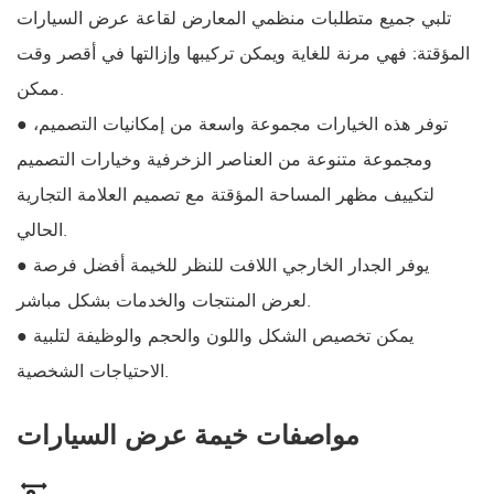
تلبي جميع متطلبات منظمي المعارض لقاعة عرض السيارات
المؤقتة: فهي مرنة للغاية ويمكن تركيبها وإزالتها في أقصر وقت
ممكن.
● توفر هذه الخيارات مجموعة واسعة من إمكانيات التصميم،
ومجموعة متنوعة من العناصر الزخرفية وخيارات التصميم
لتكييف مظهر المساحة المؤقتة مع تصميم العلامة التجارية
الحالي.
● يوفر الجدار الخارجي اللافت للنظر للخيمة أفضل فرصة
لعرض المنتجات والخدمات بشكل مباشر.
● يمكن تخصيص الشكل واللون والحجم والوظيفة لتلبية
الاحتياجات الشخصية.
مواصفات خيمة عرض السيارات