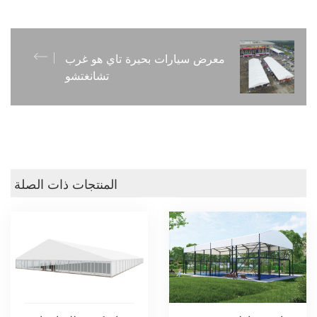
معرض سيارات بحيرة تاي هو غرب
تشانغتشو
المنتجات ذات الصلة