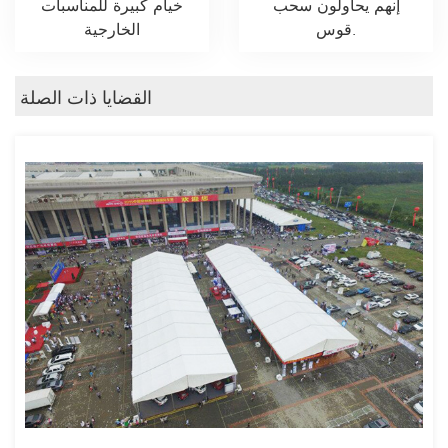
إنهم يحاولون سحب
خيام كبيرة للمناسبات
قوس.
الخارجية
القضايا ذات الصلة