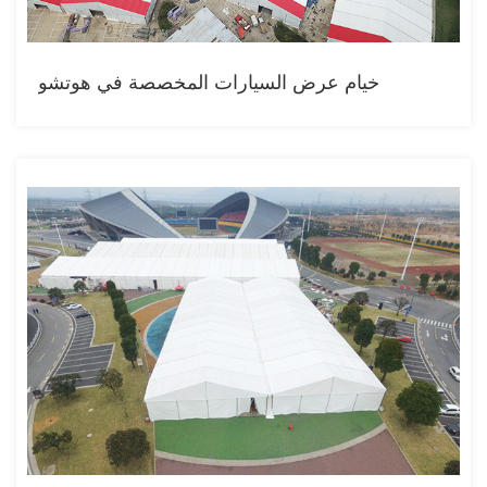
خيام عرض السيارات المخصصة في هوتشو