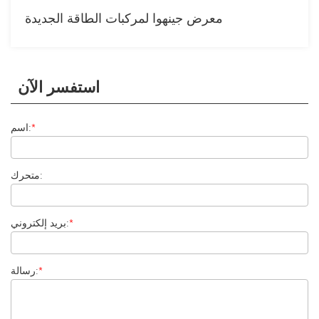
معرض جينهوا لمركبات الطاقة الجديدة
استفسر الآن
*
اسم:
متحرك:
*
بريد إلكتروني:
*
رسالة: