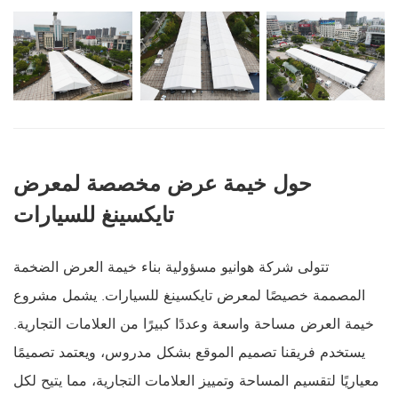
حول خيمة عرض مخصصة لمعرض
تايكسينغ للسيارات
تتولى شركة هوانيو مسؤولية بناء خيمة العرض الضخمة
المصممة خصيصًا لمعرض تايكسينغ للسيارات. يشمل مشروع
خيمة العرض مساحة واسعة وعددًا كبيرًا من العلامات التجارية.
يستخدم فريقنا تصميم الموقع بشكل مدروس، ويعتمد تصميمًا
معياريًا لتقسيم المساحة وتمييز العلامات التجارية، مما يتيح لكل