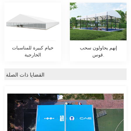
إنهم يحاولون سحب
خيام كبيرة للمناسبات
قوس.
الخارجية
القضايا ذات الصلة