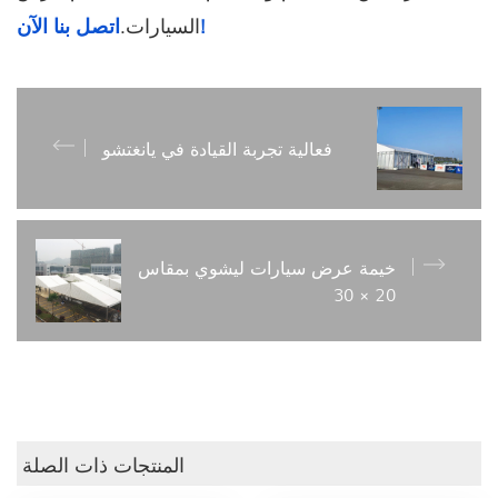
اتصل بنا الآن!
السيارات.
فعالية تجربة القيادة في يانغتشو
خيمة عرض سيارات ليشوي بمقاس
20 × 30
المنتجات ذات الصلة