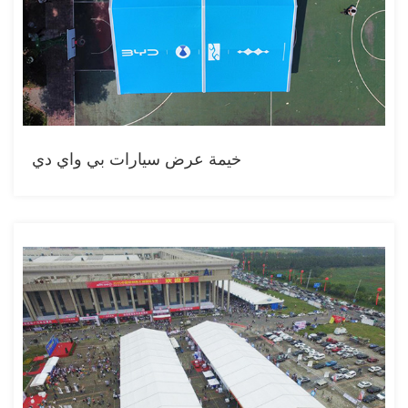
خيمة عرض سيارات بي واي دي