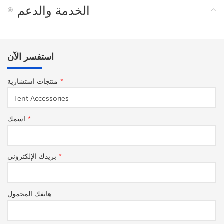
الخدمة والدعم
استفسر الآن
*
منتجات استشارية
*
اسمك
*
بريدك الإلكتروني
هاتفك المحمول