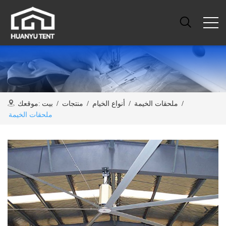
/
ملحقات الخيمة
/
أنواع الخيام
/
منتجات
/
بيت
موقعك:
ملحقات الخيمة