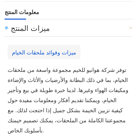
معلومات المنتج
ميزات المنتج
ميزات وفوائد ملحقات الخيام
توفر شركة هوانيو للخيم مجموعة واسعة من ملحقات
الخيام، بما في ذلك البطانة والأرضيات والأثاث والإضاءة
ومكيفات الهواء وغيرها. لدينا خبرة طويلة في بيع وتأجير
الخيام، ويمكننا تقديم أفكار ومعلومات مفيدة حول
كيفية تزيين الخيمة بشكل جميل إذا احتجت لذلك. مع
مجموعتنا الكاملة من الملحقات، يمكنك تصميم خيمتك
بأسلوبك الخاص.