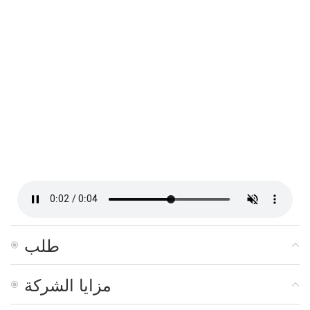
طلب
مزايا الشركة