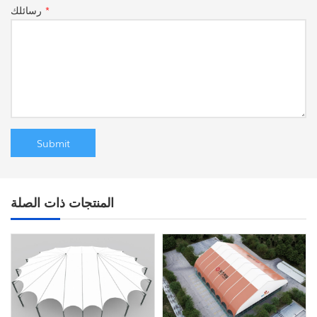
*
رسائلك
المنتجات ذات الصلة