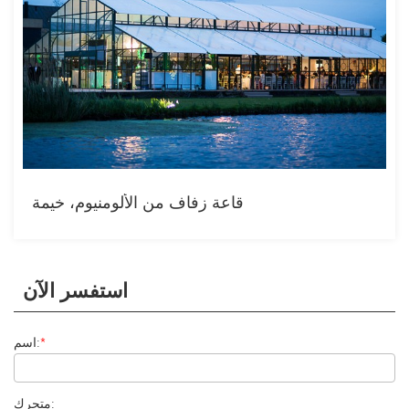
قاعة زفاف من الألومنيوم، خيمة
استفسر الآن
*
اسم:
متحرك: