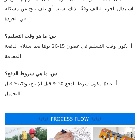
استبدال الجزء التالف وفقًا لذلك بسبب أي تلف ناتج عن مشكلة
في الجودة.
س: ما هو وقت التسليم؟
أ: يكون وقت التسليم في غضون 15-20 يومًا بعد استلام الدفعة
المقدمة.
س: ما هي شروط الدفع؟
أ: عادةً، يكون شرط الدفع 30% قبل الإنتاج، و70% قبل
التحميل.