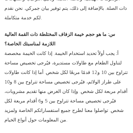
ذات الصلة. بالإضافة إلى ذلك، يتم توفير بيان جمركي. نحن نقدم
لكم خدمة متكاملة.
س: ما هو حجم خيمة الزفاف المختلطة ذات القمة العالية
اللازمة لمناسبتك الخاصة؟
أ: يجب أولاً تحديد استخدام الخيمة. إذا كانت الخيمة مخصصة
لتناول الطعام مع طاولات مستديرة، فيُرجى تخصيص مساحة
تتراوح بين 10 و12 قدمًا مربعًا لكل شخص. أما إذا كانت طاولات
على طراز الولائم، فيُرجى تخصيص مساحة تتراوح بين 8 و10
أقدام مربعة لكل شخص. وإذا كان الغرض منها تقديم مشروبات،
فيُرجى تخصيص مساحة تتراوح بين 5 و6 أقدام مربعة لكل
شخص. تواصلوا معنا لطرح جميع استفساراتكم الخاصة ولمزيد
من المعلومات حول أنواع الخيام.