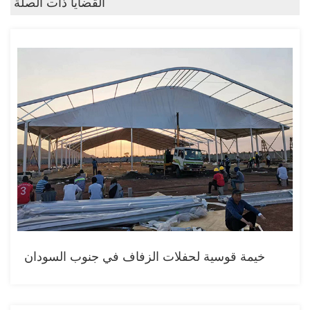
القضايا ذات الصلة
خيمة قوسية لحفلات الزفاف في جنوب السودان