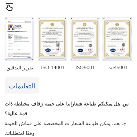
ISO 14001
ISO9001
iso45001
تقرير التدقيق
التعليمات
س: هل يمكنكم طباعة شعاراتنا على خيمة زفاف مختلطة ذات
قمة عالية؟
ج: نعم، يمكن طباعة الشعارات المخصصة على قماش الخيمة
وفقًا لمتطلباتك.