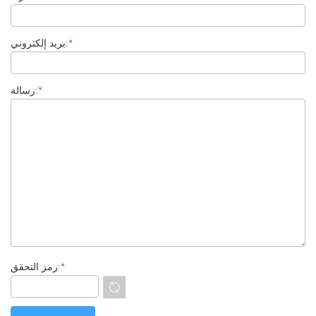
*
بريد إلكتروني:
*
رسالة:
*
رمز التحقق: