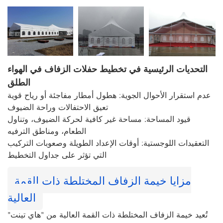
التحديات الرئيسية في تخطيط حفلات الزفاف في الهواء
الطلق
عدم استقرار الأحوال الجوية: هطول أمطار مفاجئة أو رياح قوية
تعيق الاحتفالات وراحة الضيوف
قيود المساحة: مساحة غير كافية لحركة الضيوف، وتناول
الطعام، ومناطق الترفيه
التعقيدات اللوجستية: أوقات الإعداد الطويلة وصعوبات التركيب
التي تؤثر على جداول التخطيط
مزايا خيمة الزفاف المختلطة ذات القمة
العالية
تُعيد خيمة الزفاف المختلطة ذات القمة العالية من "هاي تينت"