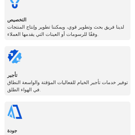
التخصيص
لدينا فريق بحث وتطوير قوي، ويمكننا تطوير وإنتاج المنتجات
وفقًا للرسومات أو العينات التي يقدمها العملاء.
تأجير
توفير خدمات تأجير الخيام للفعاليات المؤقتة والواسعة النطاق
في الهواء الطلق.
جودة