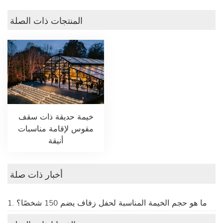
المنتجات ذات الصلة
خيمة حديقة ذات سقف
مقوس لإقامة مناسبات
أنيقة
أخبار ذات صلة
1. ما هو حجم الخيمة المناسبة لحفل زفاف يضم 150 شخصًا؟