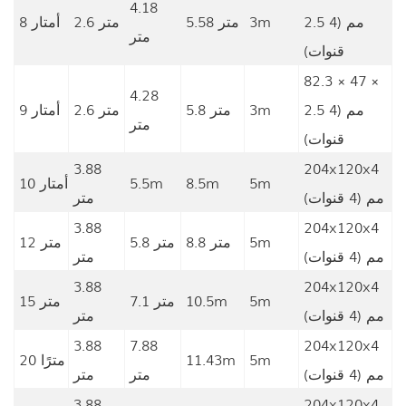
4.18
2.5 مم (4
3m
5.58 متر
2.6 متر
8 أمتار
متر
قنوات)
82.3 × 47 ×
4.28
2.5 مم (4
3m
5.8 متر
2.6 متر
9 أمتار
متر
قنوات)
3.88
204x120x4
5m
8.5m
5.5m
10 أمتار
مم (4 قنوات)
متر
3.88
204x120x4
5m
8.8 متر
5.8 متر
12 متر
مم (4 قنوات)
متر
3.88
204x120x4
5m
10.5m
7.1 متر
15 متر
مم (4 قنوات)
متر
3.88
7.88
204x120x4
5m
11.43m
20 مترًا
مم (4 قنوات)
متر
متر
3.88
204x120x4