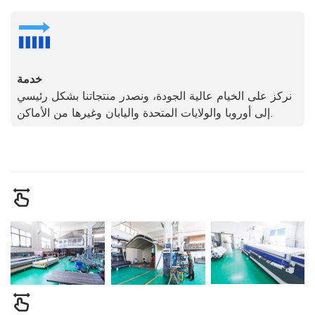
خدمة
نركز على الخيام عالية الجودة، ونصدر منتجاتنا بشكل رئيسي
إلى أوروبا والولايات المتحدة واليابان وغيرها من الأماكن.