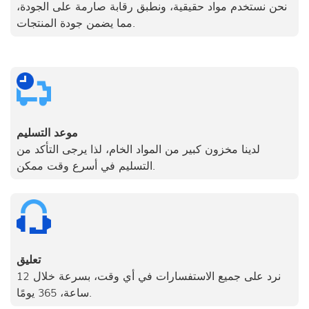
نحن نستخدم مواد حقيقية، ونطبق رقابة صارمة على الجودة،
مما يضمن جودة المنتجات.
موعد التسليم
لدينا مخزون كبير من المواد الخام، لذا يرجى التأكد من
التسليم في أسرع وقت ممكن.
تعليق
نرد على جميع الاستفسارات في أي وقت، بسرعة خلال 12
ساعة، 365 يومًا.