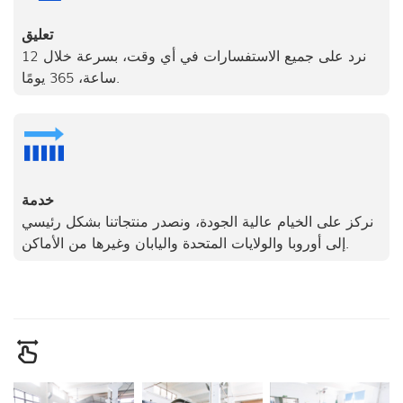
تعليق
نرد على جميع الاستفسارات في أي وقت، بسرعة خلال 12
ساعة، 365 يومًا.
خدمة
نركز على الخيام عالية الجودة، ونصدر منتجاتنا بشكل رئيسي
إلى أوروبا والولايات المتحدة واليابان وغيرها من الأماكن.