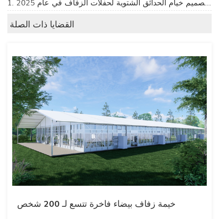
1. أفضل 10 أفكار لتصميم خيام الحدائق الشتوية لحفلات الزفاف في عام 2025
القضايا ذات الصلة
خيمة زفاف بيضاء فاخرة تتسع لـ 200 شخص