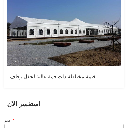
خيمة مختلطة ذات قمة عالية لحفل زفاف
استفسر الآن
*
اسم: