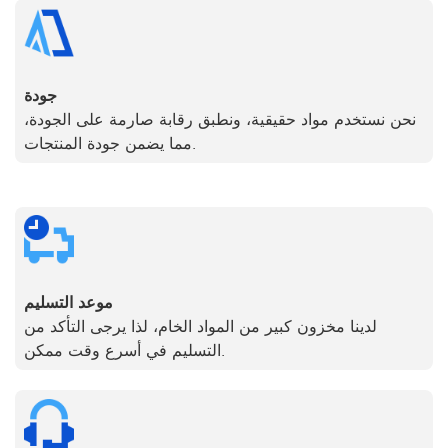
جودة
نحن نستخدم مواد حقيقية، ونطبق رقابة صارمة على الجودة،
مما يضمن جودة المنتجات.
موعد التسليم
لدينا مخزون كبير من المواد الخام، لذا يرجى التأكد من
التسليم في أسرع وقت ممكن.