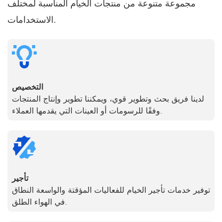
مجموعة متنوعة من منتجات الخيام المناسبة لمختلف
الاستخدامات.
التخصيص
لدينا فريق بحث وتطوير قوي، ويمكننا تطوير وإنتاج المنتجات
وفقًا للرسومات أو العينات التي يقدمها العملاء.
تأجير
توفير خدمات تأجير الخيام للفعاليات المؤقتة والواسعة النطاق
في الهواء الطلق.