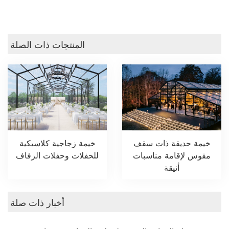
المنتجات ذات الصلة
خيمة حديقة ذات سقف
خيمة زجاجية كلاسيكية
مقوس لإقامة مناسبات
للحفلات وحفلات الزفاف
أنيقة
أخبار ذات صلة