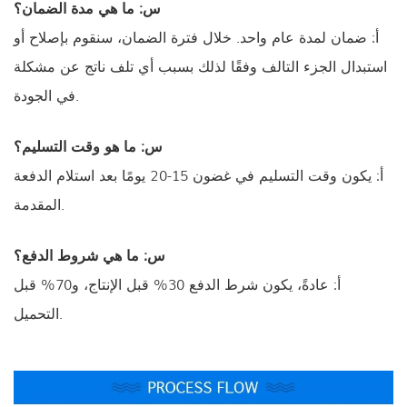
س: ما هي مدة الضمان؟
أ: ضمان لمدة عام واحد. خلال فترة الضمان، سنقوم بإصلاح أو
استبدال الجزء التالف وفقًا لذلك بسبب أي تلف ناتج عن مشكلة
في الجودة.
س: ما هو وقت التسليم؟
أ: يكون وقت التسليم في غضون 15-20 يومًا بعد استلام الدفعة
المقدمة.
س: ما هي شروط الدفع؟
أ: عادةً، يكون شرط الدفع 30% قبل الإنتاج، و70% قبل
التحميل.