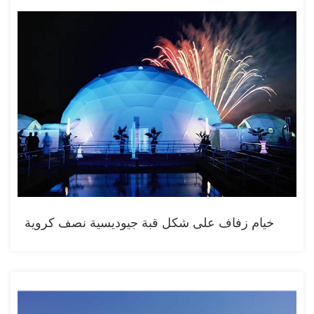
خيام زفاف على شكل قبة جيوديسية نصف كروية