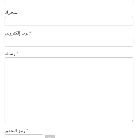
متحرك:
*
بريد إلكتروني:
*
رسالة:
*
رمز التحقق: