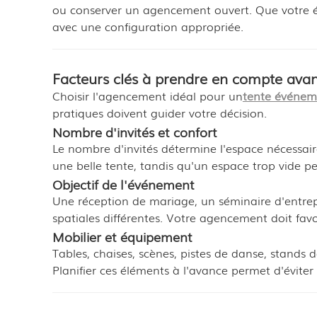
ou conserver un agencement ouvert. Que votre év
avec une configuration appropriée.
Facteurs clés à prendre en compte avant
Choisir l'agencement idéal pour un
tente événem
pratiques doivent guider votre décision.
Nombre d'invités et confort
Le nombre d'invités détermine l'espace nécessai
une belle tente, tandis qu'un espace trop vide p
Objectif de l'événement
Une réception de mariage, un séminaire d'entrepr
spatiales différentes. Votre agencement doit favor
Mobilier et équipement
Tables, chaises, scènes, pistes de danse, stands d
Planifier ces éléments à l'avance permet d'évite