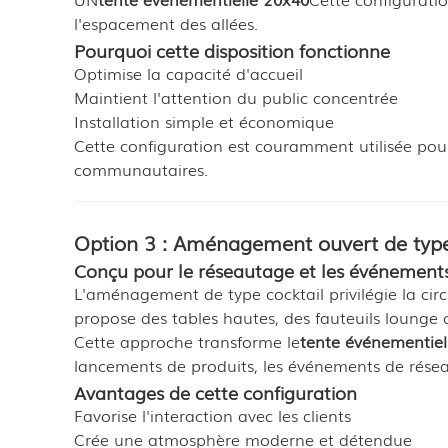
l'espacement des allées.
Pourquoi cette disposition fonctionne
Optimise la capacité d'accueil
Maintient l'attention du public concentrée
Installation simple et économique
Cette configuration est couramment utilisée pour 
communautaires.
Option 3 : Aménagement ouvert de type
Conçu pour le réseautage et les événement
L'aménagement de type cocktail privilégie la circu
propose des tables hautes, des fauteuils lounge 
Cette approche transforme le
tente événementiel
lancements de produits, les événements de résea
Avantages de cette configuration
Favorise l'interaction avec les clients
Crée une atmosphère moderne et détendue