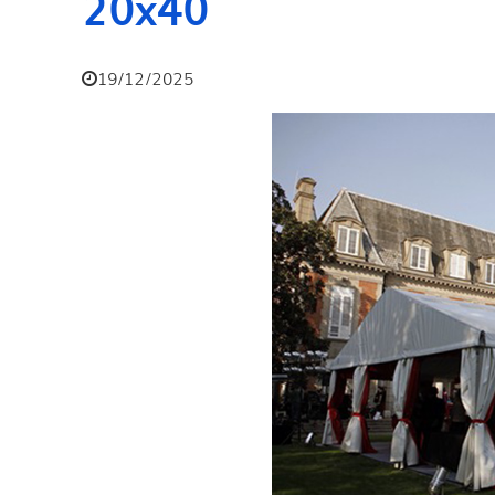
20x40
19/12/2025