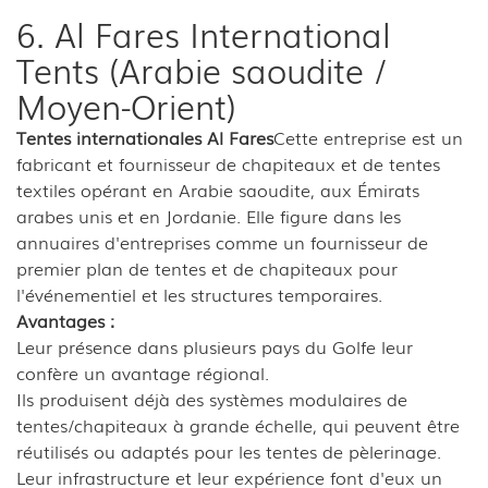
6. Al Fares International
Tents (Arabie saoudite /
Moyen-Orient)
Tentes internationales Al Fares
Cette entreprise est un
fabricant et fournisseur de chapiteaux et de tentes
textiles opérant en Arabie saoudite, aux Émirats
arabes unis et en Jordanie. Elle figure dans les
annuaires d'entreprises comme un fournisseur de
premier plan de tentes et de chapiteaux pour
l'événementiel et les structures temporaires.
Avantages :
Leur présence dans plusieurs pays du Golfe leur
confère un avantage régional.
Ils produisent déjà des systèmes modulaires de
tentes/chapiteaux à grande échelle, qui peuvent être
réutilisés ou adaptés pour les tentes de pèlerinage.
Leur infrastructure et leur expérience font d'eux un