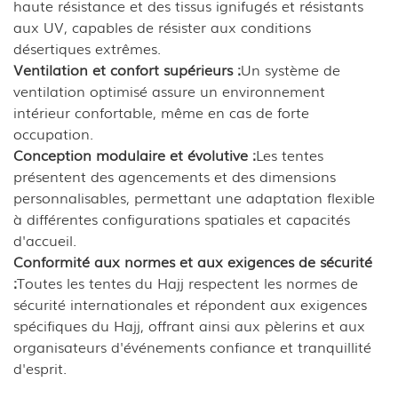
haute résistance et des tissus ignifugés et résistants
aux UV, capables de résister aux conditions
désertiques extrêmes.
Ventilation et confort supérieurs :
Un système de
ventilation optimisé assure un environnement
intérieur confortable, même en cas de forte
occupation.
Conception modulaire et évolutive :
Les tentes
présentent des agencements et des dimensions
personnalisables, permettant une adaptation flexible
à différentes configurations spatiales et capacités
d'accueil.
Conformité aux normes et aux exigences de sécurité
:
Toutes les tentes du Hajj respectent les normes de
sécurité internationales et répondent aux exigences
spécifiques du Hajj, offrant ainsi aux pèlerins et aux
organisateurs d'événements confiance et tranquillité
d'esprit.