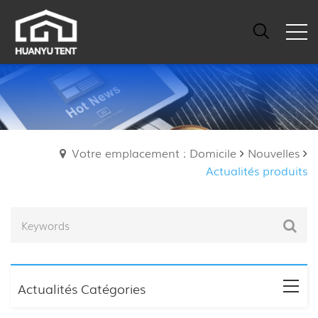
Votre emplacement : Domicile
Nouvelles
Actualités produits
Actualités Catégories