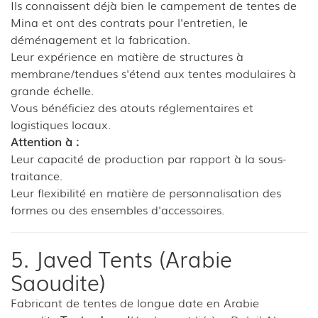
Ils connaissent déjà bien le campement de tentes de
Mina et ont des contrats pour l'entretien, le
déménagement et la fabrication.
Leur expérience en matière de structures à
membrane/tendues s'étend aux tentes modulaires à
grande échelle.
Vous bénéficiez des atouts réglementaires et
logistiques locaux.
Attention à :
Leur capacité de production par rapport à la sous-
traitance.
Leur flexibilité en matière de personnalisation des
formes ou des ensembles d'accessoires.
5. Javed Tents (Arabie
Saoudite)
Fabricant de tentes de longue date en Arabie