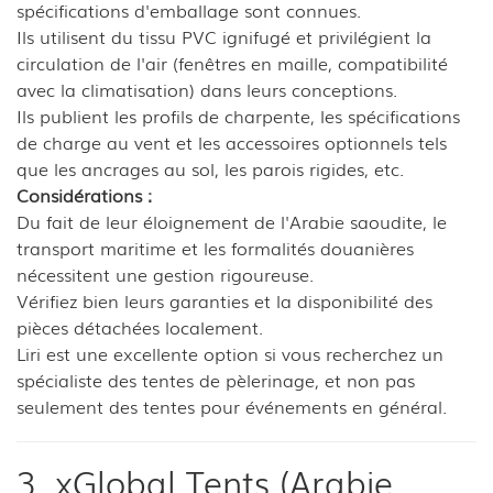
spécifications d'emballage sont connues.
Ils utilisent du tissu PVC ignifugé et privilégient la
circulation de l'air (fenêtres en maille, compatibilité
avec la climatisation) dans leurs conceptions.
Ils publient les profils de charpente, les spécifications
de charge au vent et les accessoires optionnels tels
que les ancrages au sol, les parois rigides, etc.
Considérations :
Du fait de leur éloignement de l'Arabie saoudite, le
transport maritime et les formalités douanières
nécessitent une gestion rigoureuse.
Vérifiez bien leurs garanties et la disponibilité des
pièces détachées localement.
Liri est une excellente option si vous recherchez un
spécialiste des tentes de pèlerinage, et non pas
seulement des tentes pour événements en général.
3. xGlobal Tents (Arabie