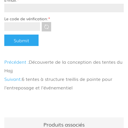
Le code de vérification:
*
Précédent :
Découverte de la conception des tentes du
Hajj
Suivant:
6 tentes à structure treillis de pointe pour
l'entreposage et l'événementiel
Produits associés