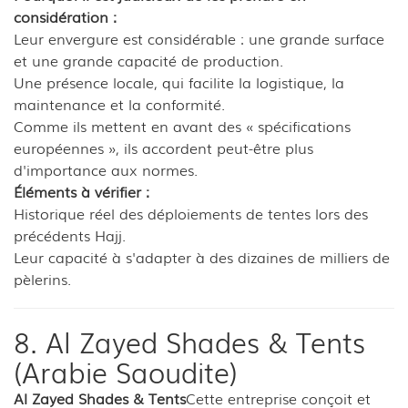
considération :
Leur envergure est considérable : une grande surface
et une grande capacité de production.
Une présence locale, qui facilite la logistique, la
maintenance et la conformité.
Comme ils mettent en avant des « spécifications
européennes », ils accordent peut-être plus
d'importance aux normes.
Éléments à vérifier :
Historique réel des déploiements de tentes lors des
précédents Hajj.
Leur capacité à s'adapter à des dizaines de milliers de
pèlerins.
8. Al Zayed Shades & Tents
(Arabie Saoudite)
Al Zayed Shades & Tents
Cette entreprise conçoit et