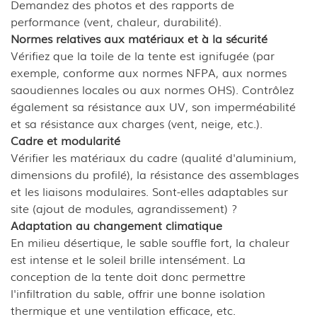
Demandez des photos et des rapports de
performance (vent, chaleur, durabilité).
Normes relatives aux matériaux et à la sécurité
Vérifiez que la toile de la tente est ignifugée (par
exemple, conforme aux normes NFPA, aux normes
saoudiennes locales ou aux normes OHS). Contrôlez
également sa résistance aux UV, son imperméabilité
et sa résistance aux charges (vent, neige, etc.).
Cadre et modularité
Vérifier les matériaux du cadre (qualité d'aluminium,
dimensions du profilé), la résistance des assemblages
et les liaisons modulaires. Sont-elles adaptables sur
site (ajout de modules, agrandissement) ?
Adaptation au changement climatique
En milieu désertique, le sable souffle fort, la chaleur
est intense et le soleil brille intensément. La
conception de la tente doit donc permettre
l'infiltration du sable, offrir une bonne isolation
thermique et une ventilation efficace, etc.