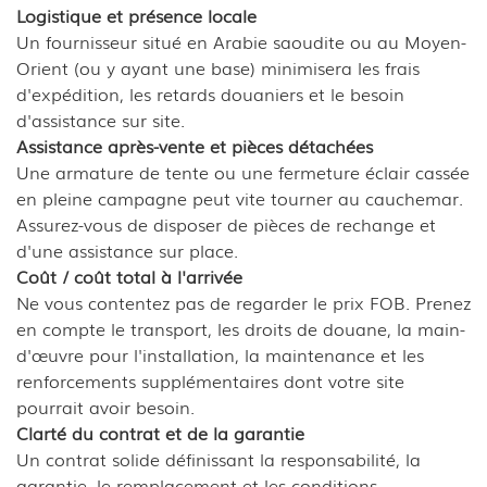
Logistique et présence locale
Un fournisseur situé en Arabie saoudite ou au Moyen-
Orient (ou y ayant une base) minimisera les frais
d'expédition, les retards douaniers et le besoin
d'assistance sur site.
Assistance après-vente et pièces détachées
Une armature de tente ou une fermeture éclair cassée
en pleine campagne peut vite tourner au cauchemar.
Assurez-vous de disposer de pièces de rechange et
d'une assistance sur place.
Coût / coût total à l'arrivée
Ne vous contentez pas de regarder le prix FOB. Prenez
en compte le transport, les droits de douane, la main-
d'œuvre pour l'installation, la maintenance et les
renforcements supplémentaires dont votre site
pourrait avoir besoin.
Clarté du contrat et de la garantie
Un contrat solide définissant la responsabilité, la
garantie, le remplacement et les conditions