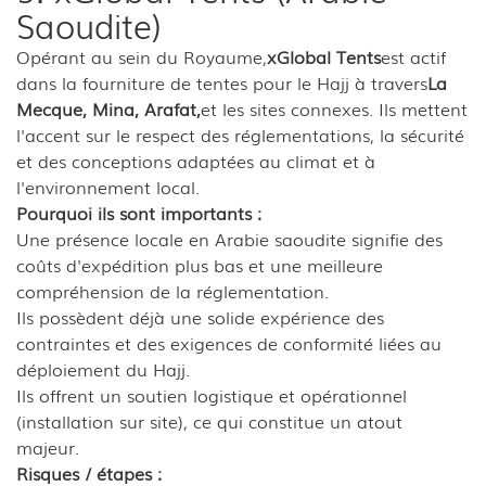
Saoudite)
Opérant au sein du Royaume,
xGlobal Tents
est actif
dans la fourniture de tentes pour le Hajj à travers
La
Mecque, Mina, Arafat,
et les sites connexes. Ils mettent
l'accent sur le respect des réglementations, la sécurité
et des conceptions adaptées au climat et à
l'environnement local.
Pourquoi ils sont importants :
Une présence locale en Arabie saoudite signifie des
coûts d'expédition plus bas et une meilleure
compréhension de la réglementation.
Ils possèdent déjà une solide expérience des
contraintes et des exigences de conformité liées au
déploiement du Hajj.
Ils offrent un soutien logistique et opérationnel
(installation sur site), ce qui constitue un atout
majeur.
Risques / étapes :