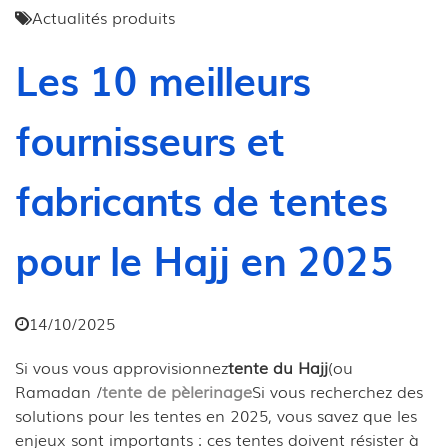
Actualités produits
Les 10 meilleurs
fournisseurs et
fabricants de tentes
pour le Hajj en 2025
14/10/2025
Si vous vous approvisionnez
tente du Hajj
(ou
Ramadan /
tente de pèlerinage
Si vous recherchez des
solutions pour les tentes en 2025, vous savez que les
enjeux sont importants : ces tentes doivent résister à