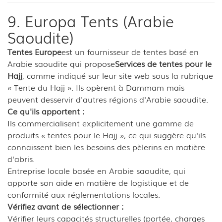
9. Europa Tents (Arabie
Saoudite)
Tentes Europe
est un fournisseur de tentes basé en
Arabie saoudite qui propose
Services de tentes pour le
Hajj
, comme indiqué sur leur site web sous la rubrique
« Tente du Hajj ». Ils opèrent à Dammam mais
peuvent desservir d'autres régions d'Arabie saoudite.
Ce qu'ils apportent :
Ils commercialisent explicitement une gamme de
produits « tentes pour le Hajj », ce qui suggère qu'ils
connaissent bien les besoins des pèlerins en matière
d'abris.
Entreprise locale basée en Arabie saoudite, qui
apporte son aide en matière de logistique et de
conformité aux réglementations locales.
Vérifiez avant de sélectionner :
Vérifier leurs capacités structurelles (portée, charges