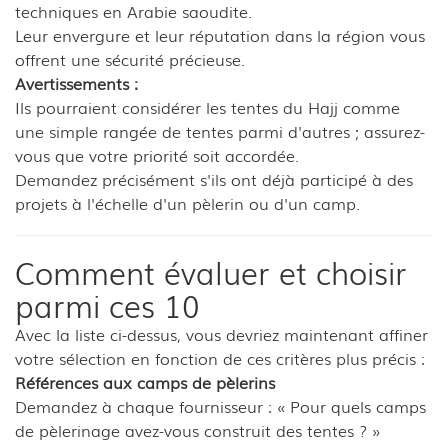
techniques en Arabie saoudite.
Leur envergure et leur réputation dans la région vous
offrent une sécurité précieuse.
Avertissements :
Ils pourraient considérer les tentes du Hajj comme
une simple rangée de tentes parmi d'autres ; assurez-
vous que votre priorité soit accordée.
Demandez précisément s'ils ont déjà participé à des
projets à l'échelle d'un pèlerin ou d'un camp.
Comment évaluer et choisir
parmi ces 10
Avec la liste ci-dessus, vous devriez maintenant affiner
votre sélection en fonction de ces critères plus précis :
Références aux camps de pèlerins
Demandez à chaque fournisseur : « Pour quels camps
de pèlerinage avez-vous construit des tentes ? »