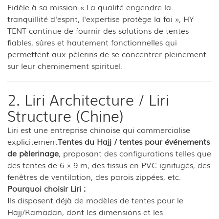
Fidèle à sa mission « La qualité engendre la
tranquillité d'esprit, l'expertise protège la foi », HY
TENT continue de fournir des solutions de tentes
fiables, sûres et hautement fonctionnelles qui
permettent aux pèlerins de se concentrer pleinement
sur leur cheminement spirituel.
2. Liri Architecture / Liri
Structure (Chine)
Liri est une entreprise chinoise qui commercialise
explicitement
Tentes du Hajj / tentes pour événements
de pèlerinage
, proposant des configurations telles que
des tentes de 6 × 9 m, des tissus en PVC ignifugés, des
fenêtres de ventilation, des parois zippées, etc.
Pourquoi choisir Liri :
Ils disposent déjà de modèles de tentes pour le
Hajj/Ramadan, dont les dimensions et les