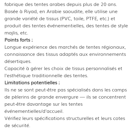
fabrique des tentes arabes depuis plus de 20 ans.
Basée à Riyad, en Arabie saoudite, elle utilise une
grande variété de tissus (PVC, toile, PTFE, etc.) et
produit des tentes événementielles, des tentes de style
majlis, etc.
Points forts :
Longue expérience des marchés de tentes régionaux,
connaissance des tissus adaptés aux environnements
désertiques.
Capacité à gérer les choix de tissus personnalisés et
l'esthétique traditionnelle des tentes.
Limitations potentielles :
Ils ne se sont peut-être pas spécialisés dans les camps
de pèlerins de grande envergure — ils se concentrent
peut-être davantage sur les tentes
événementielles/d'accueil.
Vérifiez leurs spécifications structurelles et leurs cotes
de sécurité.