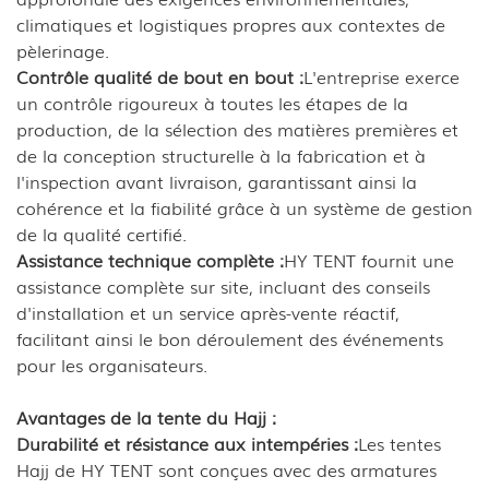
climatiques et logistiques propres aux contextes de
pèlerinage.
Contrôle qualité de bout en bout :
L'entreprise exerce
un contrôle rigoureux à toutes les étapes de la
production, de la sélection des matières premières et
de la conception structurelle à la fabrication et à
l'inspection avant livraison, garantissant ainsi la
cohérence et la fiabilité grâce à un système de gestion
de la qualité certifié.
Assistance technique complète :
HY TENT fournit une
assistance complète sur site, incluant des conseils
d'installation et un service après-vente réactif,
facilitant ainsi le bon déroulement des événements
pour les organisateurs.
Avantages de la tente du Hajj :
Durabilité et résistance aux intempéries :
Les tentes
Hajj de HY TENT sont conçues avec des armatures