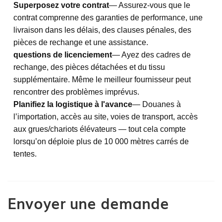
Superposez votre contrat
— Assurez-vous que le
contrat comprenne des garanties de performance, une
livraison dans les délais, des clauses pénales, des
pièces de rechange et une assistance.
questions de licenciement
— Ayez des cadres de
rechange, des pièces détachées et du tissu
supplémentaire. Même le meilleur fournisseur peut
rencontrer des problèmes imprévus.
Planifiez la logistique à l'avance
— Douanes à
l’importation, accès au site, voies de transport, accès
aux grues/chariots élévateurs — tout cela compte
lorsqu’on déploie plus de 10 000 mètres carrés de
tentes.
Envoyer une demande