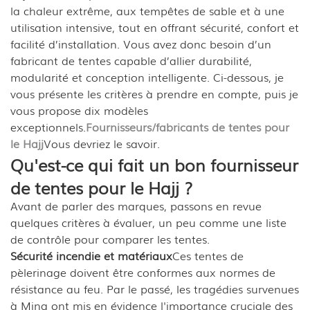
la chaleur extrême, aux tempêtes de sable et à une
utilisation intensive, tout en offrant sécurité, confort et
facilité d’installation. Vous avez donc besoin d’un
fabricant de tentes capable d’allier durabilité,
modularité et conception intelligente. Ci-dessous, je
vous présente les critères à prendre en compte, puis je
vous propose dix modèles
exceptionnels.
Fournisseurs/fabricants de tentes pour
le Hajj
Vous devriez le savoir.
Qu'est-ce qui fait un bon fournisseur
de tentes pour le Hajj ?
Avant de parler des marques, passons en revue
quelques critères à évaluer, un peu comme une liste
de contrôle pour comparer les tentes.
Sécurité incendie et matériaux
Ces tentes de
pèlerinage doivent être conformes aux normes de
résistance au feu. Par le passé, les tragédies survenues
à Mina ont mis en évidence l'importance cruciale des