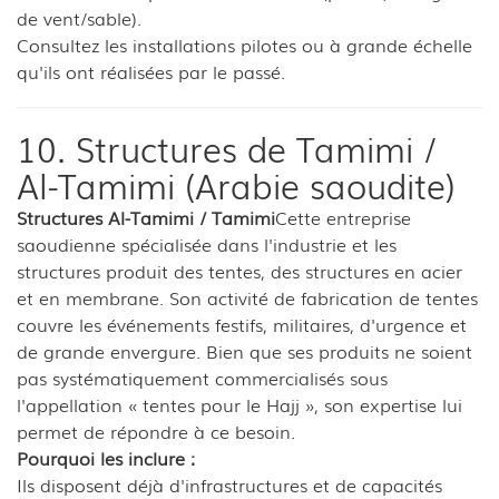
de vent/sable).
Consultez les installations pilotes ou à grande échelle
qu'ils ont réalisées par le passé.
10. Structures de Tamimi /
Al-Tamimi (Arabie saoudite)
Structures Al-Tamimi / Tamimi
Cette entreprise
saoudienne spécialisée dans l'industrie et les
structures produit des tentes, des structures en acier
et en membrane. Son activité de fabrication de tentes
couvre les événements festifs, militaires, d'urgence et
de grande envergure. Bien que ses produits ne soient
pas systématiquement commercialisés sous
l'appellation « tentes pour le Hajj », son expertise lui
permet de répondre à ce besoin.
Pourquoi les inclure :
Ils disposent déjà d'infrastructures et de capacités