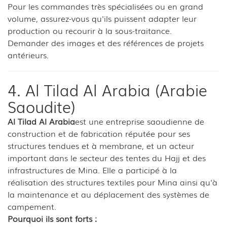
Pour les commandes très spécialisées ou en grand
volume, assurez-vous qu'ils puissent adapter leur
production ou recourir à la sous-traitance.
Demander des images et des références de projets
antérieurs.
4. Al Tilad Al Arabia (Arabie
Saoudite)
Al Tilad Al Arabia
est une entreprise saoudienne de
construction et de fabrication réputée pour ses
structures tendues et à membrane, et un acteur
important dans le secteur des tentes du Hajj et des
infrastructures de Mina. Elle a participé à la
réalisation des structures textiles pour Mina ainsi qu'à
la maintenance et au déplacement des systèmes de
campement.
Pourquoi ils sont forts :