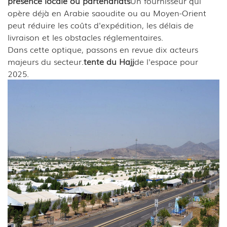
présence locale ou partenariats
Un fournisseur qui
opère déjà en Arabie saoudite ou au Moyen-Orient
peut réduire les coûts d'expédition, les délais de
livraison et les obstacles réglementaires.
Dans cette optique, passons en revue dix acteurs
majeurs du secteur.
tente du Hajj
de l'espace pour
2025.