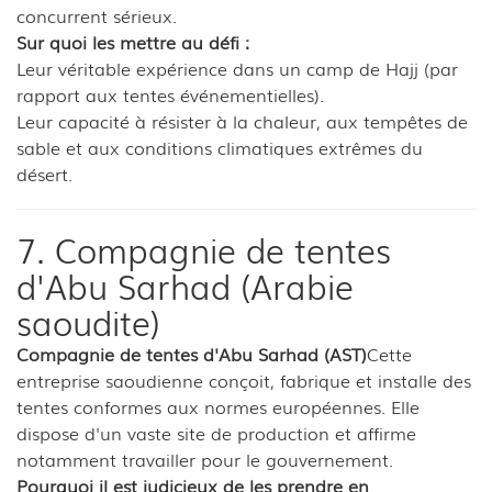
concurrent sérieux.
Sur quoi les mettre au défi :
Leur véritable expérience dans un camp de Hajj (par
rapport aux tentes événementielles).
Leur capacité à résister à la chaleur, aux tempêtes de
sable et aux conditions climatiques extrêmes du
désert.
7. Compagnie de tentes
d'Abu Sarhad (Arabie
saoudite)
Compagnie de tentes d'Abu Sarhad (AST)
Cette
entreprise saoudienne conçoit, fabrique et installe des
tentes conformes aux normes européennes. Elle
dispose d'un vaste site de production et affirme
notamment travailler pour le gouvernement.
Pourquoi il est judicieux de les prendre en