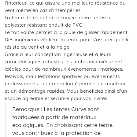
l'intérieur, ce qui assure une meilleure résistance au
vent même en cas d'intempéries.
La tente de réception incurvée utilise un tissu
polyester résistant enduit de PVC.
Le toit voûté permet à la pluie de glisser rapidement.
Des ingénieurs vérifient la tente pour s'assurer qu'elle
résiste au vent et à la neige.
Grâce à leur conception ingénieuse et à leurs
caractéristiques robustes, les tentes incurvées sont
idéales pour de nombreux événements : mariages,
festivals, manifestations sportives ou événements
professionnels. Leur modularité permet un montage
et un démontage rapides. Vous bénéficiez ainsi d'un
espace agréable et sécurisé pour vos invités.
Remarque : Les tentes Curve sont
fabriquées à partir de matériaux
écologiques. En choisissant cette tente,
vous contribuez à la protection de