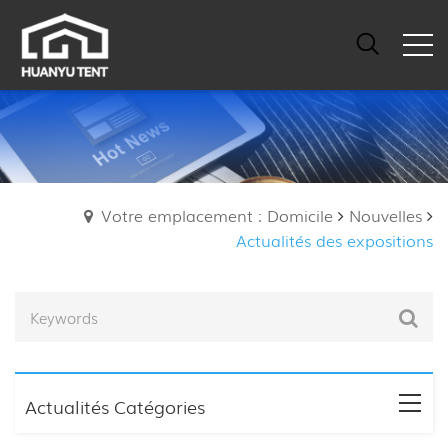
Votre emplacement : Domicile
Nouvelles
Actualités des expositions
Actualités Catégories