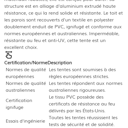
structure est en alliage d'aluminium extrudé haute
résistance, ce qui la rend solide et résistante. Le toit et
les parois sont recouverts d'un textile en polyester
doublement enduit de PVC, ignifugé et conforme aux
normes européennes et australiennes. Imperméable,
résistante au feu et anti-UV, cette tente est un
excellent choix.
Certification/Norme
Description
Normes de qualité
Les tentes sont soumises à des
européennes
règles européennes strictes.
Normes de qualité
Les tentes répondent aux normes
australiennes
australiennes rigoureuses.
Le tissu PVC possède des
Certification
certificats de résistance au feu
ignifuge
délivrés par les États-Unis.
Toutes les tentes réussissent les
Essais d'ingénierie
tests de sécurité et de solidité.