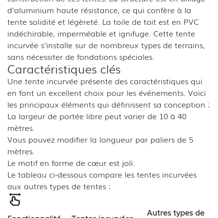
d'aluminium haute résistance, ce qui confère à la
tente solidité et légèreté. La toile de toit est en PVC
indéchirable, imperméable et ignifuge. Cette tente
incurvée s'installe sur de nombreux types de terrains,
sans nécessiter de fondations spéciales.
Caractéristiques clés
Une tente incurvée présente des caractéristiques qui
en font un excellent choix pour les événements. Voici
les principaux éléments qui définissent sa conception :
La largeur de portée libre peut varier de 10 à 40
mètres.
Vous pouvez modifier la longueur par paliers de 5
mètres.
Le motif en forme de cœur est joli.
Le tableau ci-dessous compare les tentes incurvées
aux autres types de tentes :
Autres types de
Fonctionnalité
Tentes incurvées