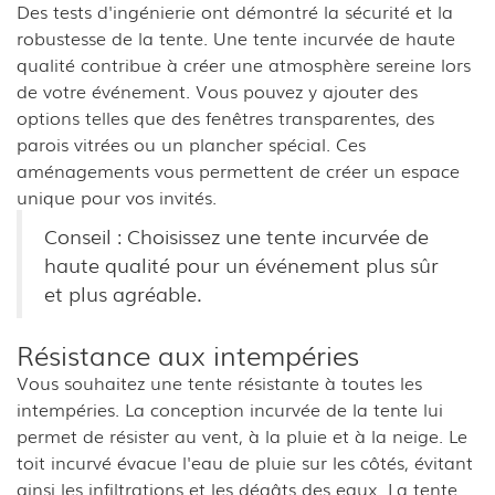
Des tests d'ingénierie ont démontré la sécurité et la
robustesse de la tente. Une tente incurvée de haute
qualité contribue à créer une atmosphère sereine lors
de votre événement. Vous pouvez y ajouter des
options telles que des fenêtres transparentes, des
parois vitrées ou un plancher spécial. Ces
aménagements vous permettent de créer un espace
unique pour vos invités.
Conseil : Choisissez une tente incurvée de
haute qualité pour un événement plus sûr
et plus agréable.
Résistance aux intempéries
Vous souhaitez une tente résistante à toutes les
intempéries. La conception incurvée de la tente lui
permet de résister au vent, à la pluie et à la neige. Le
toit incurvé évacue l'eau de pluie sur les côtés, évitant
ainsi les infiltrations et les dégâts des eaux. La tente