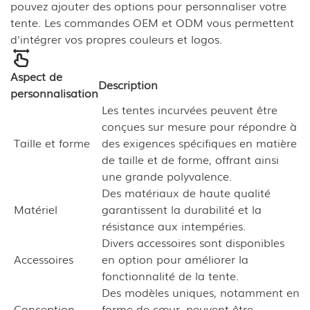
pouvez ajouter des options pour personnaliser votre
tente. Les commandes OEM et ODM vous permettent
d'intégrer vos propres couleurs et logos.
Aspect de
Description
personnalisation
Les tentes incurvées peuvent être
conçues sur mesure pour répondre à
Taille et forme
des exigences spécifiques en matière
de taille et de forme, offrant ainsi
une grande polyvalence.
Des matériaux de haute qualité
Matériel
garantissent la durabilité et la
résistance aux intempéries.
Divers accessoires sont disponibles
Accessoires
en option pour améliorer la
fonctionnalité de la tente.
Des modèles uniques, notamment en
Conception
forme de cœur, peuvent être