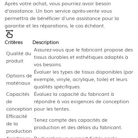
Après votre achat, vous pourriez avoir besoin
d'assistance. Un bon service après-vente vous
permettra de bénéficier d'une assistance pour la
garantie et les réparations, le cas échéant.
Critères
Description
Assurez-vous que le fabricant propose des
Qualité du
tissus durables et esthétiques adaptés à
produit
vos besoins.
Évaluer les types de tissus disponibles (par
Options de
exemple, vinyle, acrylique, toile) et leurs
matériaux
qualités spécifiques.
Capacités
Évaluez la capacité du fabricant à
de
répondre à vos exigences de conception
conception
pour les tentes.
Efficacité
Tenez compte des capacités de
de la
production et des délais du fabricant.
production