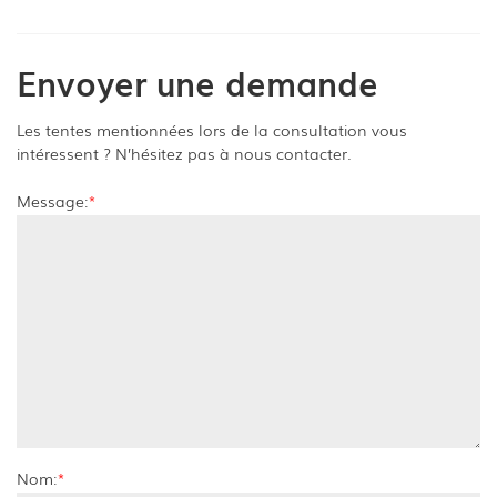
Envoyer une demande
Les tentes mentionnées lors de la consultation vous
intéressent ? N’hésitez pas à nous contacter.
Message:
*
Nom:
*