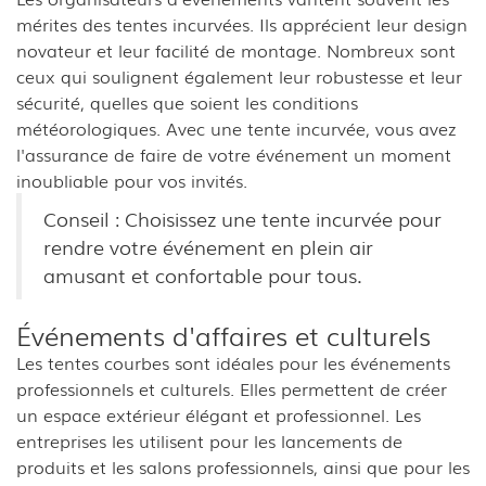
mérites des tentes incurvées. Ils apprécient leur design
novateur et leur facilité de montage. Nombreux sont
ceux qui soulignent également leur robustesse et leur
sécurité, quelles que soient les conditions
météorologiques. Avec une tente incurvée, vous avez
l'assurance de faire de votre événement un moment
inoubliable pour vos invités.
Conseil : Choisissez une tente incurvée pour
rendre votre événement en plein air
amusant et confortable pour tous.
Événements d'affaires et culturels
Les tentes courbes sont idéales pour les événements
professionnels et culturels. Elles permettent de créer
un espace extérieur élégant et professionnel. Les
entreprises les utilisent pour les lancements de
produits et les salons professionnels, ainsi que pour les