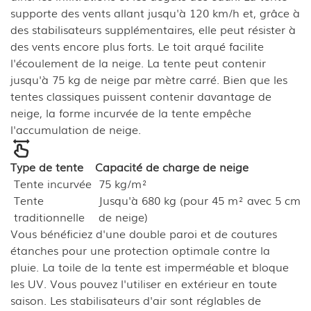
supporte des vents allant jusqu'à 120 km/h et, grâce à
des stabilisateurs supplémentaires, elle peut résister à
des vents encore plus forts. Le toit arqué facilite
l'écoulement de la neige. La tente peut contenir
jusqu'à 75 kg de neige par mètre carré. Bien que les
tentes classiques puissent contenir davantage de
neige, la forme incurvée de la tente empêche
l'accumulation de neige.
Type de tente
Capacité de charge de neige
Tente incurvée
75 kg/m²
Tente
Jusqu'à 680 kg (pour 45 m² avec 5 cm
traditionnelle
de neige)
Vous bénéficiez d'une double paroi et de coutures
étanches pour une protection optimale contre la
pluie. La toile de la tente est imperméable et bloque
les UV. Vous pouvez l'utiliser en extérieur en toute
saison. Les stabilisateurs d'air sont réglables de