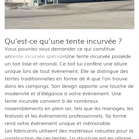
Qu'est-ce qu'une tente incurvée ?
Vous pourriez vous demander ce qui constitue
un
tente incurvée spéciale
Une tente incurvée possède
un toit lisse et arrondi. Ce toit lui confère une allure
unique lors de tout événement. Elle se distingue des
tentes traditionnelles en forme de A que l'on trouve
dans les campings. Son design apporte une touche de
modernité et d'élégance à votre événement. Une
tente incurvée convient à de nombreux
rassemblements en plein air, tels que les mariages, les
festivals et les événements professionnels. Sa forme
rend votre événement unique et mémorable.
Les fabricants utilisent des matériaux robustes pour la
construction de ces tentes. La structure est en alliage