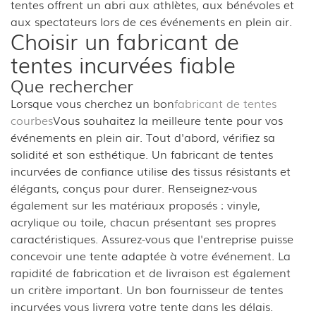
tentes offrent un abri aux athlètes, aux bénévoles et
aux spectateurs lors de ces événements en plein air.
Choisir un fabricant de
tentes incurvées fiable
Que rechercher
Lorsque vous cherchez un bon
fabricant de tentes
courbes
Vous souhaitez la meilleure tente pour vos
événements en plein air. Tout d'abord, vérifiez sa
solidité et son esthétique. Un fabricant de tentes
incurvées de confiance utilise des tissus résistants et
élégants, conçus pour durer. Renseignez-vous
également sur les matériaux proposés : vinyle,
acrylique ou toile, chacun présentant ses propres
caractéristiques. Assurez-vous que l'entreprise puisse
concevoir une tente adaptée à votre événement. La
rapidité de fabrication et de livraison est également
un critère important. Un bon fournisseur de tentes
incurvées vous livrera votre tente dans les délais.