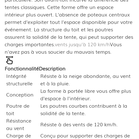
tentes classiques. Cette forme offre un espace
intérieur plus ouvert. L'absence de poteaux centraux
permet d'exploiter tout l'espace disponible pour votre
événement. La structure du toit et les poutres
assurent la solidité de la tente, qui peut supporter des
charges importantes.
vents jusqu'à 120 km/h
Vous
n'avez pas à vous soucier du mauvais temps.
Fonctionnalité
Description
Intégrité
Résiste à la neige abondante, au vent
structurelle
et à la pluie.
La forme à portée libre vous offre plus
Conception
d'espace à l'intérieur.
Poutre de
Les poutres courbes contribuent à la
toit
solidité de la tente.
Résistance
Résiste à des vents de 120 km/h.
au vent
Charge de
Conçu pour supporter des charges de