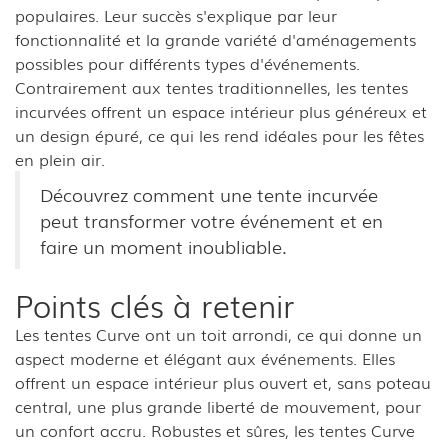
populaires. Leur succès s'explique par leur
fonctionnalité et la grande variété d'aménagements
possibles pour différents types d'événements.
Contrairement aux tentes traditionnelles, les tentes
incurvées offrent un espace intérieur plus généreux et
un design épuré, ce qui les rend idéales pour les fêtes
en plein air.
Découvrez comment une tente incurvée
peut transformer votre événement et en
faire un moment inoubliable.
Points clés à retenir
Les tentes Curve ont un toit arrondi, ce qui donne un
aspect moderne et élégant aux événements. Elles
offrent un espace intérieur plus ouvert et, sans poteau
central, une plus grande liberté de mouvement, pour
un confort accru. Robustes et sûres, les tentes Curve