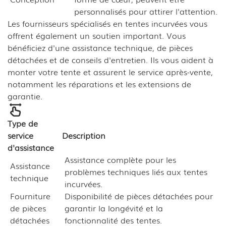
personnalisés pour attirer l'attention.
Les fournisseurs spécialisés en tentes incurvées vous
offrent également un soutien important. Vous
bénéficiez d'une assistance technique, de pièces
détachées et de conseils d'entretien. Ils vous aident à
monter votre tente et assurent le service après-vente,
notamment les réparations et les extensions de
garantie.
Type de
service
Description
d'assistance
Assistance complète pour les
Assistance
problèmes techniques liés aux tentes
technique
incurvées.
Fourniture
Disponibilité de pièces détachées pour
de pièces
garantir la longévité et la
détachées
fonctionnalité des tentes.