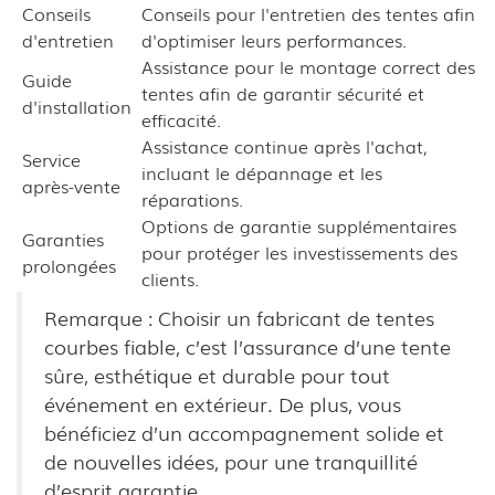
Conseils
Conseils pour l'entretien des tentes afin
d'entretien
d'optimiser leurs performances.
Assistance pour le montage correct des
Guide
tentes afin de garantir sécurité et
d'installation
efficacité.
Assistance continue après l'achat,
Service
incluant le dépannage et les
après-vente
réparations.
Options de garantie supplémentaires
Garanties
pour protéger les investissements des
prolongées
clients.
Remarque : Choisir un fabricant de tentes
courbes fiable, c’est l’assurance d’une tente
sûre, esthétique et durable pour tout
événement en extérieur. De plus, vous
bénéficiez d’un accompagnement solide et
de nouvelles idées, pour une tranquillité
d’esprit garantie.