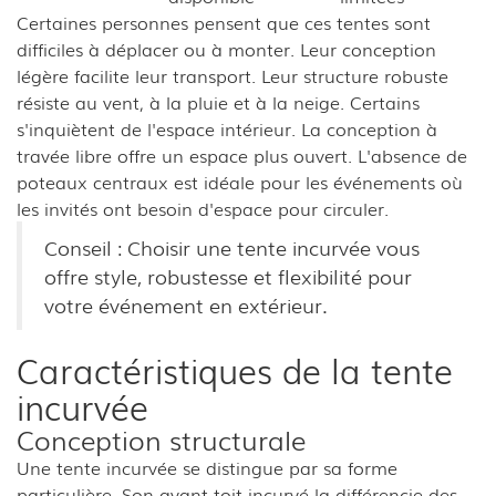
Certaines personnes pensent que ces tentes sont
difficiles à déplacer ou à monter. Leur conception
légère facilite leur transport. Leur structure robuste
résiste au vent, à la pluie et à la neige. Certains
s'inquiètent de l'espace intérieur. La conception à
travée libre offre un espace plus ouvert. L'absence de
poteaux centraux est idéale pour les événements où
les invités ont besoin d'espace pour circuler.
Conseil : Choisir une tente incurvée vous
offre style, robustesse et flexibilité pour
votre événement en extérieur.
Caractéristiques de la tente
incurvée
Conception structurale
Une tente incurvée se distingue par sa forme
particulière. Son avant-toit incurvé la différencie des