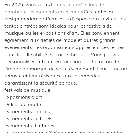
En 2025, vous verrez
tentes incurvées lors de
nombreux événements en plein air
Ces tentes au
design moderne offrent plus d'espace aux invités. Les
tentes cintrées sont idéales pour les festivals de
musique ou les expositions d'art. Elles conviennent
également aux défilés de mode et autres grands
événements. Les organisateurs apprécient ces tentes
pour leur flexibilité et leur esthétique. Vous pouvez
personnaliser la tente en fonction du thème ou de
l'image de marque de votre événement. Leur structure
robuste et leur résistance aux intempéries
garantissent la sécurité de tous.
festivals de musique
Expositions d'art
Défilés de mode
événements sportifs
événements culturels
événements d'affaires
Les organisateurs d'événements vantent souvent les