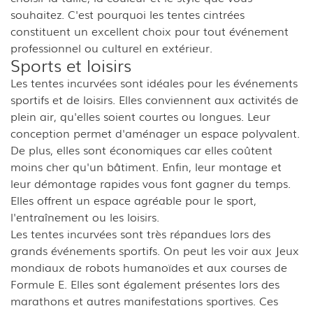
souhaitez. C'est pourquoi les tentes cintrées
constituent un excellent choix pour tout événement
professionnel ou culturel en extérieur.
Sports et loisirs
Les tentes incurvées sont idéales pour les événements
sportifs et de loisirs. Elles conviennent aux activités de
plein air, qu'elles soient courtes ou longues. Leur
conception permet d'aménager un espace polyvalent.
De plus, elles sont économiques car elles coûtent
moins cher qu'un bâtiment. Enfin, leur montage et
leur démontage rapides vous font gagner du temps.
Elles offrent un espace agréable pour le sport,
l'entraînement ou les loisirs.
Les tentes incurvées sont très répandues lors des
grands événements sportifs. On peut les voir aux Jeux
mondiaux de robots humanoïdes et aux courses de
Formule E. Elles sont également présentes lors des
marathons et autres manifestations sportives. Ces