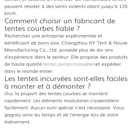
peuvent résister à des vents violents allant jusqu'à 120
km/h.
Comment choisir un fabricant de
tentes courbes fiable ?
Recherchez une entreprise expérimentée et
bénéficiant de bons avis. Changzhou HY Tent & House
Manufacturing Co., Ltd. possède plus de dix ans
d'expérience dans le secteur. Elle propose des produits
de haute qualité.
tentes personnalisables
et expédier
dans le monde entier.
Les tentes incurvées sont-elles faciles
à monter et à démonter ?
Oui, la plupart des tentes courbes se montent
rapidement. Les éléments modulaires s'assemblent
facilement. Aucun outil spécial n'est nécessaire. Vous
gagnez ainsi du temps et de l'énergie lors de votre
événement.