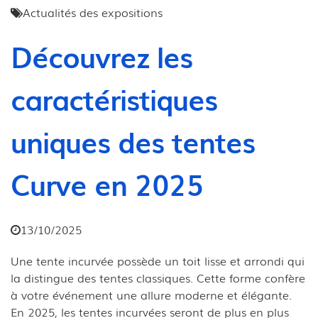
Actualités des expositions
Découvrez les
caractéristiques
uniques des tentes
Curve en 2025
13/10/2025
Une tente incurvée possède un toit lisse et arrondi qui
la distingue des tentes classiques. Cette forme confère
à votre événement une allure moderne et élégante.
En 2025, les tentes incurvées seront de plus en plus