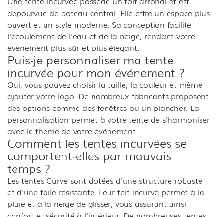
Une tente incurvée possède un toit arrondi et est
dépourvue de poteau central. Elle offre un espace plus
ouvert et un style moderne. Sa conception facilite
l'écoulement de l'eau et de la neige, rendant votre
événement plus sûr et plus élégant.
Puis-je personnaliser ma tente
incurvée pour mon événement ?
Oui, vous pouvez choisir la taille, la couleur et même
ajouter votre logo. De nombreux fabricants proposent
des options comme des fenêtres ou un plancher. La
personnalisation permet à votre tente de s'harmoniser
avec le thème de votre événement.
Comment les tentes incurvées se
comportent-elles par mauvais
temps ?
Les tentes Curve sont dotées d'une structure robuste
et d'une toile résistante. Leur toit incurvé permet à la
pluie et à la neige de glisser, vous assurant ainsi
confort et sécurité à l'intérieur. De nombreuses tentes