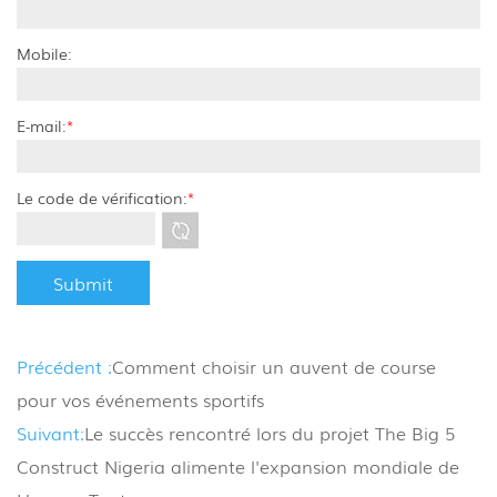
Mobile:
E-mail:
*
Le code de vérification:
*
Précédent :
Comment choisir un auvent de course
pour vos événements sportifs
Suivant:
Le succès rencontré lors du projet The Big 5
Construct Nigeria alimente l'expansion mondiale de