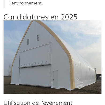
l’environnement.
Candidatures en 2025
Utilisation de l'événement