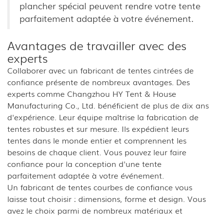
plancher spécial peuvent rendre votre tente
parfaitement adaptée à votre événement.
Avantages de travailler avec des
experts
Collaborer avec un fabricant de tentes cintrées de
confiance présente de nombreux avantages. Des
experts comme Changzhou HY Tent & House
Manufacturing Co., Ltd. bénéficient de plus de dix ans
d'expérience. Leur équipe maîtrise la fabrication de
tentes robustes et sur mesure. Ils expédient leurs
tentes dans le monde entier et comprennent les
besoins de chaque client. Vous pouvez leur faire
confiance pour la conception d'une tente
parfaitement adaptée à votre événement.
Un fabricant de tentes courbes de confiance vous
laisse tout choisir : dimensions, forme et design. Vous
avez le choix parmi de nombreux matériaux et