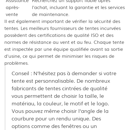
Assistance
Recherchez un support fiable après
après-
l'achat, incluant la garantie et les services
vente
de maintenance.
Il est également important de vérifier la sécurité des
tentes. Les meilleurs fournisseurs de tentes incurvées
possèdent des certifications de qualité ISO et des
normes de résistance au vent et au feu. Chaque tente
est inspectée par une équipe qualifiée avant sa sortie
d'usine, ce qui permet de minimiser les risques de
problèmes.
Conseil : N’hésitez pas à demander si votre
tente est personnalisable. De nombreux
fabricants de tentes cintrées de qualité
vous permettent de choisir la taille, le
matériau, la couleur, le motif et le logo.
Vous pouvez même choisir l’angle de la
courbure pour un rendu unique. Des
options comme des fenêtres ou un