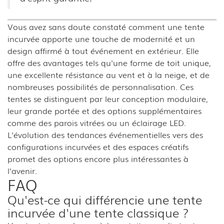
Vous avez sans doute constaté comment une tente
incurvée apporte une touche de modernité et un
design affirmé à tout événement en extérieur. Elle
offre des avantages tels qu'une forme de toit unique,
une excellente résistance au vent et à la neige, et de
nombreuses possibilités de personnalisation. Ces
tentes se distinguent par leur conception modulaire,
leur grande portée et des options supplémentaires
comme des parois vitrées ou un éclairage LED.
L'évolution des tendances événementielles vers des
configurations incurvées et des espaces créatifs
promet des options encore plus intéressantes à
l'avenir.
FAQ
Qu'est-ce qui différencie une tente
incurvée d'une tente classique ?