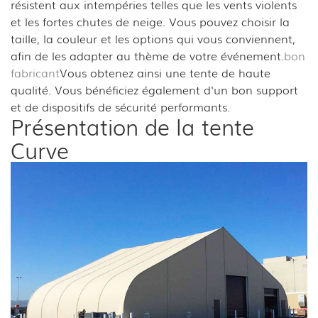
résistent aux intempéries telles que les vents violents
et les fortes chutes de neige. Vous pouvez choisir la
taille, la couleur et les options qui vous conviennent,
afin de les adapter au thème de votre événement.
bon
fabricant
Vous obtenez ainsi une tente de haute
qualité. Vous bénéficiez également d'un bon support
et de dispositifs de sécurité performants.
Présentation de la tente
Curve