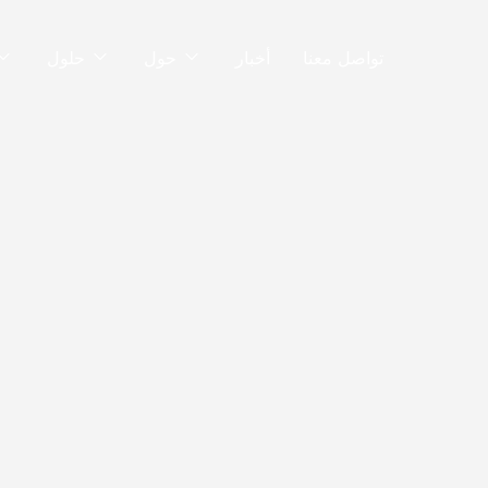
تواصل معنا
أخبار
حول
حلول