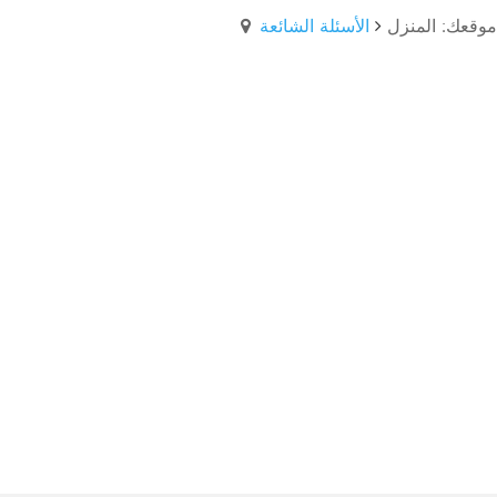
موقعك: المنزل
الأسئلة الشائعة