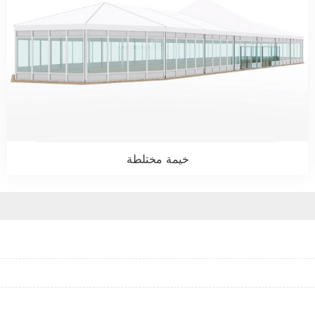
خيمة مختلطة