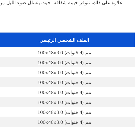
علاوة على ذلك، تتوفر خيمة شفافة، حيث يتسلل ضوء الليل من خلالها، لتستمتع بمشهد ساحر تحت النجوم والألعاب النارية. يتيح لك هذا التناغم مع الطبيعة الاستمتاع الكامل بالرومانسية والمناظر الخلابة.
الملف الشخصي الرئيسي
100x48x3.0 مم (4 قنوات)
100x48x3.0 مم (4 قنوات)
100x48x3.0 مم (4 قنوات)
100x48x3.0 مم (4 قنوات)
100x48x3.0 مم (4 قنوات)
100x48x3.0 مم (4 قنوات)
100x48x3.0 مم (4 قنوات)
100x48x3.0 مم (4 قنوات)