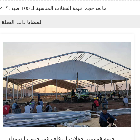
4. ما هو حجم خيمة الحفلات المناسبة لـ 100 ضيف؟
القضايا ذات الصلة
خيمة قوسية لحفلات الزفاف في جنوب السودان