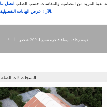
ياة. لدينا المزيد من التصاميم والمقاسات حسب الطلب.
اتصل بنا
عرض البيانات التفصيلية.
الآن!
خيمة زفاف بيضاء فاخرة تتسع لـ 200 شخص
المنتجات ذات الصلة