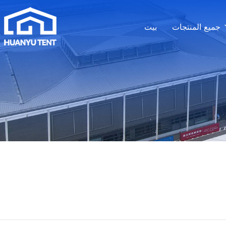
جميع المنتجات
بيت