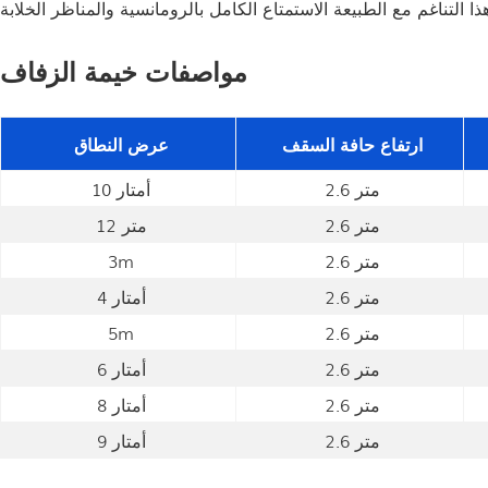
مواصفات خيمة الزفاف
ارتفاع حافة السقف
عرض النطاق
2.6 متر
10 أمتار
2.6 متر
12 متر
2.6 متر
3m
2.6 متر
4 أمتار
2.6 متر
5m
2.6 متر
6 أمتار
2.6 متر
8 أمتار
2.6 متر
9 أمتار