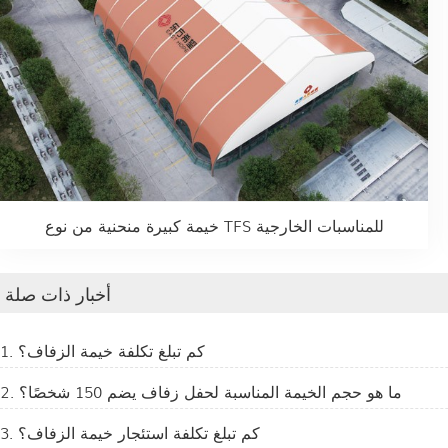
خيمة كبيرة منحنية من نوع TFS للمناسبات الخارجية
أخبار ذات صلة
1. كم تبلغ تكلفة خيمة الزفاف؟
2. ما هو حجم الخيمة المناسبة لحفل زفاف يضم 150 شخصًا؟
3. كم تبلغ تكلفة استئجار خيمة الزفاف؟