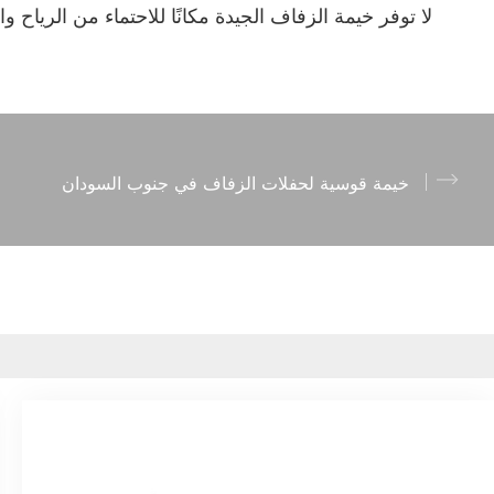
لا توفر خيمة الزفاف الجيدة مكانًا للاحتماء من الريا
خيمة قوسية لحفلات الزفاف في جنوب السودان