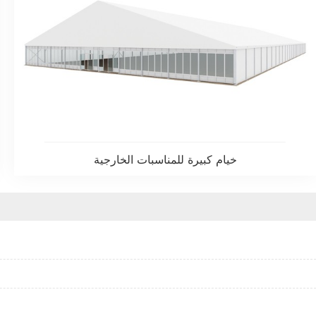
خيام كبيرة للمناسبات الخارجية