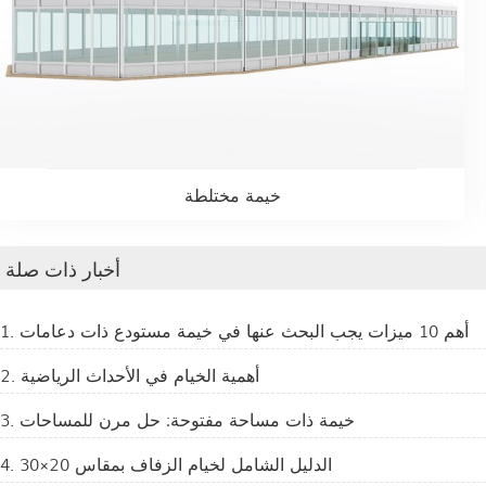
خيمة مختلطة
أخبار ذات صلة
1. أهم 10 ميزات يجب البحث عنها في خيمة مستودع ذات دعامات
2. أهمية الخيام في الأحداث الرياضية
3. خيمة ذات مساحة مفتوحة: حل مرن للمساحات
4. الدليل الشامل لخيام الزفاف بمقاس 20×30