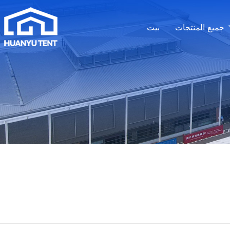
جميع المنتجات
بيت