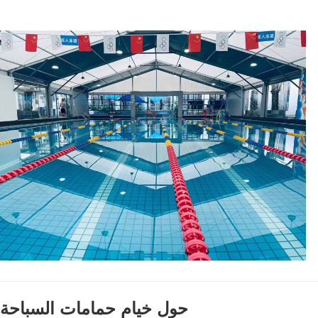
حول خيام حمامات السباحة