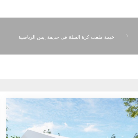
خيمة ملعب كرة السلة في حديقة إيس الرياضية