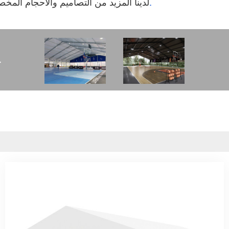
لدينا المزيد من التصاميم والأحجام المخ
عرض البيانات التفصيلية.
ح