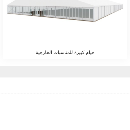
خيام كبيرة للمناسبات الخارجية