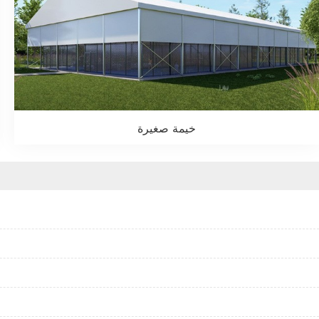
خيمة صغيرة