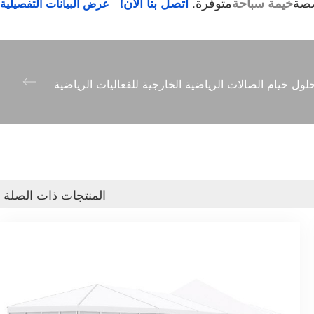
صصة
خيمة سباحة
متوفرة.
اتصل بنا الآن!
لول خيام الصالات الرياضية الخارجية للفعاليات الرياضية
المنتجات ذات الصلة