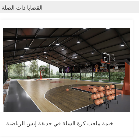
القضايا ذات الصلة
خيمة ملعب كرة السلة في حديقة إيس الرياضية