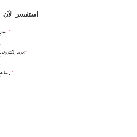
استفسر الآن
*
اسم:
*
بريد إلكتروني:
*
رسالة: