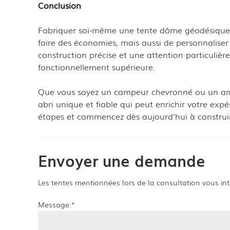
Conclusion
Fabriquer soi-même une tente dôme géodésique e
faire des économies, mais aussi de personnaliser 
construction précise et une attention particulière
fonctionnellement supérieure.
Que vous soyez un campeur chevronné ou un ama
abri unique et fiable qui peut enrichir votre expé
étapes et commencez dès aujourd'hui à construi
Envoyer une demande
Les tentes mentionnées lors de la consultation vous int
Message:
*