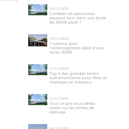
19/12/2025
Combien de personnes
peuvent tenir dans une tente
de 30x50 pieds ?
19/12/2025
7 options pour
l'aménagement idéal d'une
tente 20x40
11/12/2025
Top 5 des grandes tentes
événementielles pour fêtes et
mariages en extérieur
11/12/2025
Tout ce que vous devez
savoir sur les tentes de
mariage
04/12/2025