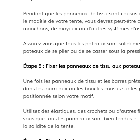
Pendant que les panneaux de tissu sont cousus
le modèle de votre tente, vous devrez peut-être c
manchons, de moyeux ou d'autres systèmes d'a
Assurez-vous que tous les poteaux sont solidement
poteaux de se plier ou de se casser sous la press
Étape 5 : Fixer les panneaux de tissu aux potea
Une fois les panneaux de tissu et les barres prêt
dans les fourreaux ou les boucles cousus sur les
positionnée selon votre motif.
Utilisez des élastiques, des crochets ou d'autres
vous que tous les panneaux sont bien tendus et qu'
la solidité de la tente.